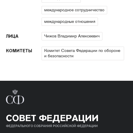
международное сотрудничество
международные отношения
Чижов Владимир Алексеевич
ЛИЦА
Комитет Совета Федерации по обороне
КОМИТЕТЫ
и безопасности
СОВЕТ ФЕДЕРАЦИИ
ФЕДЕРАЛЬНОГО СОБРАНИЯ РОССИЙСКОЙ ФЕДЕРАЦИИ