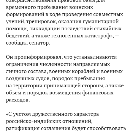
временного пребывания воинских
формирований в ходе проведения совместных
учений, тренировок, оказания гуманитарной
помощи, ликвидации последствий стихийных
бедствий, а также техногенных катастроф», —
сообщил сенатор.
Он проинформировал, что устанавливаются
ограничения численности направляемых
личного состава, военных кораблей и военных
воздушных судов, порядок пребывания
на территории принимающей стороны, а также
объем и порядок возмещения финансовых
расходов.
«С учетом дружественного характера
российско-индийских отношений,
ратификация соглашения будет способствовать