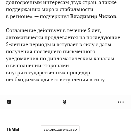
долгосрочным интересам двух стран, а также
поддержанию мира и стабильности
в регионе», — подчеркнул
Владимир Чижов
.
Соглашение действует в течение 5 лет,
автоматически продлевается на последующие
5-летние периоды и вступает в силу с даты
получения последнего письменного
уведомления по дипломатическим каналам
о выполнении сторонами
внутригосударственных процедур,
необходимых для его вступления в силу.
законодательство
ТЕМЫ