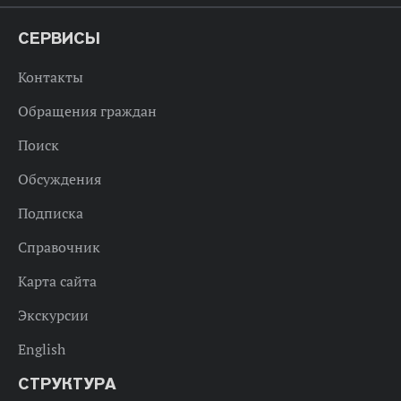
СЕРВИСЫ
Контакты
Обращения граждан
Поиск
Обсуждения
Подписка
Справочник
Карта сайта
Экскурсии
English
СТРУКТУРА