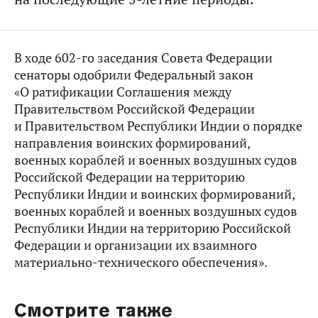
В ходе 602-го заседания Совета Федерации
сенаторы одобрили Федеральный закон
«О ратификации Соглашения между
Правительством Российской Федерации
и Правительством Республики Индии о порядке
направления воинских формирований,
военных кораблей и военных воздушных судов
Российской Федерации на территорию
Республики Индии и воинских формирований,
военных кораблей и военных воздушных судов
Республики Индии на территорию Российской
Федерации и организации их взаимного
материально-технического обеспечения».
Смотрите также