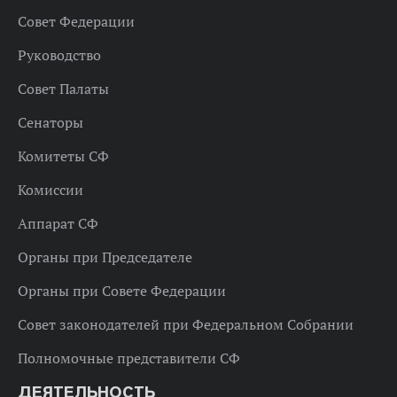
Совет Федерации
Руководство
Совет Палаты
Сенаторы
Комитеты СФ
Комиссии
Аппарат СФ
Органы при Председателе
Органы при Совете Федерации
Совет законодателей при Федеральном Собрании
Полномочные представители СФ
ДЕЯТЕЛЬНОСТЬ