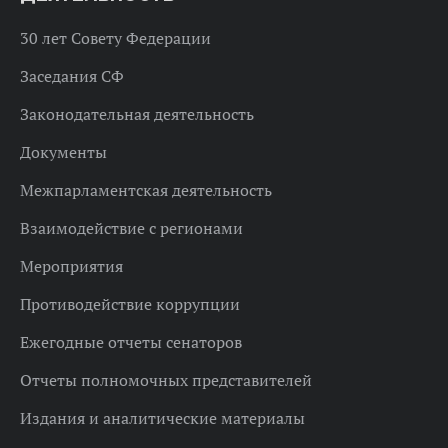
30 лет Совету Федерации
Заседания СФ
Законодательная деятельность
Документы
Межпарламентская деятельность
Взаимодействие с регионами
Мероприятия
Противодействие коррупции
Ежегодные отчеты сенаторов
Отчеты полномочных представителей
Издания и аналитические материалы