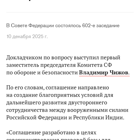
В Совете Федерации состоялось 602-е заседание
10 декабря 2025 г.
Докладчиком по вопросу выступил первый
заместитель председателя Комитета СФ
по обороне и безопасности
Владимир Чижов
.
По его словам, соглашение направлено
на создание благоприятных условий для
дальнейшего развития двустороннего
сотрудничества между вооруженными силами
Российской Федерации и Республики Индии.
«Соглашение разработано в целях
совершенствования правовой базы для