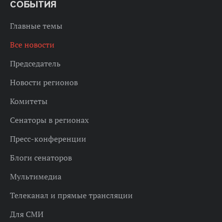
СОБЫТИЯ
Главные темы
Все новости
Председатель
Новости регионов
Комитеты
Сенаторы в регионах
Пресс-конференции
Блоги сенаторов
Мультимедиа
Телеканал и прямые трансляции
Для СМИ