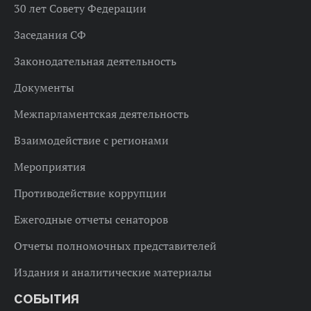
30 лет Совету Федерации
Заседания СФ
Законодательная деятельность
Документы
Межпарламентская деятельность
Взаимодействие с регионами
Мероприятия
Противодействие коррупции
Ежегодные отчеты сенаторов
Отчеты полномочных представителей
Издания и аналитические материалы
СОБЫТИЯ