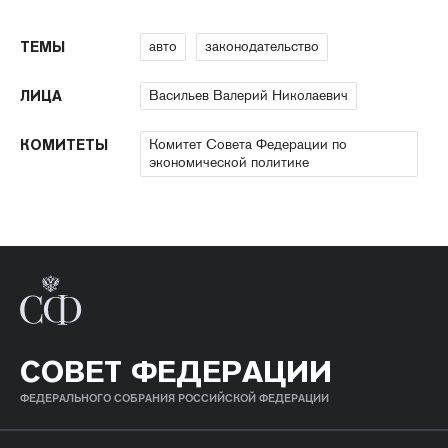
авто
законодательство
ТЕМЫ
Васильев Валерий Николаевич
ЛИЦА
Комитет Совета Федерации по
КОМИТЕТЫ
экономической политике
СОВЕТ ФЕДЕРАЦИИ
ФЕДЕРАЛЬНОГО СОБРАНИЯ РОССИЙСКОЙ ФЕДЕРАЦИИ