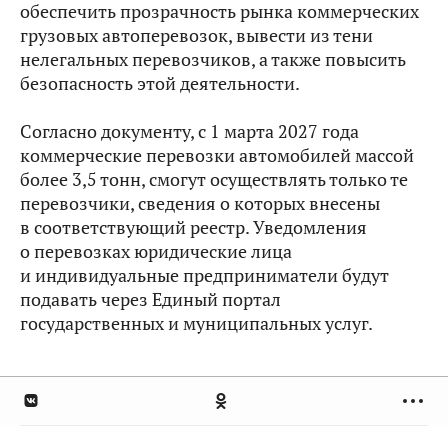
обеспечить прозрачность рынка коммерческих
грузовых автоперевозок, вывести из тени
нелегальных перевозчиков, а также повысить
безопасность этой деятельности.
Согласно документу, с 1 марта 2027 года
коммерческие перевозки автомобилей массой
более 3,5 тонн, смогут осуществлять только те
перевозчики, сведения о которых внесены
в соответствующий реестр. Уведомления
о перевозках юридические лица
и индивидуальные предприниматели будут
подавать через Единый портал
государственных и муниципальных услуг.