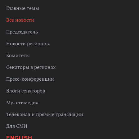
Главные темы
Все новости
Председатель
Новости регионов
Комитеты
Сенаторы в регионах
Пресс-конференции
Блоги сенаторов
Мультимедиа
Телеканал и прямые трансляции
Для СМИ
ENGLISH