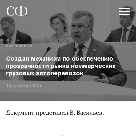
ВСЕ НОВОСТИ
Создан механизм по обеспечению
прозрачности рынка коммерческих
грузовых автоперевозок
19 декабря 2025 г.
Документ представил В. Васильев.