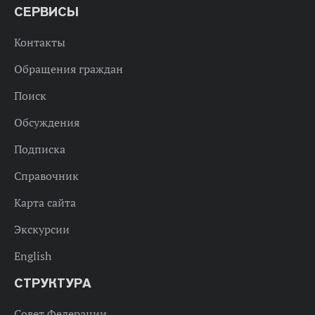
СЕРВИСЫ
Контакты
Обращения граждан
Поиск
Обсуждения
Подписка
Справочник
Карта сайта
Экскурсии
English
СТРУКТУРА
Совет Федерации