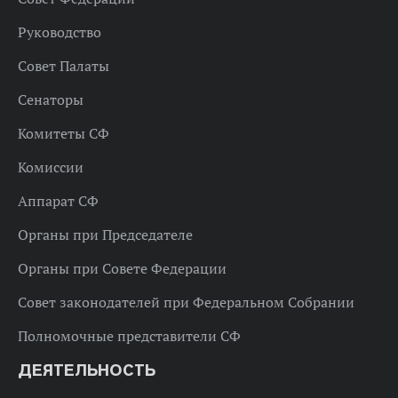
Руководство
Совет Палаты
Сенаторы
Комитеты СФ
Комиссии
Аппарат СФ
Органы при Председателе
Органы при Совете Федерации
Совет законодателей при Федеральном Собрании
Полномочные представители СФ
ДЕЯТЕЛЬНОСТЬ