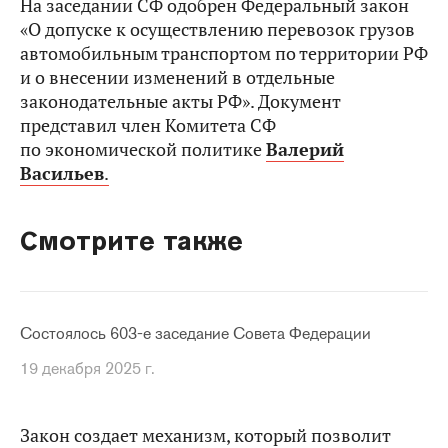
На заседании СФ одобрен Федеральный закон
«О допуске к осуществлению перевозок грузов
автомобильным транспортом по территории РФ
и о внесении изменений в отдельные
законодательные акты РФ». Документ
представил член Комитета СФ
по экономической политике
Валерий
Васильев
.
Смотрите также
Состоялось 603-е заседание Совета Федерации
19 декабря 2025 г.
Закон создает механизм, который позволит