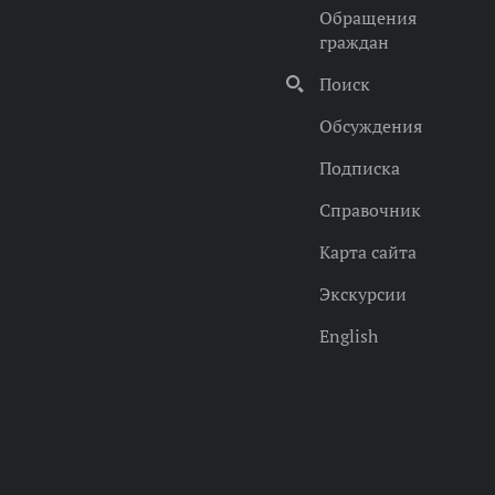
Обращения
граждан
Поиск
Обсуждения
Подписка
Справочник
Карта сайта
Экскурсии
English