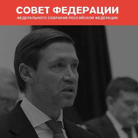
СОВЕТ ФЕДЕРАЦИИ
ФЕДЕРАЛЬНОГО СОБРАНИЯ РОССИЙСКОЙ ФЕДЕРАЦИИ