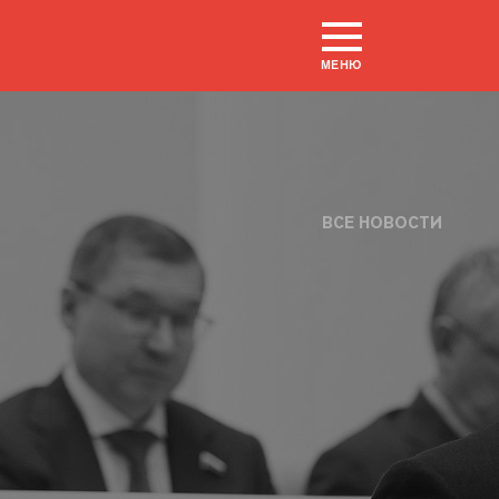
МЕНЮ
ВСЕ НОВОСТИ