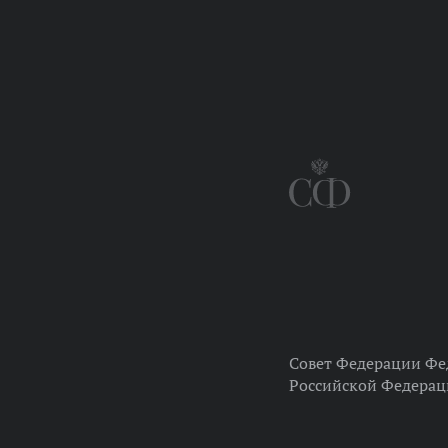
Совет Федерации Фе
Российской Федера