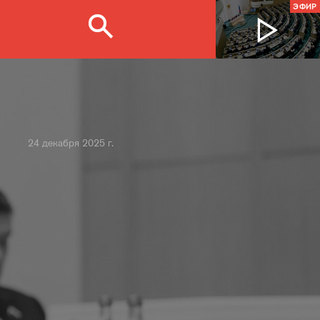
ЭФИР
24 декабря 2025 г.