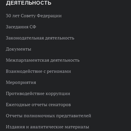
ДЕЯТЕЛЬНОСТЬ
30 лет Совету Федерации
Заседания СФ
Законодательная деятельность
Документы
Межпарламентская деятельность
Взаимодействие с регионами
Мероприятия
Противодействие коррупции
Ежегодные отчеты сенаторов
Отчеты полномочных представителей
Издания и аналитические материалы