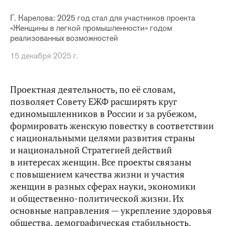
Г. Карелова: 2025 год стал для участников проекта
«Женщины в легкой промышленности» годом
реализованных возможностей
15 декабря 2025 г.
Проектная деятельность, по её словам,
позволяет Совету ЕЖФ расширять круг
единомышленников в России и за рубежом,
формировать женскую повестку в соответствии
с национальными целями развития страны
и национальной Стратегией действий
в интересах женщин. Все проекты связаны
с повышением качества жизни и участия
женщин в разных сферах науки, экономики
и общественно-политической жизни. Их
основные направления — укрепление здоровья
общества, демографическая стабильность,