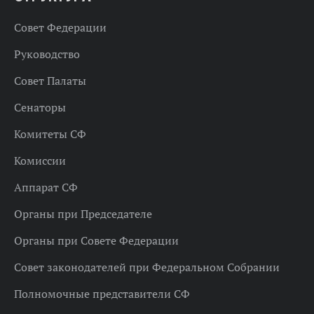
Совет Федерации
Руководство
Совет Палаты
Сенаторы
Комитеты СФ
Комиссии
Аппарат СФ
Органы при Председателе
Органы при Совете Федерации
Совет законодателей при Федеральном Собрании
Полномочные представители СФ