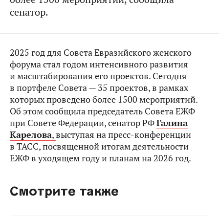
сенатор.
2025 год для Совета Евразийского женского
форума стал годом интенсивного развития
и масштабирования его проектов. Сегодня
в портфеле Совета — 35 проектов, в рамках
которых проведено более 1500 мероприятий.
Об этом сообщила председатель Совета ЕЖФ
при Совете Федерации, сенатор РФ
Галина
Карелова
,
выступая на пресс-конференции
в ТАСС, посвященной итогам деятельности
ЕЖФ в уходящем году и планам на 2026 год.
Смотрите также