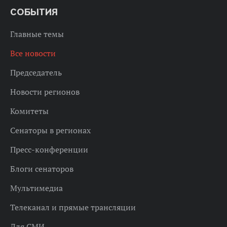
СОБЫТИЯ
Главные темы
Все новости
Председатель
Новости регионов
Комитеты
Сенаторы в регионах
Пресс-конференции
Блоги сенаторов
Мультимедиа
Телеканал и прямые трансляции
Для СМИ