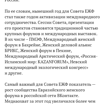
По ее словам, нынешний год для Совета ЕЖФ
стал также годом активизации международного
сотрудничества. Сессии Совета, презентации
его проектов становятся традиционной частью
крупных форумов и международных выставок.
В их числе – ПМЭФ, Международный женский
форум в Бахрейне, Женский деловой альянс
БРИКС, Женский форум в Пекине,
Международный Арктический форум, «Россия-
Исламский мир: KAZANFORUM», Невский
международный экологический конгресс»
и другие.
Самый важный для Совета ЕЖФ показатель —
рост сообщества Евразийского женского
форума в российской сети ВКонтакте.
Медиаохват за этот год увеличился более чем