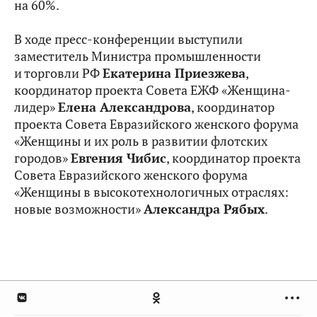
на 60%.
В ходе пресс-конференции выступили
заместитель Министра промышленности
и торговли РФ
Екатерина Приезжева
,
координатор проекта Совета ЕЖФ «Женщина-
лидер»
Елена Александрова
, координатор
проекта Совета Евразийского женского форума
«Женщины и их роль в развитии флотских
городов»
Евгения Чибис
, координатор проекта
Совета Евразийского женского форума
«Женщины в высокотехнологичных отраслях:
новые возможности»
Александра Рябых
.