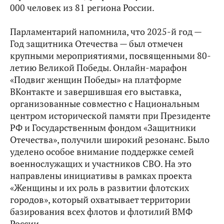
000 человек из 81 региона России.
Парламентарий напомнила, что 2025-й год —
Год защитника Отечества — был отмечен
крупными мероприятиями, посвященными 80-
летию Великой Победы. Онлайн-марафон
«Подвиг женщин Победы» на платформе
ВКонтакте и завершившая его выставка,
организованные совместно с Национальным
центром исторической памяти при Президенте
РФ и Государственным фондом «Защитники
Отечества», получили широкий резонанс. Было
уделено особое внимание поддержке семей
военнослужащих и участников СВО. На это
направлены инициативы в рамках проекта
«Женщины и их роль в развитии флотских
городов», который охватывает территории
базирования всех флотов и флотилий ВМФ
России.