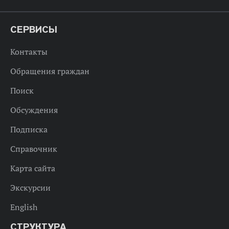
СЕРВИСЫ
Контакты
Обращения граждан
Поиск
Обсуждения
Подписка
Справочник
Карта сайта
Экскурсии
English
СТРУКТУРА