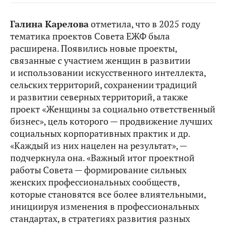
Галина Карелова
отметила, что в 2025 году
тематика проектов Совета ЕЖФ была
расширена. Появились новые проекты,
связанные с участием женщин в развитии
и использовании искусственного интеллекта,
сельских территорий, сохранении традиций
и развитии северных территорий, а также
проект «Женщины за социально ответственный
бизнес», цель которого — продвижение лучших
социальных корпоративных практик и др.
«Каждый из них нацелен на результат», —
подчеркнула она. «Важный итог проектной
работы Совета — формирование сильных
женских профессиональных сообществ,
которые становятся все более влиятельными,
инициируя изменения в профессиональных
стандартах, в стратегиях развития разных