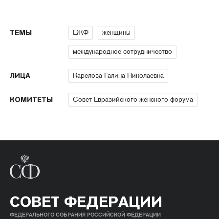
ЕЖФ
женщины
ТЕМЫ
международное сотрудничество
Карелова Галина Николаевна
ЛИЦА
Совет Евразийского женского форума
КОМИТЕТЫ
СОВЕТ ФЕДЕРАЦИИ
ФЕДЕРАЛЬНОГО СОБРАНИЯ РОССИЙСКОЙ ФЕДЕРАЦИИ