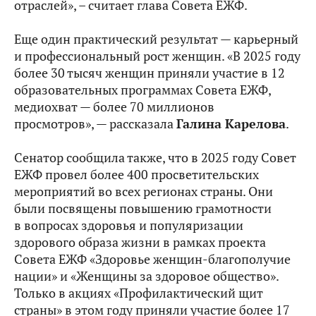
отраслей», – считает глава Совета ЕЖФ.
Еще один практический результат — карьерный
и профессиональный рост женщин. «В 2025 году
более 30 тысяч женщин приняли участие в 12
образовательных программах Совета ЕЖФ,
медиохват — более 70 миллионов
просмотров», — рассказала
Галина Карелова
.
Сенатор сообщила также, что в 2025 году Совет
ЕЖФ провел более 400 просветительских
мероприятий во всех регионах страны. Они
были посвящены повышению грамотности
в вопросах здоровья и популяризации
здорового образа жизни в рамках проекта
Совета ЕЖФ «Здоровье женщин-благополучие
нации» и «Женщины за здоровое общество».
Только в акциях «Профилактический щит
страны» в этом году приняли участие более 17