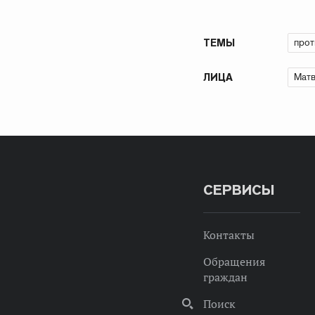
прот
ТЕМЫ
Матв
ЛИЦА
СЕРВИСЫ
Контакты
Обращения
граждан
Поиск