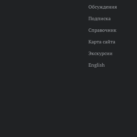
Обсуждения
Подписка
Справочник
Карта сайта
Экскурсии
English