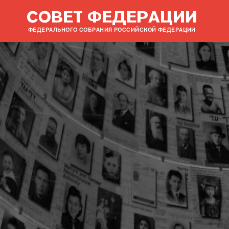
СОВЕТ ФЕДЕРАЦИИ
ФЕДЕРАЛЬНОГО СОБРАНИЯ РОССИЙСКОЙ ФЕДЕРАЦИИ