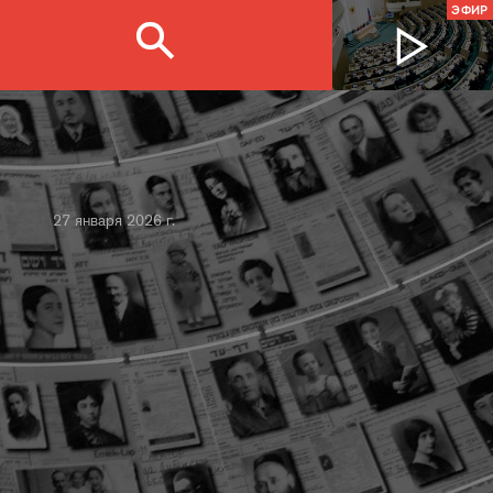
ЭФИР
27 января 2026 г.