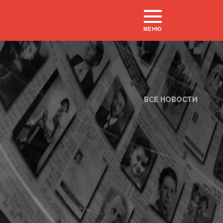
МЕНЮ
ВСЕ НОВОСТИ