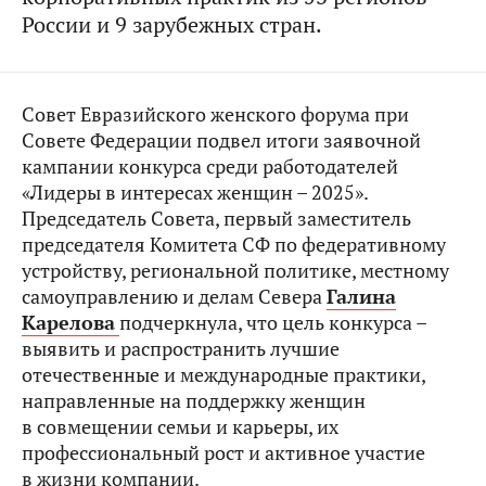
России и 9 зарубежных стран.
Совет Евразийского женского форума при
Совете Федерации подвел итоги заявочной
кампании конкурса среди работодателей
«Лидеры в интересах женщин – 2025».
Председатель Совета, первый заместитель
председателя Комитета СФ по федеративному
устройству, региональной политике, местному
самоуправлению и делам Севера
Галина
Карелова
подчеркнула, что цель конкурса –
выявить и распространить лучшие
отечественные и международные практики,
направленные на поддержку женщин
в совмещении семьи и карьеры, их
профессиональный рост и активное участие
в жизни компании.