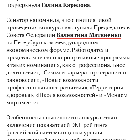
подчеркнула
Галина Карелова
.
Сенатор напомнила, что с инициативой
проведения конкурса выступила Председатель
Совета Федерации
Валентина Матвиенко
на Петербургском международном
экономическом форуме. Работодатели
представляли свои корпоративные программы
в таких номинациях, как «Профессиональное
долголетие», «Семья и карьера: пространство
равновесия», «Новые возможности
профессионального развития», «Территория
здоровья», «Школа возможностей» и «Меняем
мир вместе».
Особенностью нынешнего конкурса стало
включение показателей ЭКГ-рейтинга
(российской системы оценки уровня
корпоративной социальной ответственности