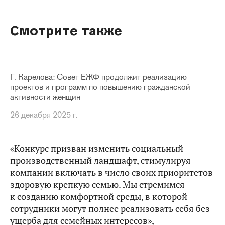
Смотрите также
Г. Карелова: Совет ЕЖФ продолжит реализацию
проектов и программ по повышению гражданской
активности женщин
26 декабря 2025 г.
«Конкурс призван изменить социальный
производственный ландшафт, стимулируя
компании включать в число своих приоритетов
здоровую крепкую семью. Мы стремимся
к созданию комфортной среды, в которой
сотрудники могут полнее реализовать себя без
ущерба для семейных интересов», –