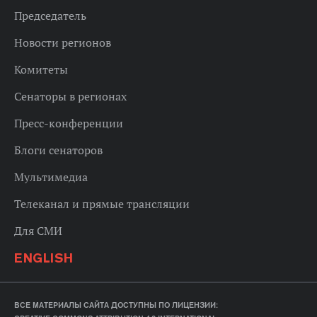
Председатель
Новости регионов
Комитеты
Сенаторы в регионах
Пресс-конференции
Блоги сенаторов
Мультимедиа
Телеканал и прямые трансляции
Для СМИ
ENGLISH
ВСЕ МАТЕРИАЛЫ САЙТА ДОСТУПНЫ ПО ЛИЦЕНЗИИ: