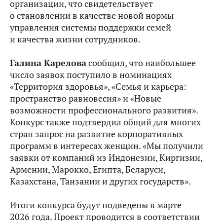
организации, что свидетельствует
о становлении в качестве новой нормы
управления системы поддержки семей
и качества жизни сотрудников.
Галина Карелова
сообщил, что наибольшее
число заявок поступило в номинациях
«Территория здоровья», «Семья и карьера:
пространство равновесия» и «Новые
возможности профессионального развития».
Конкурс также подтвердил общий для многих
стран запрос на развитие корпоративных
программ в интересах женщин. «Мы получили
заявки от компаний из Индонезии, Киргизии,
Армении, Марокко, Египта, Беларуси,
Казахстана, Танзании и других государств».
Итоги конкурса будут подведены в марте
2026 года. Проект проводится в соответствии