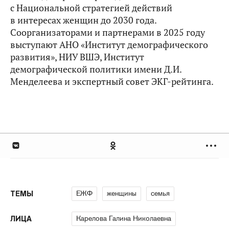
с Национальной стратегией действий
в интересах женщин до 2030 года.
Соорганизаторами и партнерами в 2025 году
выступают АНО «Институт демографического
развития», НИУ ВШЭ, Институт
демографической политики имени Д.И.
Менделеева и экспертный совет ЭКГ-рейтинга.
ЕЖФ
женщины
семья
ТЕМЫ
Карелова Галина Николаевна
ЛИЦА