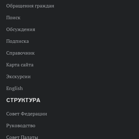
Обращения граждан
Поиск
Обсуждения
Подписка
Справочник
Карта сайта
Экскурсии
English
СТРУКТУРА
Совет Федерации
Руководство
Совет Палаты