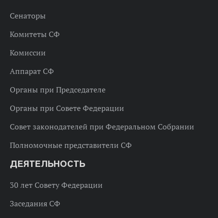
Сенаторы
Комитеты СФ
Комиссии
Аппарат СФ
Органы при Председателе
Органы при Совете Федерации
Совет законодателей при Федеральном Собрании
Полномочные представители СФ
ДЕЯТЕЛЬНОСТЬ
30 лет Совету Федерации
Заседания СФ