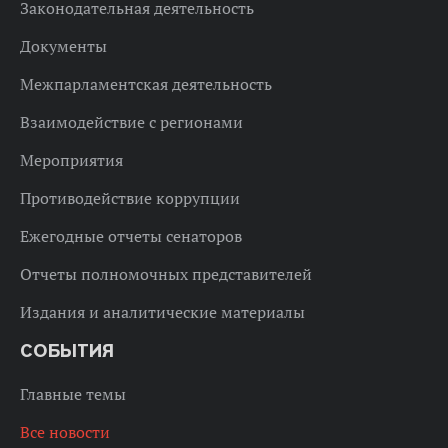
Законодательная деятельность
Документы
Межпарламентская деятельность
Взаимодействие с регионами
Мероприятия
Противодействие коррупции
Ежегодные отчеты сенаторов
Отчеты полномочных представителей
Издания и аналитические материалы
СОБЫТИЯ
Главные темы
Все новости