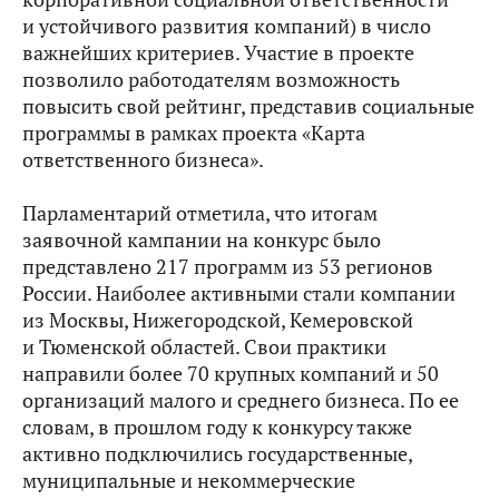
и устойчивого развития компаний) в число
важнейших критериев. Участие в проекте
позволило работодателям возможность
повысить свой рейтинг, представив социальные
программы в рамках проекта «Карта
ответственного бизнеса».
Парламентарий отметила, что итогам
заявочной кампании на конкурс было
представлено 217 программ из 53 регионов
России. Наиболее активными стали компании
из Москвы, Нижегородской, Кемеровской
и Тюменской областей. Свои практики
направили более 70 крупных компаний и 50
организаций малого и среднего бизнеса. По ее
словам, в прошлом году к конкурсу также
активно подключились государственные,
муниципальные и некоммерческие