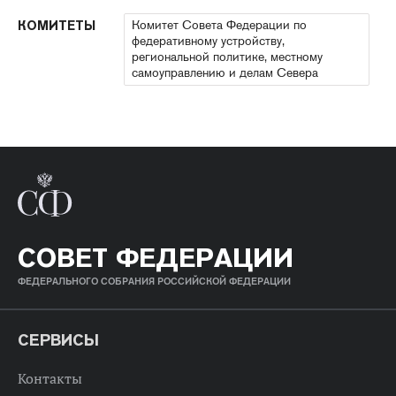
Комитет Совета Федерации по
КОМИТЕТЫ
федеративному устройству,
региональной политике, местному
самоуправлению и делам Севера
СОВЕТ ФЕДЕРАЦИИ
ФЕДЕРАЛЬНОГО СОБРАНИЯ РОССИЙСКОЙ ФЕДЕРАЦИИ
СЕРВИСЫ
Контакты