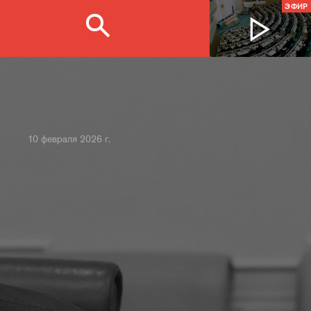
ЭФИР
10 февраля 2026 г.