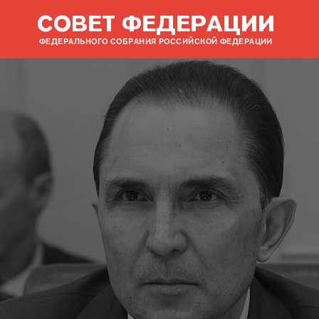
СОВЕТ ФЕДЕРАЦИИ
ФЕДЕРАЛЬНОГО СОБРАНИЯ РОССИЙСКОЙ ФЕДЕРАЦИИ