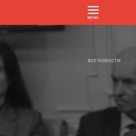
МЕНЮ
ВСЕ НОВОСТИ