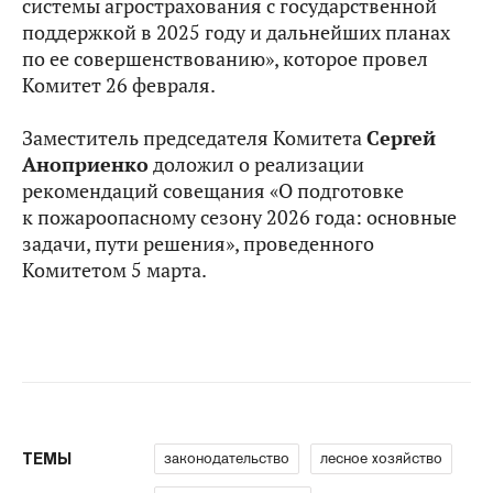
системы агрострахования с государственной
поддержкой в 2025 году и дальнейших планах
по ее совершенствованию», которое провел
Комитет 26 февраля.
Заместитель председателя Комитета
Сергей
Аноприенко
доложил о реализации
рекомендаций совещания «О подготовке
к пожароопасному сезону 2026 года: основные
задачи, пути решения», проведенного
Комитетом 5 марта.
законодательство
лесное хозяйство
ТЕМЫ