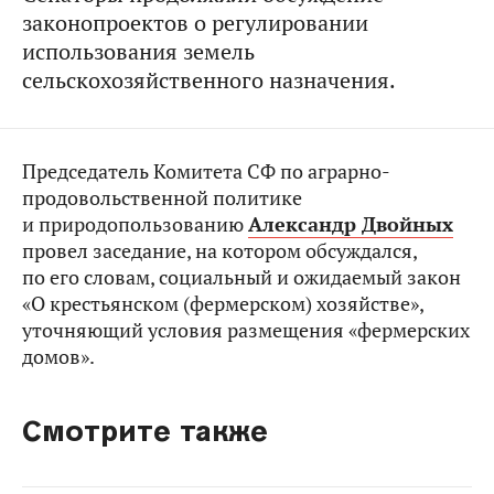
законопроектов о регулировании
использования земель
сельскохозяйственного назначения.
Председатель Комитета СФ по аграрно-
продовольственной политике
и природопользованию
Александр Двойных
провел заседание, на котором обсуждался,
по его словам, социальный и ожидаемый закон
«О крестьянском (фермерском) хозяйстве»,
уточняющий условия размещения «фермерских
домов».
Смотрите также