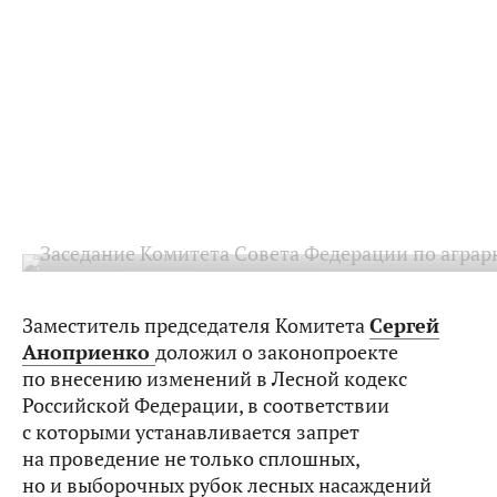
Заместитель председателя Комитета
Сергей
Аноприенко
доложил о законопроекте
по внесению изменений в Лесной кодекс
Российской Федерации, в соответствии
с которыми устанавливается запрет
на проведение не только сплошных,
но и выборочных рубок лесных насаждений