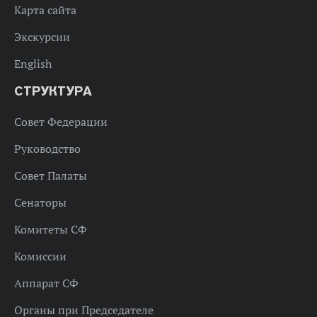
Карта сайта
Экскурсии
English
СТРУКТУРА
Совет Федерации
Руководство
Совет Палаты
Сенаторы
Комитеты СФ
Комиссии
Аппарат СФ
Органы при Председателе