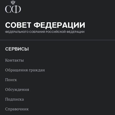
СОВЕТ ФЕДЕРАЦИИ
ФЕДЕРАЛЬНОГО СОБРАНИЯ РОССИЙСКОЙ ФЕДЕРАЦИИ
СЕРВИСЫ
Контакты
Обращения граждан
Поиск
Обсуждения
Подписка
Справочник