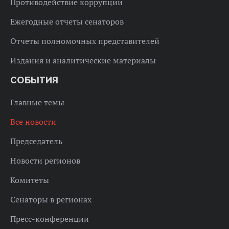
Противодействие коррупции
Ежегодные отчеты сенаторов
Отчеты полномочных представителей
Издания и аналитические материалы
СОБЫТИЯ
Главные темы
Все новости
Председатель
Новости регионов
Комитеты
Сенаторы в регионах
Пресс-конференции