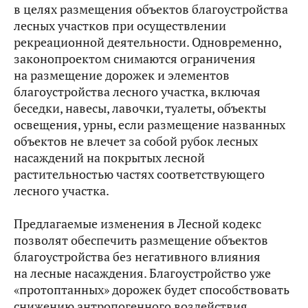
в целях размещения объектов благоустройства
лесных участков при осуществлении
рекреационной деятельности. Одновременно,
законопроектом снимаются ограничения
на размещение дорожек и элементов
благоустройства лесного участка, включая
беседки, навесы, лавочки, туалеты, объекты
освещения, урны, если размещение названных
объектов не влечет за собой рубок лесных
насаждений на покрытых лесной
растительностью частях соответствующего
лесного участка.
Предлагаемые изменения в Лесной кодекс
позволят обеспечить размещение объектов
благоустройства без негативного влияния
на лесные насаждения. Благоустройство уже
«протоптанных» дорожек будет способствовать
снижению антропогенного воздействия