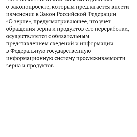
о законопроекте, которым предлагается внести
изменение в Закон Российской Федерации
«О зерне», предусматривающее, что учет
обращения зерна и продуктов его переработки,
осуществляется с обязательным
представлением сведений и информации
в Федеральную государственную
информационную систему прослеживаемости
зерна и продуктов.