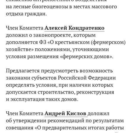
на лесные биогеоценозы в местах массового
отдыха граждан.
Член Комитета
Алексей Кондратенко
доложил о законопроекте, которым
дополняется ФЗ «О крестьянском (фермерском)
хозяйстве» положениями, уточняющими
условия размещения «фермерских домов».
Предлагается предусмотреть возможность
законами субъектов Российской Федерации
определять условия, при наличии которых
допускается строительство, реконструкция
и эксплуатация таких домов.
Член Комитета
Андрей Кислов
доложил
об утверждении рекомендаций по результатам
совещания «О предварительных итогах работы