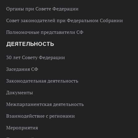
Органы при Совете Федерации
Совет законодателей при Федеральном Собрании
Полномочные представители СФ
ДЕЯТЕЛЬНОСТЬ
30 лет Совету Федерации
Заседания СФ
Законодательная деятельность
Документы
Межпарламентская деятельность
Взаимодействие с регионами
Мероприятия