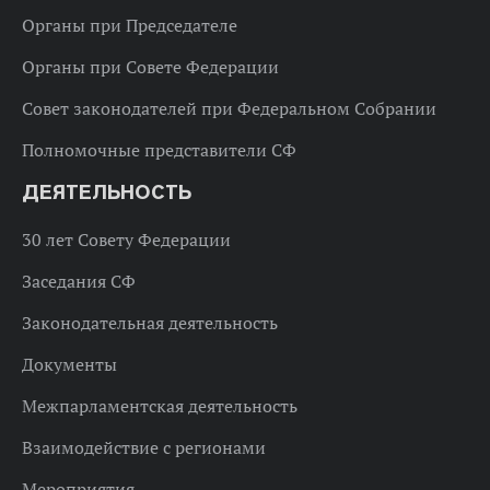
Органы при Председателе
Органы при Совете Федерации
Совет законодателей при Федеральном Собрании
Полномочные представители СФ
ДЕЯТЕЛЬНОСТЬ
30 лет Совету Федерации
Заседания СФ
Законодательная деятельность
Документы
Межпарламентская деятельность
Взаимодействие с регионами
Мероприятия