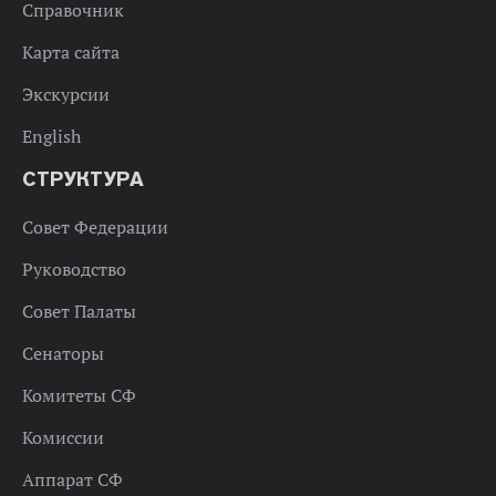
Справочник
Карта сайта
Экскурсии
English
СТРУКТУРА
Совет Федерации
Руководство
Совет Палаты
Сенаторы
Комитеты СФ
Комиссии
Аппарат СФ