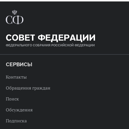
СОВЕТ ФЕДЕРАЦИИ
ФЕДЕРАЛЬНОГО СОБРАНИЯ РОССИЙСКОЙ ФЕДЕРАЦИИ
СЕРВИСЫ
Контакты
Обращения граждан
Поиск
Обсуждения
Подписка