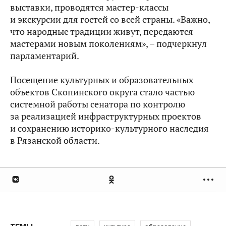
выставки, проводятся мастер-классы
и экскурсии для гостей со всей страны. «Важно,
что народные традиции живут, передаются
мастерами новым поколениям», – подчеркнул
парламентарий.
Посещение культурных и образовательных
объектов Скопинского округа стало частью
системной работы сенатора по контролю
за реализацией инфраструктурных проектов
и сохранению историко-культурного наследия
в Рязанской области.