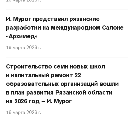
И. Мурог представил рязанские
разработки на международном Салоне
«Архимед»
19 марта 2026 г.
Строительство семи новых школ
и капитальный ремонт 22
образовательных организаций вошли
в план развития Рязанской области
на 2026 год – И. Мурог
16 марта 2026 г.