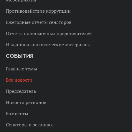
Противодействие коррупции
Ежегодные отчеты сенаторов
Отчеты полномочных представителей
Издания и аналитические материалы
СОБЫТИЯ
Главные темы
Все новости
Председатель
Новости регионов
Комитеты
Сенаторы в регионах