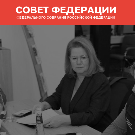
СОВЕТ ФЕДЕРАЦИИ
ФЕДЕРАЛЬНОГО СОБРАНИЯ РОССИЙСКОЙ ФЕДЕРАЦИИ