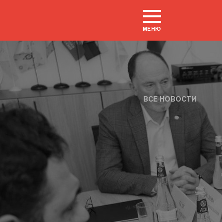
МЕНЮ
ВСЕ НОВОСТИ