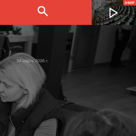
ЭФИР
24 марта 2026 г.