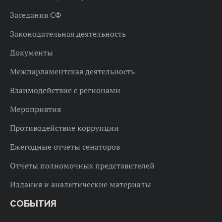
Заседания СФ
Законодательная деятельность
Документы
Межпарламентская деятельность
Взаимодействие с регионами
Мероприятия
Противодействие коррупции
Ежегодные отчеты сенаторов
Отчеты полномочных представителей
Издания и аналитические материалы
СОБЫТИЯ