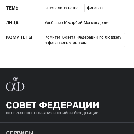
законодательство
финансы
ТЕМЫ
Ульбашев Мухарбий Магомедович
ЛИЦА
Комитет Совета Федерации по бюджету
КОМИТЕТЫ
и финансовым рынкам
СОВЕТ ФЕДЕРАЦИИ
ФЕДЕРАЛЬНОГО СОБРАНИЯ РОССИЙСКОЙ ФЕДЕРАЦИИ
СЕРВИСЫ