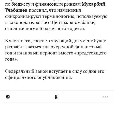
по бюджету и финансовым рынкам
Мухарбий
Ульбашев
пояснил, что изменения
синхронизируют терминологию, используемую
в законодательстве о Центральном банке,
с положениями Бюджетного кодекса.
В частности, соответствующий документ будет
разрабатываться «на очередной финансовый
год и плановый период» вместо «предстоящего
года».
Федеральный закон вступает в силу со дня его
официального опубликования.