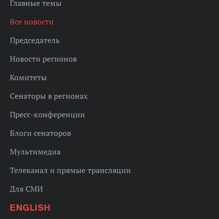
Главные темы
Все новости
Председатель
Новости регионов
Комитеты
Сенаторы в регионах
Пресс-конференции
Блоги сенаторов
Мультимедиа
Телеканал и прямые трансляции
Для СМИ
ENGLISH