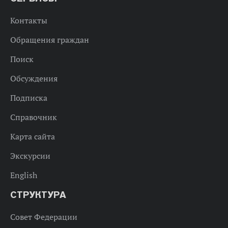
Контакты
Обращения граждан
Поиск
Обсуждения
Подписка
Справочник
Карта сайта
Экскурсии
English
СТРУКТУРА
Совет Федерации