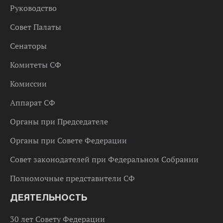
Руководство
Совет Палаты
Сенаторы
Комитеты СФ
Комиссии
Аппарат СФ
Органы при Председателе
Органы при Совете Федерации
Совет законодателей при Федеральном Собрании
Полномочные представители СФ
ДЕЯТЕЛЬНОСТЬ
30 лет Совету Федерации