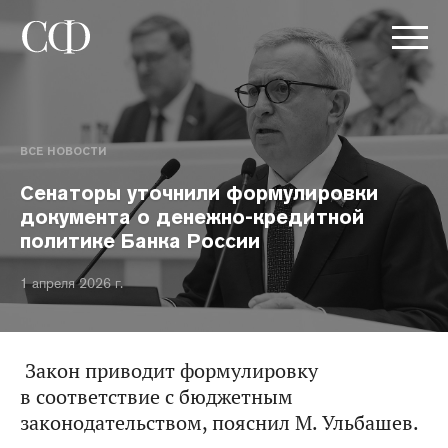
ВСЕ НОВОСТИ
Сенаторы уточнили формулировки
документа о денежно-кредитной
политике Банка России
1 апреля 2026 г.
Закон приводит формулировку
в соответствие с бюджетным
законодательством, пояснил М. Ульбашев.