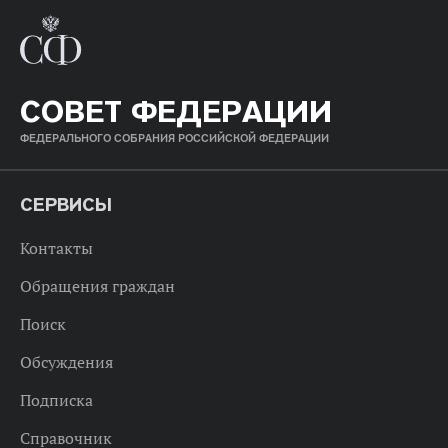
СОВЕТ ФЕДЕРАЦИИ
ФЕДЕРАЛЬНОГО СОБРАНИЯ РОССИЙСКОЙ ФЕДЕРАЦИИ
СЕРВИСЫ
Контакты
Обращения граждан
Поиск
Обсуждения
Подписка
Справочник