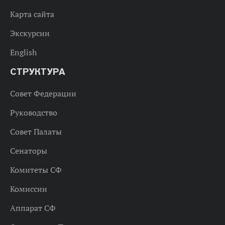
Карта сайта
Экскурсии
English
СТРУКТУРА
Совет Федерации
Руководство
Совет Палаты
Сенаторы
Комитеты СФ
Комиссии
Аппарат СФ