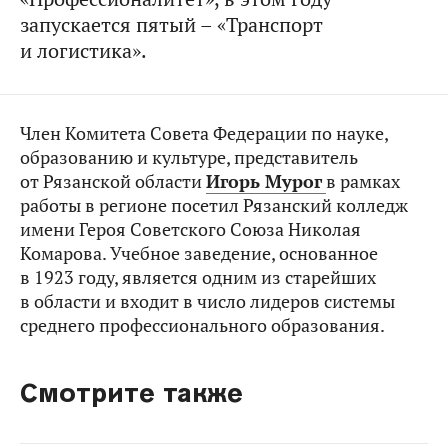
запускается пятый – «Транспорт
и логистика».
Член Комитета Совета Федерации по науке,
образованию и культуре, представитель
от Рязанской области
Игорь Мурог
в рамках
работы в регионе посетил Рязанский колледж
имени Героя Советского Союза Николая
Комарова. Учебное заведение, основанное
в 1923 году, является одним из старейших
в области и входит в число лидеров системы
среднего профессионального образования.
Смотрите также