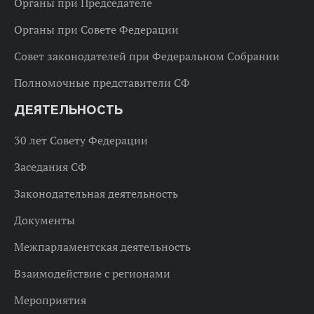
Органы при Председателе
Органы при Совете Федерации
Совет законодателей при Федеральном Собрании
Полномочные представители СФ
ДЕЯТЕЛЬНОСТЬ
30 лет Совету Федерации
Заседания СФ
Законодательная деятельность
Документы
Межпарламентская деятельность
Взаимодействие с регионами
Мероприятия