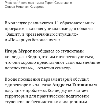
Рязанский колледж имени Героя Советского
Союза Николая Комарова
В колледже реализуются 11 образовательных
программ, включая уникальные для области
«Защиту в чрезвычайных ситуациях»
и «Пожарную безопасность».
Игорь Мурог
пообщался со студентами
колледжа. «Видно, что им интересно учиться,
что они хорошо представляют свои дальнейшие
перспективы», – отметил сенатор.
В ходе посещения парламентарий обсудил
с директором колледжа
Андреем Епишиным
насущные проблемы. Колледжу не хватает
территории для практической подготовки
студентов по беспилотным авиационным