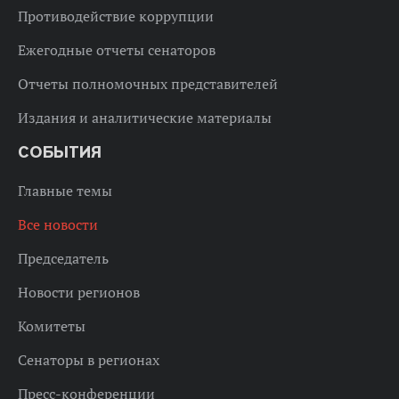
Противодействие коррупции
Ежегодные отчеты сенаторов
Отчеты полномочных представителей
Издания и аналитические материалы
СОБЫТИЯ
Главные темы
Все новости
Председатель
Новости регионов
Комитеты
Сенаторы в регионах
Пресс-конференции