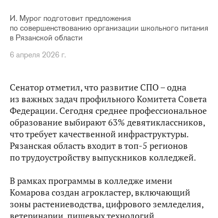
И. Мурог подготовит предложения
по совершенствованию организации школьного питания
в Рязанской области
6 апреля 2026 г.
Сенатор отметил, что развитие СПО – одна
из важных задач профильного Комитета Совета
Федерации. Сегодня среднее профессиональное
образование выбирают 63% девятиклассников,
что требует качественной инфраструктуры.
Рязанская область входит в топ-5 регионов
по трудоустройству выпускников колледжей.
В рамках программы в колледже имени
Комарова создан агрокластер, включающий
зоны растениеводства, цифрового земледелия,
ветеринарии, пищевых технологий,