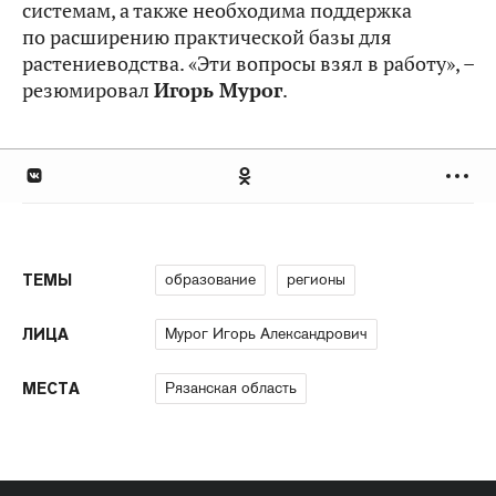
системам, а также необходима поддержка
по расширению практической базы для
растениеводства. «Эти вопросы взял в работу», –
резюмировал
Игорь Мурог
.
образование
регионы
ТЕМЫ
Мурог Игорь Александрович
ЛИЦА
Рязанская область
МЕСТА