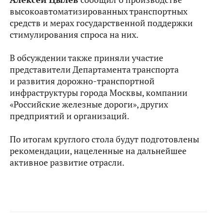
высокоавтоматизированных транспортных
средств и мерах государственной поддержки
стимулирования спроса на них.
В обсуждении также приняли участие
представители Департамента транспорта
и развития дорожно-транспортной
инфраструктуры города Москвы, компании
«Российские железные дороги», других
предприятий и организаций.
По итогам круглого стола будут подготовлены
рекомендации, нацеленные на дальнейшее
активное развитие отрасли.