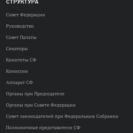
СТРУКТУРА
Совет Федерации
Руководство
Совет Палаты
Сенаторы
Комитеты СФ
Комиссии
Аппарат СФ
Органы при Председателе
Органы при Совете Федерации
Совет законодателей при Федеральном Собрании
Полномочные представители СФ