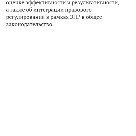
оценке эффективности и результативности,
а также об интеграции правового
регулирования в рамках ЭПР в общее
законодательство.