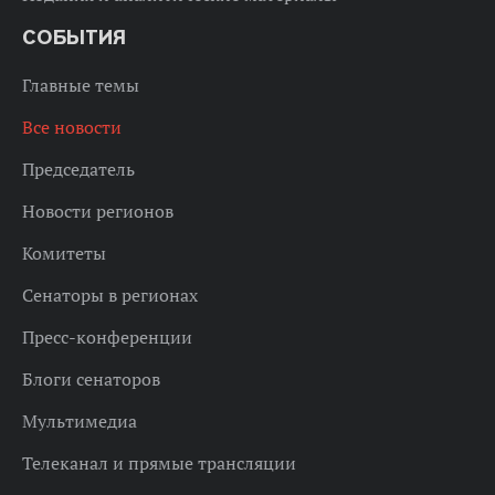
СОБЫТИЯ
Главные темы
Все новости
Председатель
Новости регионов
Комитеты
Сенаторы в регионах
Пресс-конференции
Блоги сенаторов
Мультимедиа
Телеканал и прямые трансляции