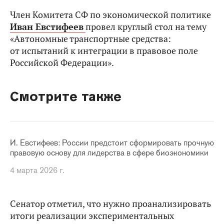
Член Комитета СФ по экономической политике
Иван Евстифеев
провел круглый стол на тему
«Автономные транспортные средства:
от испытаний к интеграции в правовое поле
Российской Федерации».
Смотрите также
И. Евстифеев: России предстоит сформировать прочную
правовую основу для лидерства в сфере биоэкономики
4 марта 2026 г.
Сенатор отметил, что нужно проанализировать
итоги реализации экспериментальных