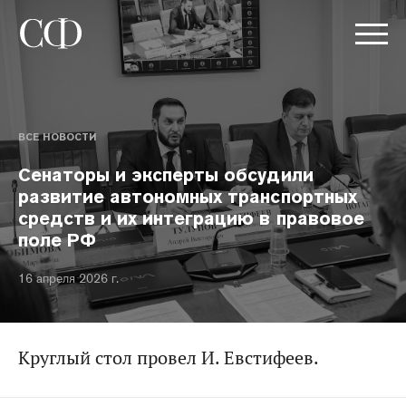
ВСЕ НОВОСТИ
Сенаторы и эксперты обсудили
развитие автономных транспортных
средств и их интеграцию в правовое
поле РФ
16 апреля 2026 г.
Круглый стол провел И. Евстифеев.