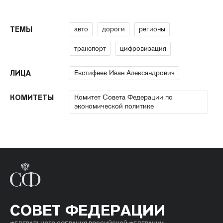
авто
дороги
регионы
ТЕМЫ
транспорт
цифровизация
Евстифеев Иван Александрович
ЛИЦА
Комитет Совета Федерации по
КОМИТЕТЫ
экономической политике
СОВЕТ ФЕДЕРАЦИИ