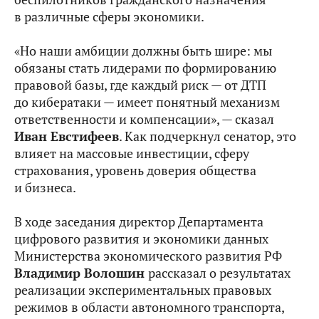
в различные сферы экономики.
«Но наши амбиции должны быть шире: мы
обязаны стать лидерами по формированию
правовой базы, где каждый риск — от ДТП
до кибератаки — имеет понятный механизм
ответственности и компенсации», — сказал
Иван Евстифеев
. Как подчеркнул сенатор, это
влияет на массовые инвестиции, сферу
страхования, уровень доверия общества
и бизнеса.
В ходе заседания директор Департамента
цифрового развития и экономики данных
Министерства экономического развития РФ
Владимир Волошин
рассказал о результатах
реализации экспериментальных правовых
режимов в области автономного транспорта,