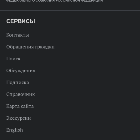
ФЕДЕРАЛЬНОГО СОБРАНИЯ РОССИЙСКОЙ ФЕДЕРАЦИИ
СЕРВИСЫ
Контакты
Обращения граждан
Поиск
Обсуждения
Подписка
Справочник
Карта сайта
Экскурсии
English