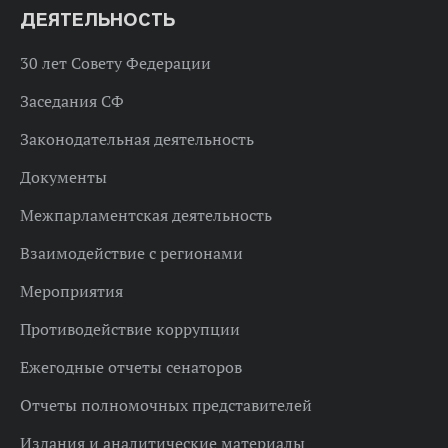
ДЕЯТЕЛЬНОСТЬ
30 лет Совету Федерации
Заседания СФ
Законодательная деятельность
Документы
Межпарламентская деятельность
Взаимодействие с регионами
Мероприятия
Противодействие коррупции
Ежегодные отчеты сенаторов
Отчеты полномочных представителей
Издания и аналитические материалы