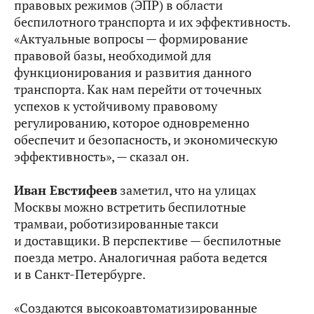
правовых режимов (ЭПР) в области
беспилотного транспорта и их эффективность.
«Актуальные вопросы — формирование
правовой базы, необходимой для
функционирования и развития данного
транспорта. Как нам перейти от точечных
успехов к устойчивому правовому
регулированию, которое одновременно
обеспечит и безопасность, и экономическую
эффективность», — сказал он.
Иван Евстифеев
заметил, что на улицах
Москвы можно встретить беспилотные
трамваи, роботизированные такси
и доставщики. В перспективе — беспилотные
поезда метро. Аналогичная работа ведется
и в Санкт-Петербурге.
«Создаются высокоавтоматизированные