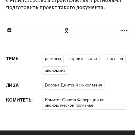
подготовить проект такого документа.
регионы
строительство
экология
ТЕМЫ
экономика
Ворона Дмитрий Николаевич
ЛИЦА
Комитет Совета Федерации по
КОМИТЕТЫ
экономической политике