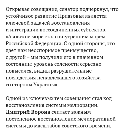
Открывая совещание, сенатор подчеркнул, что
устойчивое развитие Приазовья является
ключевой задачей восстановления
и интеграции воссоединённых субъектов.
«Азовское море стало внутренним морем
Российской Федерации. С одной стороны, это
дает нам неоспоримое преимущество,
с другой – мы получили его в плачевном
состоянии: уровень солености серьезно
повысился, видны разрушительные
последствия ненадлежащего хозяйства
со стороны Украины».
Одной из ключевых тем совещания стал ход
восстановления системы мелиорации.
Дмитрий Ворона
считает важным
постепенное восстановление мелиоративной
системы до масштабов советского времени,