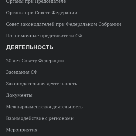
Органы при Председателе
Органы при Совете Федерации
Совет законодателей при Федеральном Собрании
Полномочные представители СФ
ДЕЯТЕЛЬНОСТЬ
30 лет Совету Федерации
Заседания СФ
Законодательная деятельность
Документы
Межпарламентская деятельность
Взаимодействие с регионами
Мероприятия