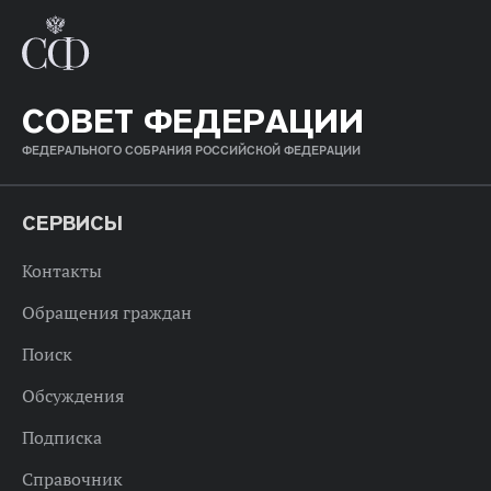
СОВЕТ ФЕДЕРАЦИИ
ФЕДЕРАЛЬНОГО СОБРАНИЯ РОССИЙСКОЙ ФЕДЕРАЦИИ
СЕРВИСЫ
Контакты
Обращения граждан
Поиск
Обсуждения
Подписка
Справочник