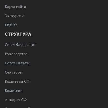
Карта сайта
Экскурсии
English
СТРУКТУРА
Совет Федерации
Руководство
Совет Палаты
Сенаторы
Комитеты СФ
Комиссии
Аппарат СФ