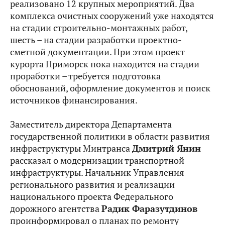
реализовано 12 крупных мероприятий. Два
комплекса очистных сооружений уже находятся
на стадии строительно-монтажных работ,
шесть – на стадии разработки проектно-
сметной документации. При этом проект
курорта Приморск пока находится на стадии
проработки – требуется подготовка
обоснований, оформление документов и поиск
источников финансирования.
Заместитель директора Департамента
государственной политики в области развития
инфраструктуры Минтранса
Дмитрий Янин
рассказал о модернизации транспортной
инфраструктуры. Начальник Управления
регионального развития и реализации
национального проекта Федерального
дорожного агентства
Радик Фаразутдинов
проинформировал о планах по ремонту