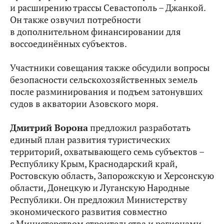
и расширению трассы Севастополь – Джанкой.
Он также озвучил потребности
в дополнительном финансировании для
воссоединённых субъектов.
Участники совещания также обсудили вопросы
безопасности сельскохозяйственных земель
после разминирования и подъем затонувших
судов в акватории Азовского моря.
Дмитрий Ворона
предложил разработать
единый план развития туристических
территорий, охватывающего семь субъектов –
Республику Крым, Краснодарский край,
Ростовскую область, Запорожскую и Херсонскую
области, Донецкую и Луганскую Народные
Республики. Он предложил Министерству
экономического развития совместно
с Министерством строительства и регионами