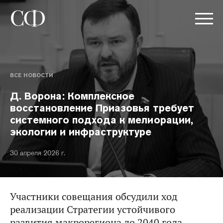
ВСЕ НОВОСТИ
Д. Ворона: Комплексное
восстановление Приазовья требует
системного подхода к мелиорации,
экологии и инфраструктуре
30 апреля 2026 г.
Участники совещания обсудили ход
реализации Стратегии устойчивого
развития макрорегиона до 2040 года.