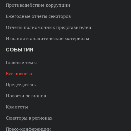
Противодействие коррупции
Ежегодные отчеты сенаторов
Отчеты полномочных представителей
Издания и аналитические материалы
СОБЫТИЯ
Главные темы
Все новости
Председатель
Новости регионов
Комитеты
Сенаторы в регионах
Пресс-конференции