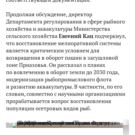
Продолжая обсуждение, директор
Департамента регулирования в сфере рыбного
хозяйства и аквакультуры Министерства
сельского хозяйства
Евгений Кац
подчеркнул,
что восстановление мелиоративной системы
является критическим условием для
возвращения в оборот пашни в засушливой
зоне Приазовья. Он рассказал о планах
по вовлечению в оборот земли до 2030 года,
модернизации рыбопромыслового флота
и развитию аквакультуры. В частности, по его
словам, совместно с научными организациями
прорабатывается вопрос восстановления
популяции осетровых видов рыб.