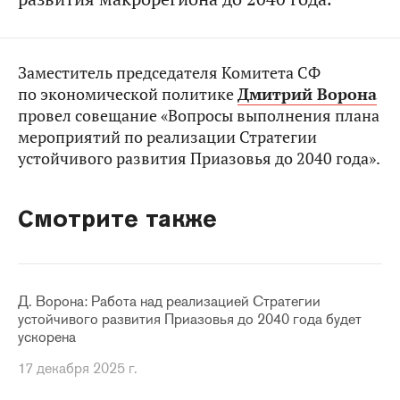
Заместитель председателя Комитета СФ
по экономической политике
Дмитрий Ворона
провел совещание «Вопросы выполнения плана
мероприятий по реализации Стратегии
устойчивого развития Приазовья до 2040 года».
Смотрите также
Д. Ворона: Работа над реализацией Стратегии
устойчивого развития Приазовья до 2040 года будет
ускорена
17 декабря 2025 г.