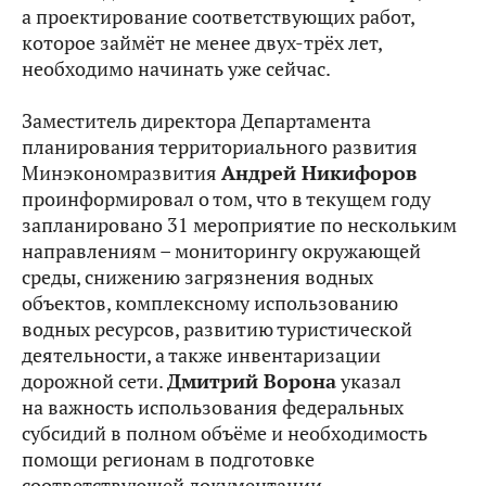
а проектирование соответствующих работ,
которое займёт не менее двух-трёх лет,
необходимо начинать уже сейчас.
Заместитель директора Департамента
планирования территориального развития
Минэкономразвития
Андрей Никифоров
проинформировал о том, что в текущем году
запланировано 31 мероприятие по нескольким
направлениям – мониторингу окружающей
среды, снижению загрязнения водных
объектов, комплексному использованию
водных ресурсов, развитию туристической
деятельности, а также инвентаризации
дорожной сети.
Дмитрий Ворона
указал
на важность использования федеральных
субсидий в полном объёме и необходимость
помощи регионам в подготовке
соответствующей документации.