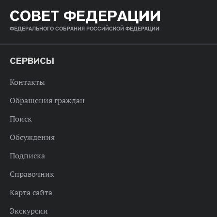
СОВЕТ ФЕДЕРАЦИИ
ФЕДЕРАЛЬНОГО СОБРАНИЯ РОССИЙСКОЙ ФЕДЕРАЦИИ
СЕРВИСЫ
Контакты
Обращения граждан
Поиск
Обсуждения
Подписка
Справочник
Карта сайта
Экскурсии