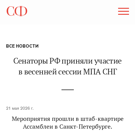
ВСЕ НОВОСТИ
Сенаторы РФ приняли участие
в весенней сессии МПА СНГ
21 мая 2026 г.
Мероприятия прошли в штаб-квартире
Ассамблеи в Санкт-Петербурге.