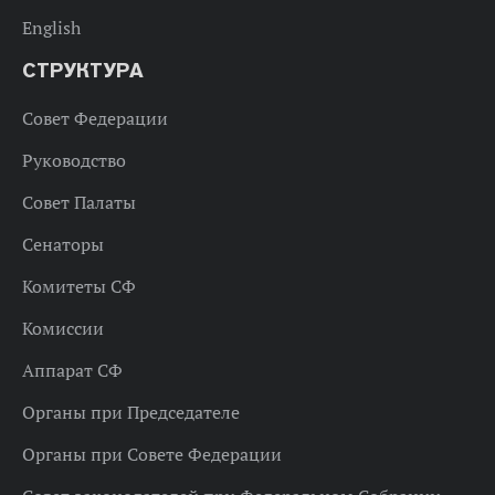
English
СТРУКТУРА
Совет Федерации
Руководство
Совет Палаты
Сенаторы
Комитеты СФ
Комиссии
Аппарат СФ
Органы при Председателе
Органы при Совете Федерации