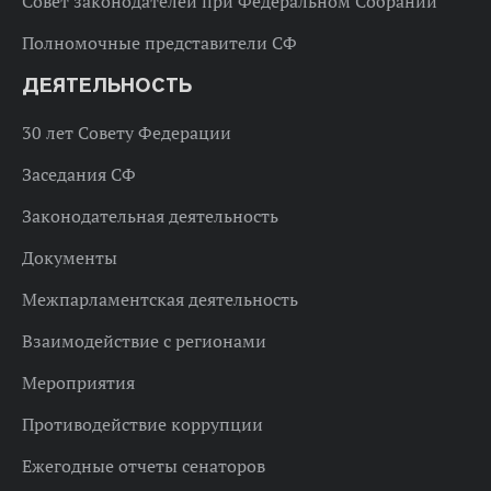
Совет законодателей при Федеральном Собрании
Полномочные представители СФ
ДЕЯТЕЛЬНОСТЬ
30 лет Совету Федерации
Заседания СФ
Законодательная деятельность
Документы
Межпарламентская деятельность
Взаимодействие с регионами
Мероприятия
Противодействие коррупции
Ежегодные отчеты сенаторов