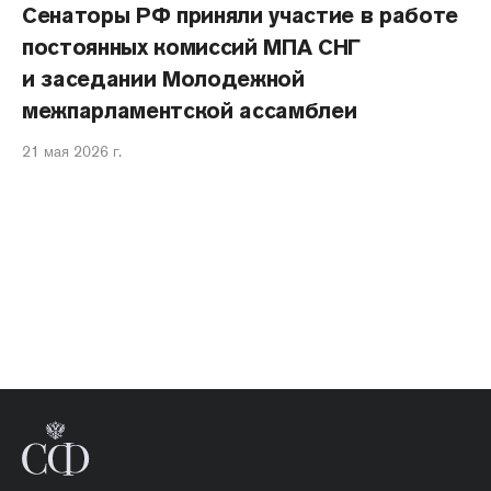
Сенаторы РФ приняли участие в работе
постоянных комиссий МПА СНГ
и заседании Молодежной
межпарламентской ассамблеи
21 мая 2026 г.