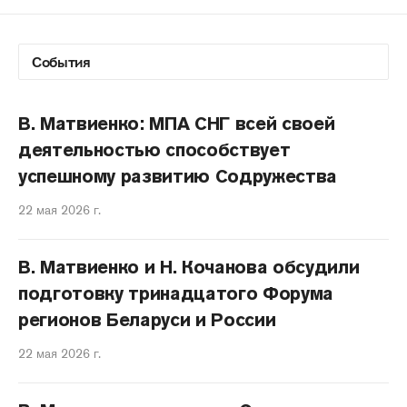
В. Матвиенко: МПА СНГ всей своей
деятельностью способствует
успешному развитию Содружества
22 мая 2026 г.
В. Матвиенко и Н. Кочанова обсудили
подготовку тринадцатого Форума
регионов Беларуси и России
22 мая 2026 г.