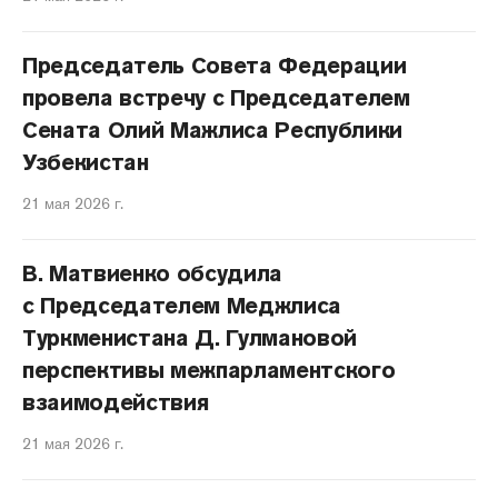
Председатель Совета Федерации
провела встречу с Председателем
Сената Олий Мажлиса Республики
Узбекистан
21 мая 2026 г.
В. Матвиенко обсудила
с Председателем Меджлиса
Туркменистана Д. Гулмановой
перспективы межпарламентского
взаимодействия
21 мая 2026 г.