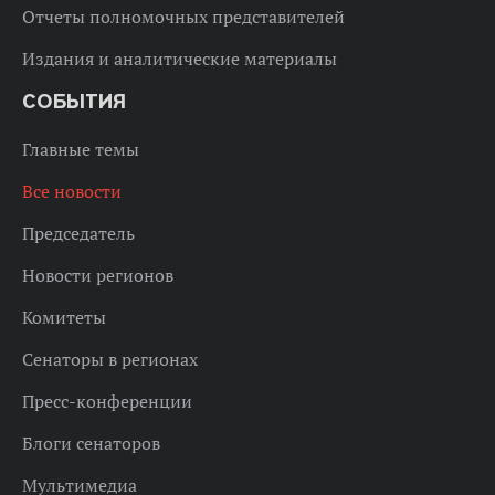
Отчеты полномочных представителей
Издания и аналитические материалы
СОБЫТИЯ
Главные темы
Все новости
Председатель
Новости регионов
Комитеты
Сенаторы в регионах
Пресс-конференции
Блоги сенаторов
Мультимедиа