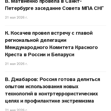
В. Матвиенко провела в Санкт-
Петербурге заседание Совета МПА СНГ
21 мая 2026 г.
К. Косачев провел встречу с главой
региональной делегации
Международного Комитета Красного
Креста в России и Беларуси
21 мая 2026 г.
В. Джабаров: Россия готова делиться
опытом использования новых
технологий в контртеррористических
целях и профилактике экстремизма
21 мая 2026 г.