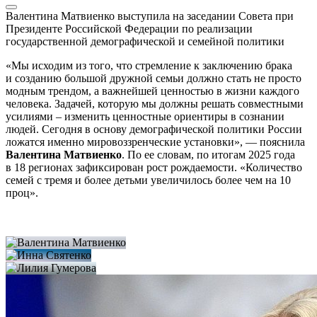
Валентина Матвиенко выступила на заседании Совета при
Президенте Российской Федерации по реализации
государственной демографической и семейной политики
«Мы исходим из того, что стремление к заключению брака
и созданию большой дружной семьи должно стать не просто
модным трендом, а важнейшей ценностью в жизни каждого
человека. Задачей, которую мы должны решать совместными
усилиями – изменить ценностные ориентиры в сознании
людей. Сегодня в основу демографической политики России
ложатся именно мировоззренческие установки», — пояснила
Валентина Матвиенко
. По ее словам, по итогам 2025 года
в 18 регионах зафиксирован рост рождаемости. «Количество
семей с тремя и более детьми увеличилось более чем на 10
проц».