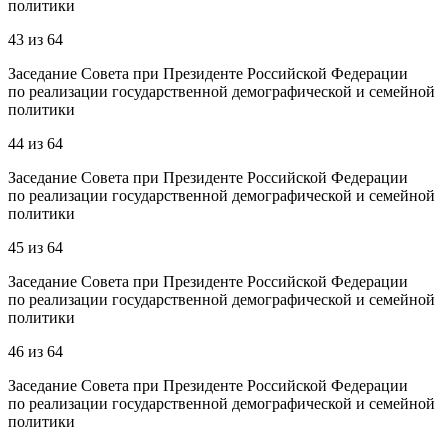
политики
43
из
64
Заседание Совета при Президенте Российской Федерации
по реализации государственной демографической и семейной
политики
44
из
64
Заседание Совета при Президенте Российской Федерации
по реализации государственной демографической и семейной
политики
45
из
64
Заседание Совета при Президенте Российской Федерации
по реализации государственной демографической и семейной
политики
46
из
64
Заседание Совета при Президенте Российской Федерации
по реализации государственной демографической и семейной
политики