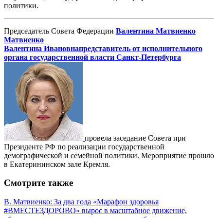
политики.
Председатель Совета Федерации
Валентина Матвиенко
Матвиенко
Валентина Ивановна
представитель от исполнительного
органа государственной власти Санкт-Петербурга
провела заседание Совета при
Президенте РФ по реализации государственной
демографической и семейной политики. Мероприятие прошло
в Екатерининском зале Кремля.
Смотрите также
В. Матвиенко: За два года «Марафон здоровья
#ВМЕСТЕЗДОРОВО» вырос в масштабное движение,