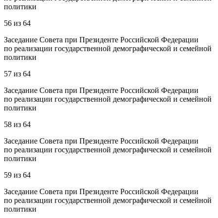
политики
56
из
64
Заседание Совета при Президенте Российской Федерации
по реализации государственной демографической и семейной
политики
57
из
64
Заседание Совета при Президенте Российской Федерации
по реализации государственной демографической и семейной
политики
58
из
64
Заседание Совета при Президенте Российской Федерации
по реализации государственной демографической и семейной
политики
59
из
64
Заседание Совета при Президенте Российской Федерации
по реализации государственной демографической и семейной
политики