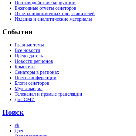
Противодействие коррупции
Ежегодные отчеты сенаторов
Отчеты полномочных представителей
Издания и аналитические материалы
События
Главные темы
Все новости
Председатель
Новости регионов
Комитеты
Сенаторы в регионах
Пресс-конференции
Блоги сенаторов
Мультимедиа
Телеканал и прямые трансляции
Для СМИ
Поиск
vk
Дзен