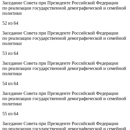
Заседание Совета при Президенте Российской Федерации
по реализации государственной демографической и семейной
политики
52
из
64
Заседание Совета при Президенте Российской Федерации
по реализации государственной демографической и семейной
политики
53
из
64
Заседание Совета при Президенте Российской Федерации
по реализации государственной демографической и семейной
политики
54
из
64
Заседание Совета при Президенте Российской Федерации
по реализации государственной демографической и семейной
политики
55
из
64
Заседание Совета при Президенте Российской Федерации
по реализации государственной демографической и семейной