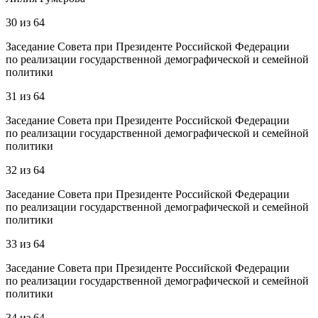
30
из
64
Заседание Совета при Президенте Российской Федерации
по реализации государственной демографической и семейной
политики
31
из
64
Заседание Совета при Президенте Российской Федерации
по реализации государственной демографической и семейной
политики
32
из
64
Заседание Совета при Президенте Российской Федерации
по реализации государственной демографической и семейной
политики
33
из
64
Заседание Совета при Президенте Российской Федерации
по реализации государственной демографической и семейной
политики
34
из
64