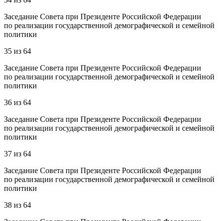
Заседание Совета при Президенте Российской Федерации
по реализации государственной демографической и семейной
политики
35
из
64
Заседание Совета при Президенте Российской Федерации
по реализации государственной демографической и семейной
политики
36
из
64
Заседание Совета при Президенте Российской Федерации
по реализации государственной демографической и семейной
политики
37
из
64
Заседание Совета при Президенте Российской Федерации
по реализации государственной демографической и семейной
политики
38
из
64