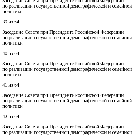
Заседание Совета при Президенте Российской Федерации
по реализации государственной демографической и семейной
политики
39
из
64
Заседание Совета при Президенте Российской Федерации
по реализации государственной демографической и семейной
политики
40
из
64
Заседание Совета при Президенте Российской Федерации
по реализации государственной демографической и семейной
политики
41
из
64
Заседание Совета при Президенте Российской Федерации
по реализации государственной демографической и семейной
политики
42
из
64
Заседание Совета при Президенте Российской Федерации
по реализации государственной демографической и семейной