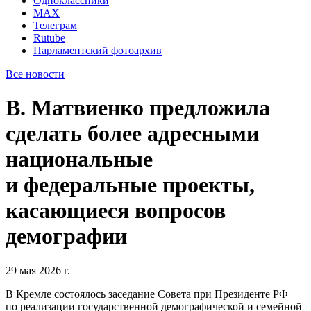
Одноклассники
MAX
Телеграм
Rutube
Парламентский фотоархив
Все новости
В. Матвиенко предложила
сделать более адресными
национальные
и федеральные проекты,
касающиеся вопросов
демографии
29 мая 2026 г.
В Кремле состоялось заседание Совета при Президенте РФ
по реализации государственной демографической и семейной