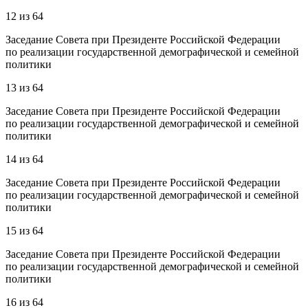
12
из
64
Заседание Совета при Президенте Российской Федерации
по реализации государственной демографической и семейной
политики
13
из
64
Заседание Совета при Президенте Российской Федерации
по реализации государственной демографической и семейной
политики
14
из
64
Заседание Совета при Президенте Российской Федерации
по реализации государственной демографической и семейной
политики
15
из
64
Заседание Совета при Президенте Российской Федерации
по реализации государственной демографической и семейной
политики
16
из
64