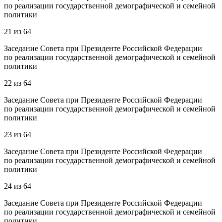
по реализации государственной демографической и семейной
политики
21
из
64
Заседание Совета при Президенте Российской Федерации
по реализации государственной демографической и семейной
политики
22
из
64
Заседание Совета при Президенте Российской Федерации
по реализации государственной демографической и семейной
политики
23
из
64
Заседание Совета при Президенте Российской Федерации
по реализации государственной демографической и семейной
политики
24
из
64
Заседание Совета при Президенте Российской Федерации
по реализации государственной демографической и семейной
политики