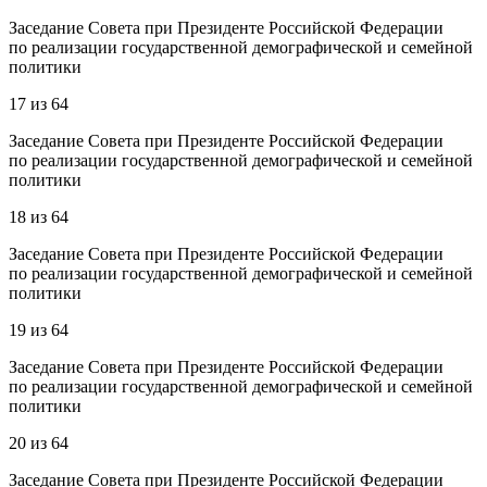
Заседание Совета при Президенте Российской Федерации
по реализации государственной демографической и семейной
политики
17
из
64
Заседание Совета при Президенте Российской Федерации
по реализации государственной демографической и семейной
политики
18
из
64
Заседание Совета при Президенте Российской Федерации
по реализации государственной демографической и семейной
политики
19
из
64
Заседание Совета при Президенте Российской Федерации
по реализации государственной демографической и семейной
политики
20
из
64
Заседание Совета при Президенте Российской Федерации