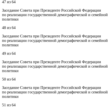
47
из
64
Заседание Совета при Президенте Российской Федерации
по реализации государственной демографической и семейной
политики
48
из
64
Заседание Совета при Президенте Российской Федерации
по реализации государственной демографической и семейной
политики
49
из
64
Заседание Совета при Президенте Российской Федерации
по реализации государственной демографической и семейной
политики
50
из
64
Заседание Совета при Президенте Российской Федерации
по реализации государственной демографической и семейной
политики
51
из
64