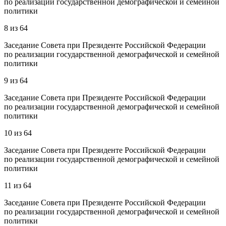
по реализации государственной демографической и семейной
политики
8
из
64
Заседание Совета при Президенте Российской Федерации
по реализации государственной демографической и семейной
политики
9
из
64
Заседание Совета при Президенте Российской Федерации
по реализации государственной демографической и семейной
политики
10
из
64
Заседание Совета при Президенте Российской Федерации
по реализации государственной демографической и семейной
политики
11
из
64
Заседание Совета при Президенте Российской Федерации
по реализации государственной демографической и семейной
политики