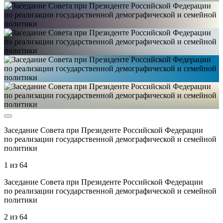
Заседание Совета при Президенте Российской Федерации
по реализации государственной демографической и семейной
политики
1
из
64
Заседание Совета при Президенте Российской Федерации
по реализации государственной демографической и семейной
политики
2
из
64