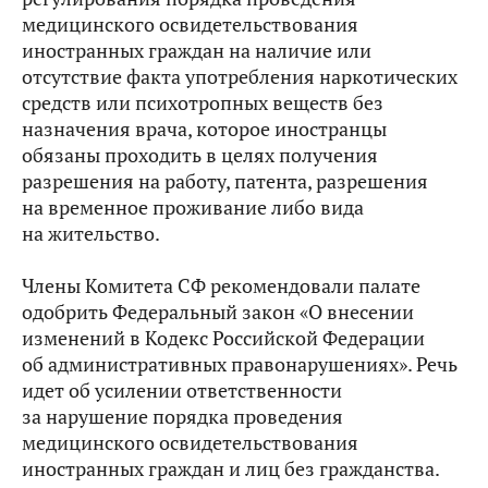
медицинского освидетельствования
иностранных граждан на наличие или
отсутствие факта употребления наркотических
средств или психотропных веществ без
назначения врача, которое иностранцы
обязаны проходить в целях получения
разрешения на работу, патента, разрешения
на временное проживание либо вида
на жительство.
Члены Комитета СФ рекомендовали палате
одобрить Федеральный закон «О внесении
изменений в Кодекс Российской Федерации
об административных правонарушениях». Речь
идет об усилении ответственности
за нарушение порядка проведения
медицинского освидетельствования
иностранных граждан и лиц без гражданства.