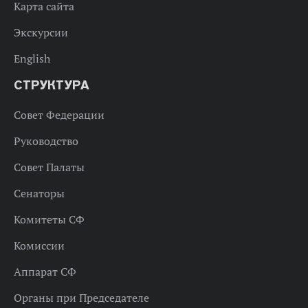
Карта сайта
Экскурсии
English
СТРУКТУРА
Совет Федерации
Руководство
Совет Палаты
Сенаторы
Комитеты СФ
Комиссии
Аппарат СФ
Органы при Председателе