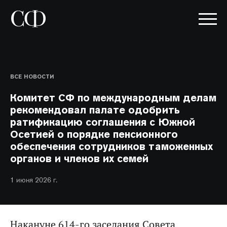
ВСЕ НОВОСТИ
Комитет СФ по международным делам
рекомендовал палате одобрить
ратификацию соглашения с Южной
Осетией о порядке пенсионного
обеспечения сотрудников таможенных
органов и членов их семей
1 июня 2026 г.
Накануне 614-го заседания Совета