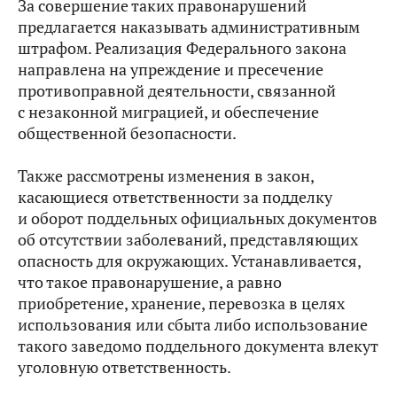
За совершение таких правонарушений
предлагается наказывать административным
штрафом. Реализация Федерального закона
направлена на упреждение и пресечение
противоправной деятельности, связанной
с незаконной миграцией, и обеспечение
общественной безопасности.
Также рассмотрены изменения в закон,
касающиеся ответственности за подделку
и оборот поддельных официальных документов
об отсутствии заболеваний, представляющих
опасность для окружающих. Устанавливается,
что такое правонарушение, а равно
приобретение, хранение, перевозка в целях
использования или сбыта либо использование
такого заведомо поддельного документа влекут
уголовную ответственность.