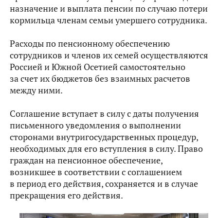
назначение и выплата пенсии по случаю потери
кормильца членам семьи умершего сотрудника.
Расходы по пенсионному обеспечению
сотрудников и членов их семей осуществляются
Россией и Южной Осетией самостоятельно
за счет их бюджетов без взаимных расчетов
между ними.
Соглашение вступает в силу с даты получения
письменного уведомления о выполнении
сторонами внутригосударственных процедур,
необходимых для его вступления в силу. Право
граждан на пенсионное обеспечение,
возникшее в соответствии с соглашением
в период его действия, сохраняется и в случае
прекращения его действия.