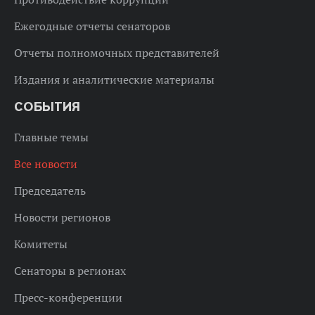
Ежегодные отчеты сенаторов
Отчеты полномочных представителей
Издания и аналитические материалы
СОБЫТИЯ
Главные темы
Все новости
Председатель
Новости регионов
Комитеты
Сенаторы в регионах
Пресс-конференции