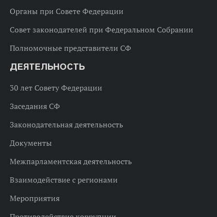
Органы при Совете Федерации
Совет законодателей при Федеральном Собрании
Полномочные представители СФ
ДЕЯТЕЛЬНОСТЬ
30 лет Совету Федерации
Заседания СФ
Законодательная деятельность
Документы
Межпарламентская деятельность
Взаимодействие с регионами
Мероприятия
Противодействие коррупции