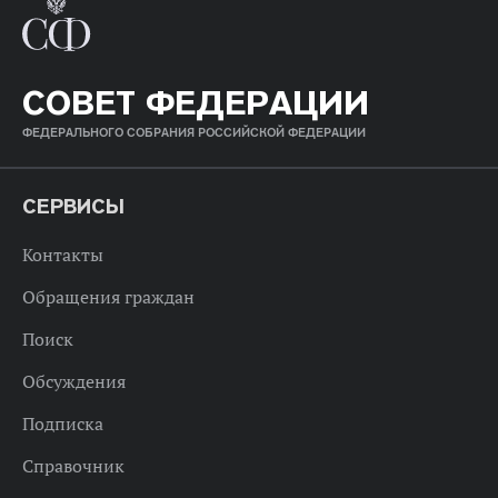
СОВЕТ ФЕДЕРАЦИИ
ФЕДЕРАЛЬНОГО СОБРАНИЯ РОССИЙСКОЙ ФЕДЕРАЦИИ
СЕРВИСЫ
Контакты
Обращения граждан
Поиск
Обсуждения
Подписка
Справочник