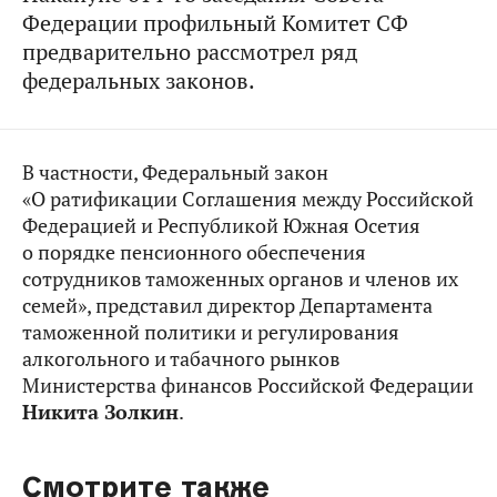
Федерации профильный Комитет СФ
предварительно рассмотрел ряд
федеральных законов.
В частности, Федеральный закон
«О ратификации Соглашения между Российской
Федерацией и Республикой Южная Осетия
о порядке пенсионного обеспечения
сотрудников таможенных органов и членов их
семей», представил директор Департамента
таможенной политики и регулирования
алкогольного и табачного рынков
Министерства финансов Российской Федерации
Никита Золкин
.
Смотрите также