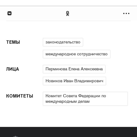
законодательство
ТЕМЫ
международное сотрудничество
Перминова Елена Алексеевна
ЛИЦА
Новиков Иван Владимирович
Комитет Совета Федерации по
КОМИТЕТЫ
международным делам