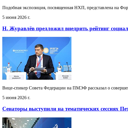
Подобная экспозиция, посвященная НХП, представлена на Фор
5 июня 2026 г.
Н. Журавлёв предложил внедрить рейтинг социал
Вице-спикер Совета Федерации на ПМЭФ рассказал о соверше
5 июня 2026 г.
Сенаторы выступили на тематических сессиях Пе