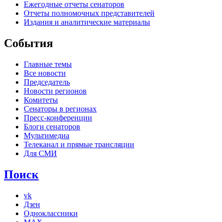
Ежегодные отчеты сенаторов
Отчеты полномочных представителей
Издания и аналитические материалы
События
Главные темы
Все новости
Председатель
Новости регионов
Комитеты
Сенаторы в регионах
Пресс-конференции
Блоги сенаторов
Мультимедиа
Телеканал и прямые трансляции
Для СМИ
Поиск
vk
Дзен
Одноклассники