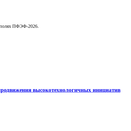
 полях ПФЭФ-2026.
 продвижения высокотехнологичных инициатив