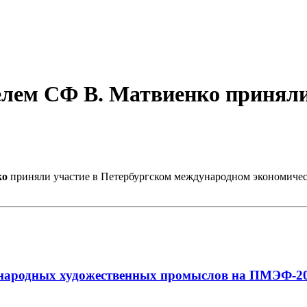
елем СФ В. Матвиенко приняли
ко
приняли участие в Петербургском международном экономичес
о народных художественных промыслов на ПМЭФ-2