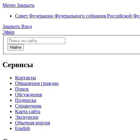
Меню
Закрыть
Совет Федерации
Федерального собрания Российской Ф
Закрыть
Вход
Эфир
Найти
Сервисы
Контакты
Обращения граждан
Поиск
Обсуждения
Подписка
Справочник
Карта сайта
Экскурсии
Обычная версия
English