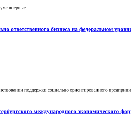
уме впервые.
ьно ответственного бизнеса на федеральном уровн
нствовании поддержки социально ориентированного предприни
тербургского международного экономического фо