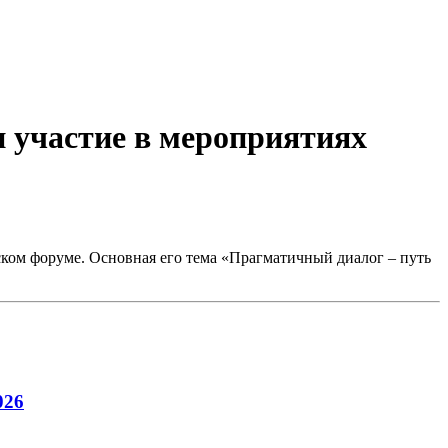
 участие в мероприятиях
ком форуме. Основная его тема «Прагматичный диалог – путь
026