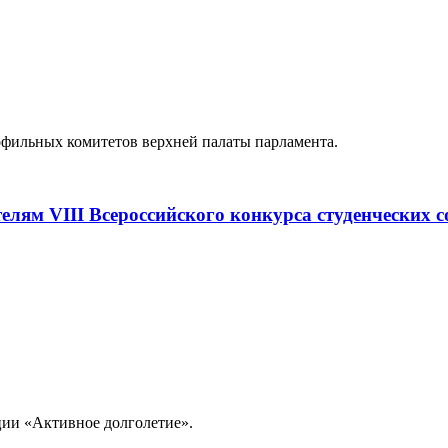
фильных комитетов верхней палаты парламента.
елям VIII Всероссийского конкурса студенческих
ии «Активное долголетие».