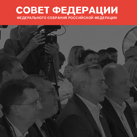
СОВЕТ ФЕДЕРАЦИИ
ФЕДЕРАЛЬНОГО СОБРАНИЯ РОССИЙСКОЙ ФЕДЕРАЦИИ