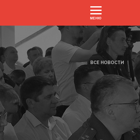
МЕНЮ
ВСЕ НОВОСТИ