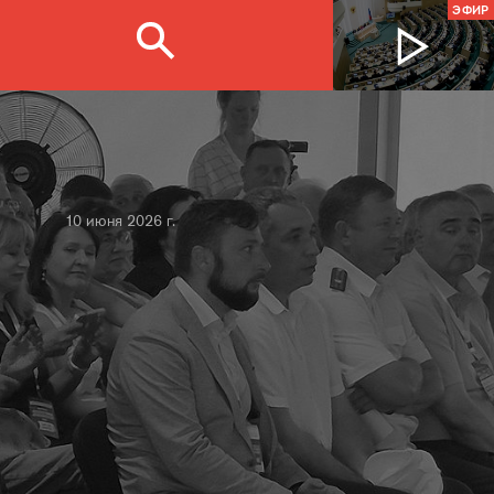
ЭФИР
10 июня 2026 г.