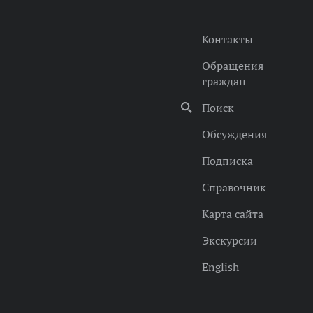
Контакты
Обращения
граждан
Поиск
Обсуждения
Подписка
Справочник
Карта сайта
Экскурсии
English