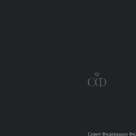
Совет Федерации Фе