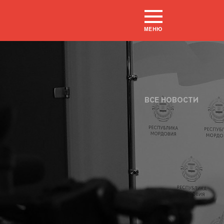
МЕНЮ
ВСЕ НОВОСТИ