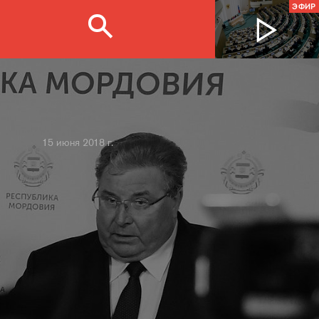
ЭФИР
15 июня 2018 г.