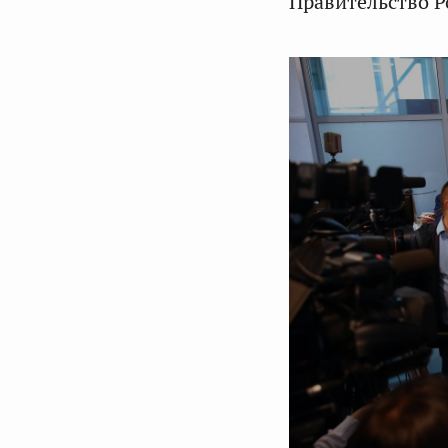
Правительство Р