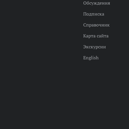
Обсуждения
Подписка
Справочник
Карта сайта
Экскурсии
English