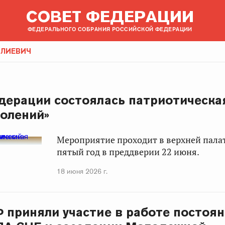
СОВЕТ ФЕДЕРАЦИИ
ФЕДЕРАЛЬНОГО СОБРАНИЯ РОССИЙСКОЙ ФЕДЕРАЦИИ
ОЛИЕВИЧ
дерации состоялась патриотическа
олений»
Мероприятие проходит в верхней пала
пятый год в преддверии 22 июня.
18 июня 2026 г.
 приняли участие в работе постоя