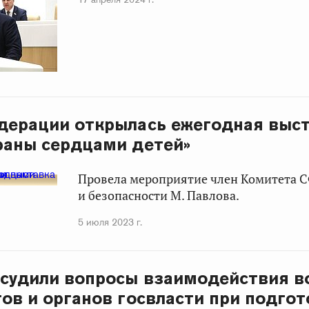
дерации открылась ежегодная выс
раны сердцами детей»
Провела мероприятие член Комитета С
и безопасности М. Павлова.
5 июля 2023 г.
судили вопросы взаимодействия в
ов и органов госвласти при подгот