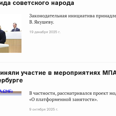
ида советского народа
Законодательная инициатива принадл
В. Якушеву.
19 декабря 2025 г.
иняли участие в мероприятиях МП
ербурге
В частности, рассматривался проект м
«О платформенной занятости».
9 октября 2025 г.