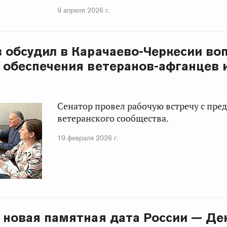
9 апреля 2026 г.
в обсудил в Карачаево-Черкесии во
 обеспечения ветеранов-афганцев 
Сенатор провел рабочую встречу с пре
ветеранского сообщества.
19 февраля 2026 г.
 новая памятная дата России — Де