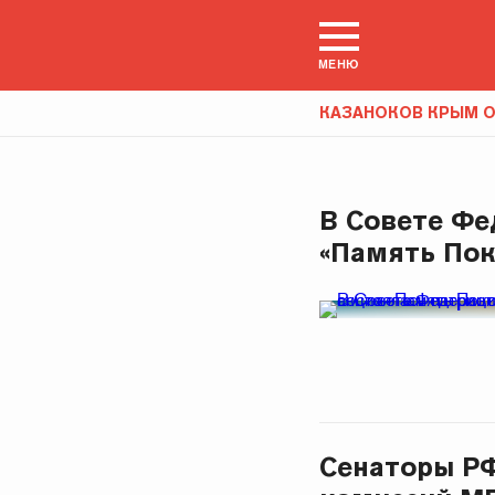
МЕНЮ
КАЗАНОКОВ КРЫМ 
В Совете Фе
«Память Пок
Сенаторы РФ