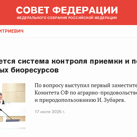
СОВЕТ ФЕДЕРАЦИИ
ФЕДЕРАЛЬНОГО СОБРАНИЯ РОССИЙСКОЙ ФЕДЕРАЦИИ
ИТРИЕВИЧ
тся система контроля приемки и п
ых биоресурсов
По вопросу выступил первый заместит
Комитета СФ по аграрно-продовольст
и природопользованию И. Зубарев.
17 июля 2026 г.