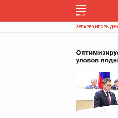
МЕНЮ
ЗУБАРЕВ ИГОРЬ ДМ
Оптимизируе
уловов водн