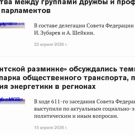
тва между группами дружбы и про
 парламентов
В составе делегации Совета Федерации 
И. Зубарев и А. Шейкин.
22 апреля 2026 г.
нтской разминке» обсуждались те
парка общественного транспорта, 
ия энергетики в регионах
В ходе 611-го заседания Совета Федер
выступили по актуальным социально-
политическим и иным вопросам.
15 апреля 2026 г.