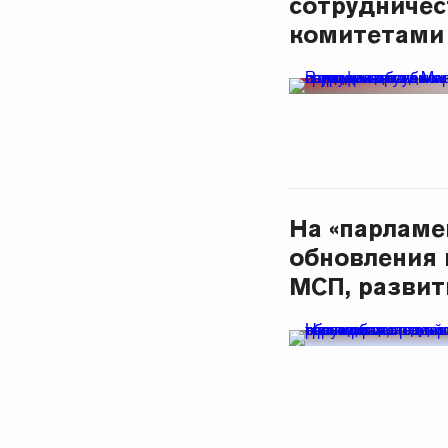
сотрудничес
комитетами
На «парламе
обновления 
МСП, развит