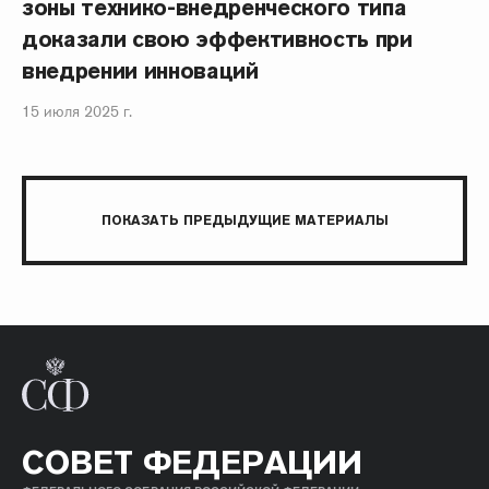
зоны технико-внедренческого типа
доказали свою эффективность при
внедрении инноваций
15 июля 2025 г.
ПОКАЗАТЬ ПРЕДЫДУЩИЕ МАТЕРИАЛЫ
СОВЕТ ФЕДЕРАЦИИ