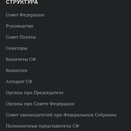
СТРУКТУРА
Совет Федерации
Руководство
Совет Палаты
Сенаторы
Комитеты СФ
Комиссии
Аппарат СФ
Органы при Председателе
Органы при Совете Федерации
Совет законодателей при Федеральном Собрании
Полномочные представители СФ