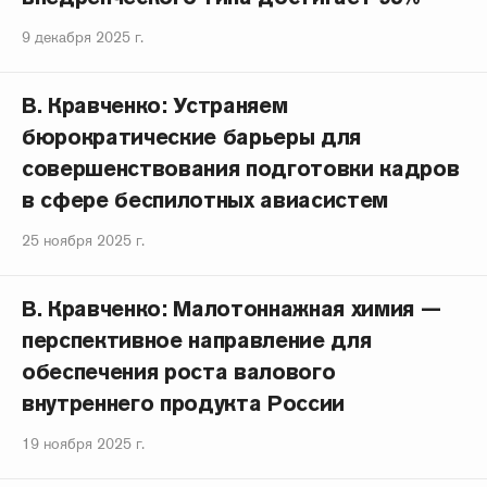
9 декабря 2025 г.
В. Кравченко: Устраняем
бюрократические барьеры для
совершенствования подготовки кадров
в сфере беспилотных авиасистем
25 ноября 2025 г.
В. Кравченко: Малотоннажная химия —
перспективное направление для
обеспечения роста валового
внутреннего продукта России
19 ноября 2025 г.