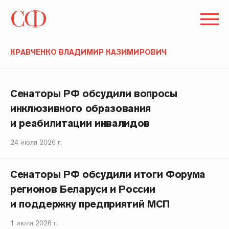
КРАВЧЕНКО ВЛАДИМИР КАЗИМИРОВИЧ
Сенаторы РФ обсудили вопросы
инклюзивного образования
и реабилитации инвалидов
24 июля 2026 г.
Сенаторы РФ обсудили итоги Форума
регионов Беларуси и России
и поддержку предприятий МСП
1 июля 2026 г.