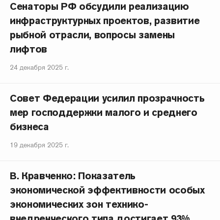
Сенаторы РФ обсудили реализацию
инфраструктурных проектов, развитие
рыбной отрасли, вопросы замены
лифтов
24 декабря 2025 г.
Совет Федерации усилил прозрачность
мер господдержки малого и среднего
бизнеса
19 декабря 2025 г.
В. Кравченко: Показатель
экономической эффективности особых
экономических зон технико-
внедренческого типа достигает 93%