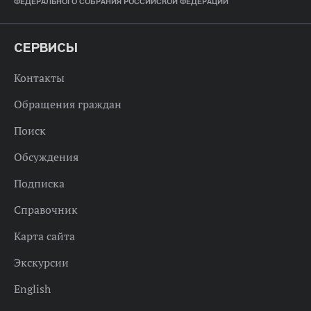
ФЕДЕРАЛЬНОГО СОБРАНИЯ РОССИЙСКОЙ ФЕДЕРАЦИИ
СЕРВИСЫ
Контакты
Обращения граждан
Поиск
Обсуждения
Подписка
Справочник
Карта сайта
Экскурсии
English