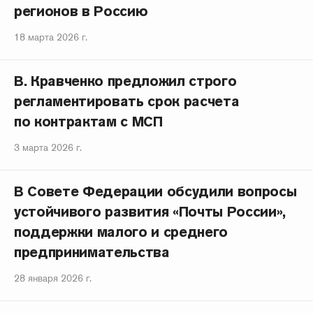
регионов в Россию
18 марта 2026 г.
В. Кравченко предложил строго
регламентировать срок расчета
по контрактам с МСП
3 марта 2026 г.
В Совете Федерации обсудили вопросы
устойчивого развития «Почты России»,
поддержки малого и среднего
предпринимательства
28 января 2026 г.