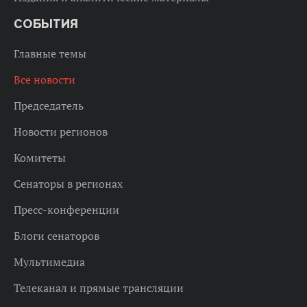
СОБЫТИЯ
Главные темы
Все новости
Председатель
Новости регионов
Комитеты
Сенаторы в регионах
Пресс-конференции
Блоги сенаторов
Мультимедиа
Телеканал и прямые трансляции