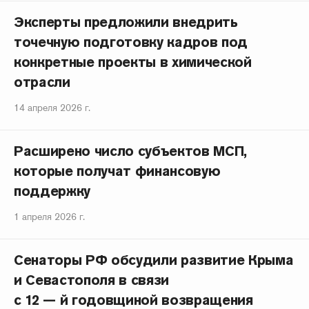
Эксперты предложили внедрить
точечную подготовку кадров под
конкретные проекты в химической
отрасли
14 апреля 2026 г.
Расширено число субъектов МСП,
которые получат финансовую
поддержку
1 апреля 2026 г.
Сенаторы РФ обсудили развитие Крыма
и Севастополя в связи
с 12 — й годовщиной возвращения