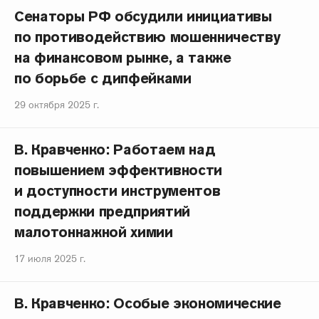
Сенаторы РФ обсудили инициативы
по противодействию мошенничеству
на финансовом рынке, а также
по борьбе с дипфейками
29 октября 2025 г.
В. Кравченко: Работаем над
повышением эффективности
и доступности инструментов
поддержки предприятий
малотоннажной химии
17 июля 2025 г.
В. Кравченко: Особые экономические