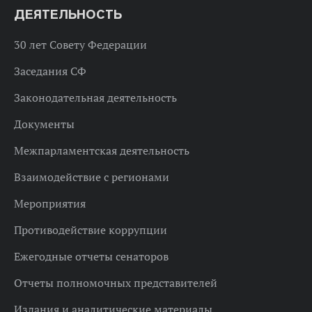
ДЕЯТЕЛЬНОСТЬ
30 лет Совету Федерации
Заседания СФ
Законодательная деятельность
Документы
Межпарламентская деятельность
Взаимодействие с регионами
Мероприятия
Противодействие коррупции
Ежегодные отчеты сенаторов
Отчеты полномочных представителей
Издания и аналитические материалы