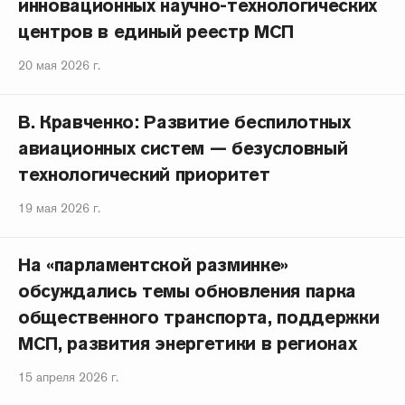
инновационных научно-технологических
центров в единый реестр МСП
20 мая 2026 г.
В. Кравченко: Развитие беспилотных
авиационных систем — безусловный
технологический приоритет
19 мая 2026 г.
На «парламентской разминке»
обсуждались темы обновления парка
общественного транспорта, поддержки
МСП, развития энергетики в регионах
15 апреля 2026 г.