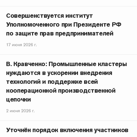
Совершенствуется институт
Уполномоченного при Президенте РФ
по защите прав предпринимателей
17 июня 2026 г.
В. Кравченко: Промышленные кластеры
нуждаются в ускорении внедрения
технологий и поддержке всей
кооперационной производственной
цепочки
2 июня 2026 г.
Уточнён порядок включения участников