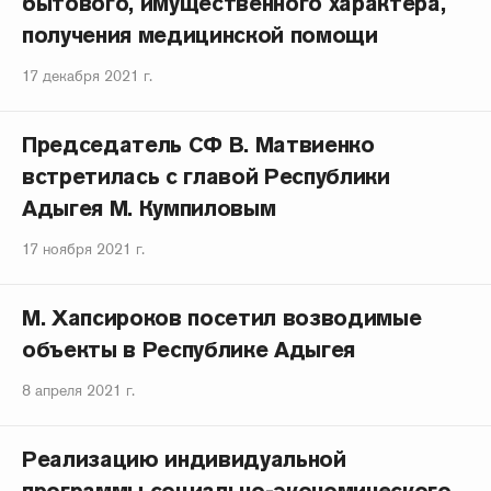
бытового, имущественного характера,
получения медицинской помощи
17 декабря 2021 г.
Председатель СФ В. Матвиенко
встретилась с главой Республики
Адыгея М. Кумпиловым
17 ноября 2021 г.
М. Хапсироков посетил возводимые
объекты в Республике Адыгея
8 апреля 2021 г.
Реализацию индивидуальной