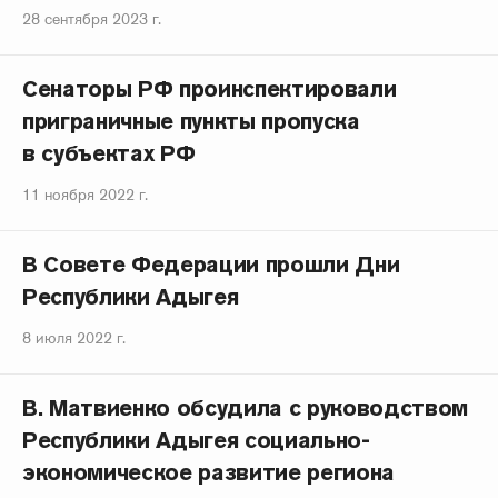
28 сентября 2023 г.
Сенаторы РФ проинспектировали
приграничные пункты пропуска
в субъектах РФ
11 ноября 2022 г.
В Совете Федерации прошли Дни
Республики Адыгея
8 июля 2022 г.
В. Матвиенко обсудила с руководством
Республики Адыгея социально-
экономическое развитие региона