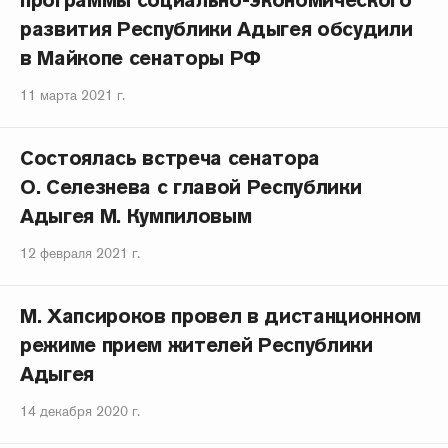
программы социально-экономического
развития Республики Адыгея обсудили
в Майкопе сенаторы РФ
11 марта 2021 г.
Состоялась встреча сенатора
О. Селезнева с главой Республики
Адыгея М. Кумпиловым
12 февраля 2021 г.
М. Хапсироков провел в дистанционном
режиме прием жителей Республики
Адыгея
14 декабря 2020 г.