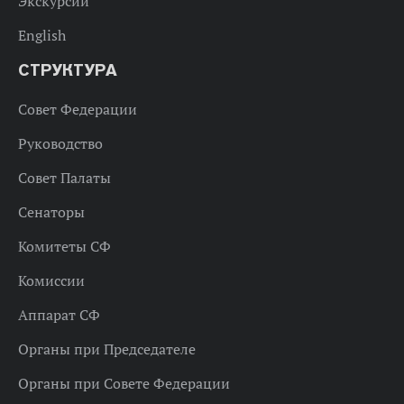
Экскурсии
English
СТРУКТУРА
Совет Федерации
Руководство
Совет Палаты
Сенаторы
Комитеты СФ
Комиссии
Аппарат СФ
Органы при Председателе
Органы при Совете Федерации