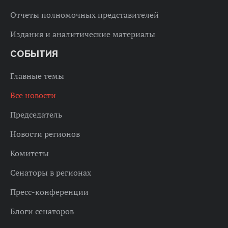
Отчеты полномочных представителей
Издания и аналитические материалы
СОБЫТИЯ
Главные темы
Все новости
Председатель
Новости регионов
Комитеты
Сенаторы в регионах
Пресс-конференции
Блоги сенаторов