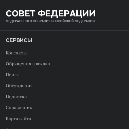
СОВЕТ ФЕДЕРАЦИИ
ФЕДЕРАЛЬНОГО СОБРАНИЯ РОССИЙСКОЙ ФЕДЕРАЦИИ
СЕРВИСЫ
Контакты
Обращения граждан
Поиск
Обсуждения
Подписка
Справочник
Карта сайта