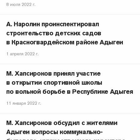
8 июля 2022 г.
А. Наролин проинспектировал
строительство детских садов
в Красногвардейском районе Адыгеи
1 апреля 2022 г.
М. Хапсироков принял участие
в открытии спортивной школы
по вольной борьбе в Республике Адыгея
11 января 2022 г.
М. Хапсироков обсудил с жителями
Адыгеи вопросы коммунально-