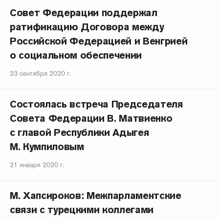
Совет Федерации поддержал
ратификацию Договора между
Российской Федерацией и Венгрией
о социальном обеспечении
23 сентября 2020 г.
Состоялась встреча Председателя
Совета Федерации В. Матвиенко
с главой Республики Адыгея
М. Кумпиловым
21 января 2020 г.
М. Хапсироков: Межпарламентские
связи с турецкими коллегами