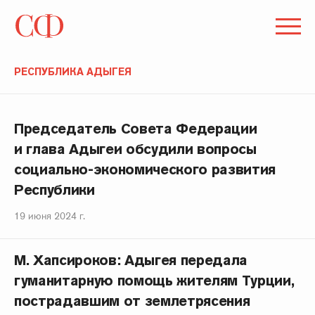
РЕСПУБЛИКА АДЫГЕЯ
Председатель Совета Федерации
и глава Адыгеи обсудили вопросы
социально-экономического развития
Республики
19 июня 2024 г.
М. Хапсироков: Адыгея передала
гуманитарную помощь жителям Турции,
пострадавшим от землетрясения