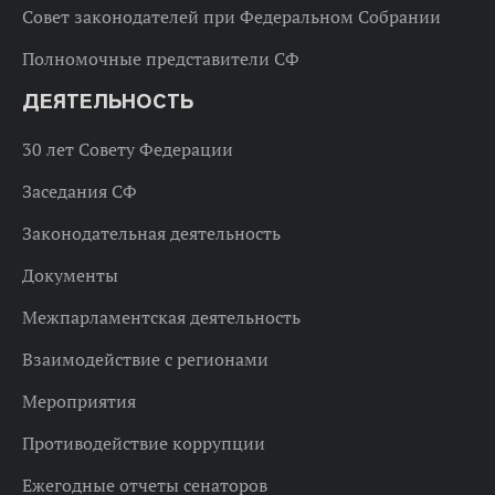
Совет законодателей при Федеральном Собрании
Полномочные представители СФ
ДЕЯТЕЛЬНОСТЬ
30 лет Совету Федерации
Заседания СФ
Законодательная деятельность
Документы
Межпарламентская деятельность
Взаимодействие с регионами
Мероприятия
Противодействие коррупции
Ежегодные отчеты сенаторов