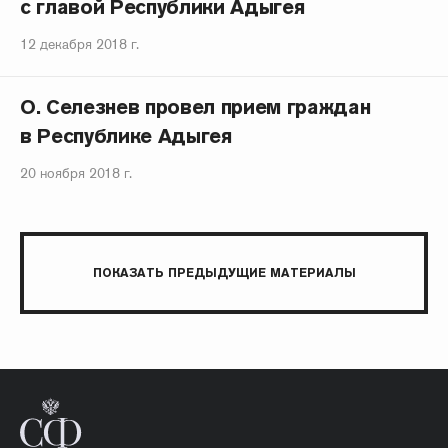
с главой Республики Адыгея
12 декабря 2018 г.
О. Селезнев провел прием граждан
в Республике Адыгея
20 ноября 2018 г.
ПОКАЗАТЬ ПРЕДЫДУЩИЕ МАТЕРИАЛЫ