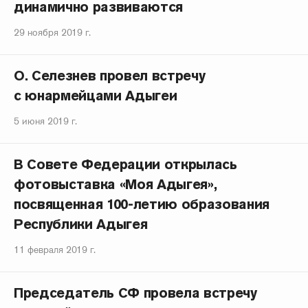
динамично развиваются
29 ноября 2019 г.
О. Селезнев провел встречу
с юнармейцами Адыгеи
5 июня 2019 г.
В Совете Федерации открылась
фотовыставка «Моя Адыгея»,
посвященная 100-летию образования
Республики Адыгея
11 февраля 2019 г.
Председатель СФ провела встречу