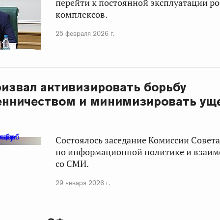
перейти к постоянной эксплуатации р
комплексов.
25 февраля 2026 г.
ризвал активизировать борьбу
нничеством и минимизировать уще
Состоялось заседание Комиссии Совет
по информационной политике и взаи
со СМИ.
29 января 2026 г.