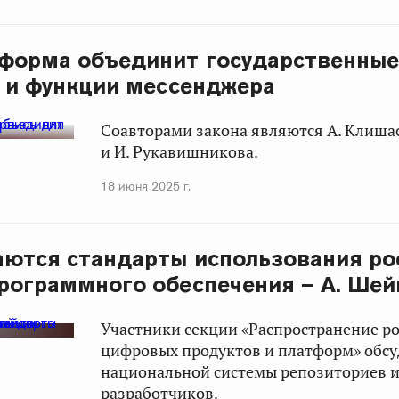
форма объединит государственные
 и функции мессенджера
Соавторами закона являются А. Клиша
и И. Рукавишникова.
18 июня 2025 г.
ются стандарты использования ро
рограммного обеспечения – А. Шей
Участники секции «Распространение р
цифровых продуктов и платформ» обсу
национальной системы репозиториев 
разработчиков.