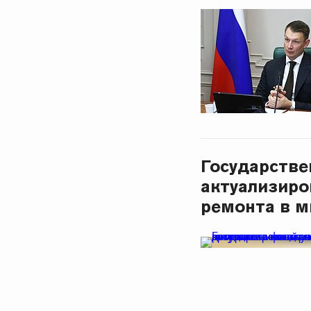
Государстве
актуализиро
ремонта в 