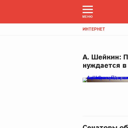
МЕНЮ
ИНТЕРНЕТ
А. Шейкин: 
нуждается в
Сенаторы о