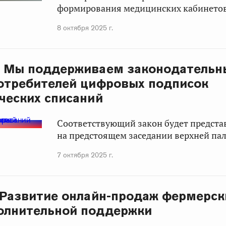
формирования медицинских кабинетов
8 октября 2025 г.
: Мы поддерживаем законодательн
отребителей цифровых подписок
ческих списаний
Соответствующий закон будет предста
на предстоящем заседании верхней па
7 октября 2025 г.
 Развитие онлайн-продаж фермерск
олнительной поддержки