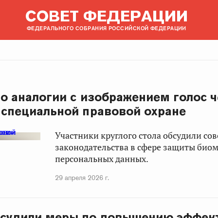
СОВЕТ ФЕДЕРАЦИИ
ФЕДЕРАЛЬНОГО СОБРАНИЯ РОССИЙСКОЙ ФЕДЕРАЦИИ
По аналогии с изображением голос 
 специальной правовой охране
Участники круглого стола обсудили со
законодательства в сфере защиты био
персональных данных.
29 апреля 2026 г.
бсудили меры по повышению эффек