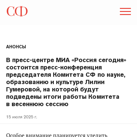
АНОНСЫ
В пресс-центре МИА «Россия сегодня»
состоится пресс-конференция
председателя Комитета СФ по науке,
образованию и культуре Лилии
Гумеровой, на которой будут
подведены итоги работы Комитета
в весеннюю сессию
15 июля 2025 г.
Особое внимание планируется уделить