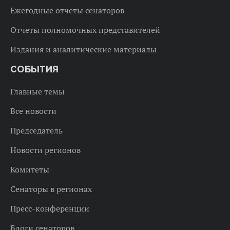
Ежегодные отчеты сенаторов
Отчеты полномочных представителей
Издания и аналитические материалы
СОБЫТИЯ
Главные темы
Все новости
Председатель
Новости регионов
Комитеты
Сенаторы в регионах
Пресс-конференции
Блоги сенаторов