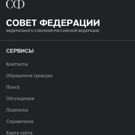
СОВЕТ ФЕДЕРАЦИИ
ФЕДЕРАЛЬНОГО СОБРАНИЯ РОССИЙСКОЙ ФЕДЕРАЦИИ
СЕРВИСЫ
Контакты
Обращения граждан
Поиск
Обсуждения
Подписка
Справочник
Карта сайта