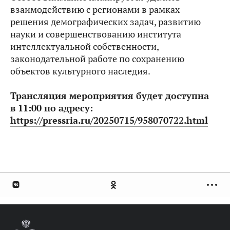
взаимодействию с регионами в рамках
решения демографических задач, развитию
науки и совершенствованию института
интеллектуальной собственности,
законодательной работе по сохранению
объектов культурного наследия.
Трансляция мероприятия будет доступна
в 11:00 по адресу:
https://pressria.ru/20250715/958070722.html