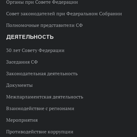
Органы при Совете Федерации
Совет законодателей при Федеральном Собрании
Полномочные представители СФ
ДЕЯТЕЛЬНОСТЬ
30 лет Совету Федерации
Заседания СФ
Законодательная деятельность
Документы
Межпарламентская деятельность
Взаимодействие с регионами
Мероприятия
Противодействие коррупции