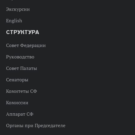
Экскурсии
English
СТРУКТУРА
Совет Федерации
Руководство
Совет Палаты
Сенаторы
Комитеты СФ
Комиссии
Аппарат СФ
Органы при Председателе