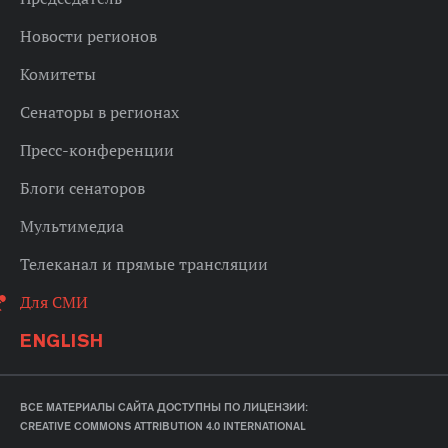
Новости регионов
Комитеты
Сенаторы в регионах
Пресс-конференции
Блоги сенаторов
Мультимедиа
Телеканал и прямые трансляции
Для СМИ
ENGLISH
ВСЕ МАТЕРИАЛЫ САЙТА ДОСТУПНЫ ПО ЛИЦЕНЗИИ:
CREATIVE COMMONS ATTRIBUTION 4.0 INTERNATIONAL