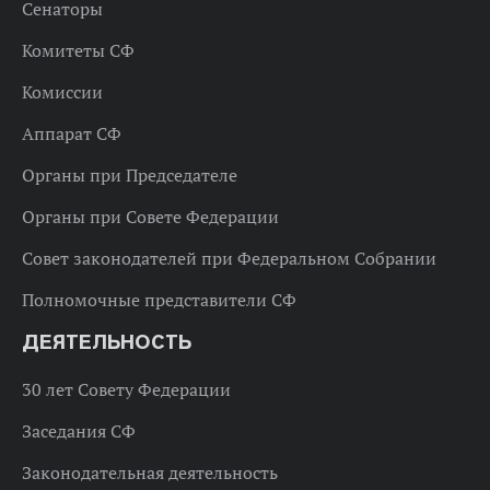
Сенаторы
Комитеты СФ
Комиссии
Аппарат СФ
Органы при Председателе
Органы при Совете Федерации
Совет законодателей при Федеральном Собрании
Полномочные представители СФ
ДЕЯТЕЛЬНОСТЬ
30 лет Совету Федерации
Заседания СФ
Законодательная деятельность