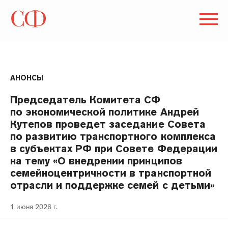
АНОНСЫ
Председатель Комитета СФ
по экономической политике Андрей
Кутепов проведет заседание Совета
по развитию транспортного комплекса
в субъектах РФ при Совете Федерации
на тему «О внедрении принципов
семейноцентричности в транспортной
отрасли и поддержке семей с детьми»
1 июня 2026 г.