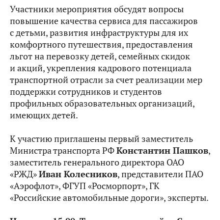
Участники мероприятия обсудят вопросы
повышение качества сервиса для пассажиров
с детьми, развития инфраструктуры для их
комфортного путешествия, предоставления
льгот на перевозку детей, семейных скидок
и акций, укрепления кадрового потенциала
транспортной отрасли за счет реализации мер
поддержки сотрудников и студентов
профильных образовательных организаций,
имеющих детей.
К участию приглашены первый заместитель
Министра транспорта РФ
Константин Пашков
,
заместитель генерального директора ОАО
«РЖД»
Иван Колесников
, представители ПАО
«Аэрофлот», ФГУП «Росморпорт», ГК
«Российские автомобильные дороги», эксперты.