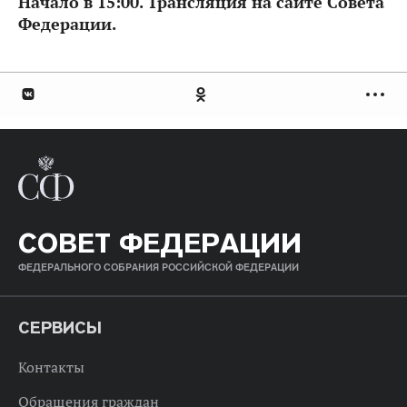
Начало в 15:00.
Трансляция на сайте Совета
Федерации.
СОВЕТ ФЕДЕРАЦИИ
ФЕДЕРАЛЬНОГО СОБРАНИЯ РОССИЙСКОЙ ФЕДЕРАЦИИ
СЕРВИСЫ
Контакты
Обращения граждан