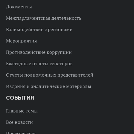
Документы
Межпарламентская деятельность
Взаимодействие с регионами
Мероприятия
Противодействие коррупции
Ежегодные отчеты сенаторов
Отчеты полномочных представителей
Издания и аналитические материалы
СОБЫТИЯ
Главные темы
Все новости
Председатель