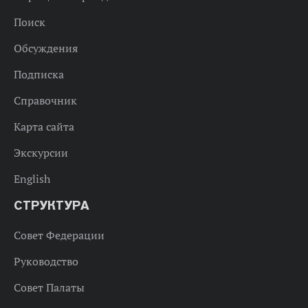
Поиск
Обсуждения
Подписка
Справочник
Карта сайта
Экскурсии
English
СТРУКТУРА
Совет Федерации
Руководство
Совет Палаты