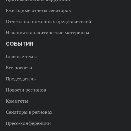
Ежегодные отчеты сенаторов
Отчеты полномочных представителей
Издания и аналитические материалы
СОБЫТИЯ
Главные темы
Все новости
Председатель
Новости регионов
Комитеты
Сенаторы в регионах
Пресс-конференции