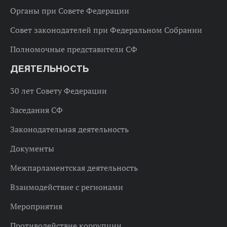
Органы при Совете Федерации
Совет законодателей при Федеральном Собрании
Полномочные представители СФ
ДЕЯТЕЛЬНОСТЬ
30 лет Совету Федерации
Заседания СФ
Законодательная деятельность
Документы
Межпарламентская деятельность
Взаимодействие с регионами
Мероприятия
Противодействие коррупции