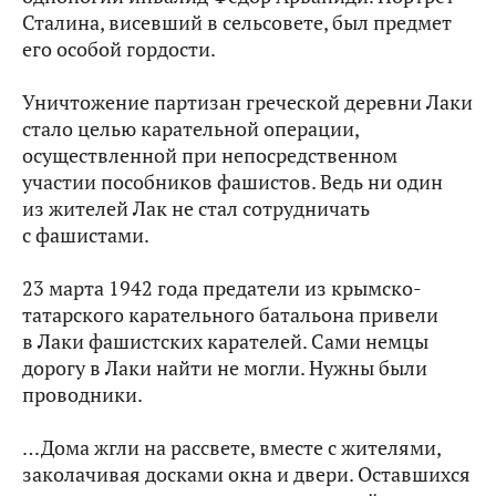
Сталина, висевший в сельсовете, был предмет
его особой гордости.
Уничтожение партизан греческой деревни Лаки
стало целью карательной операции,
осуществленной при непосредственном
участии пособников фашистов. Ведь ни один
из жителей Лак не стал сотрудничать
с фашистами.
23 марта 1942 года предатели из крымско-
татарского карательного батальона привели
в Лаки фашистских карателей. Сами немцы
дорогу в Лаки найти не могли. Нужны были
проводники.
…Дома жгли на рассвете, вместе с жителями,
заколачивая досками окна и двери. Оставшихся