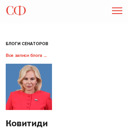
БЛОГИ СЕНАТОРОВ
Все записи блога
Ковитиди