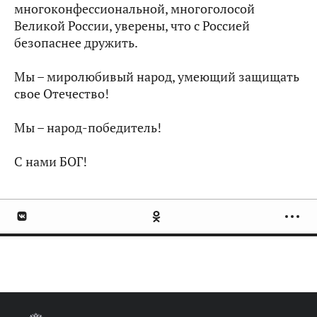
многоконфессиональной, многоголосой
Великой России, уверены, что с Россией
безопаснее дружить.
Мы – миролюбивый народ, умеющий защищать
свое Отечество!
Мы – народ-победитель!
С нами БОГ!