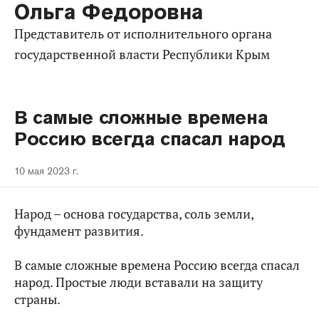
Ольга Федоровна
представитель от исполнительного органа
государственной власти Республики Крым
В самые сложные времена
Россию всегда спасал народ
10 мая 2023 г.
Народ – основа государства, соль земли,
фундамент развития.
В самые сложные времена Россию всегда спасал
народ. Простые люди вставали на защиту
страны.