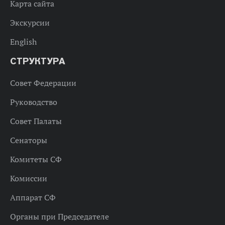
Карта сайта
Экскурсии
English
СТРУКТУРА
Совет Федерации
Руководство
Совет Палаты
Сенаторы
Комитеты СФ
Комиссии
Аппарат СФ
Органы при Председателе