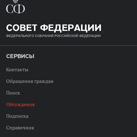
СОВЕТ ФЕДЕРАЦИИ
ФЕДЕРАЛЬНОГО СОБРАНИЯ РОССИЙСКОЙ ФЕДЕРАЦИИ
СЕРВИСЫ
Контакты
Обращения граждан
Поиск
Обсуждения
Подписка
Справочник