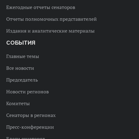
Ежегодные отчеты сенаторов
Отчеты полномочных представителей
Издания и аналитические материалы
СОБЫТИЯ
Главные темы
Все новости
Председатель
Новости регионов
Комитеты
Сенаторы в регионах
Пресс-конференции
Блоги сенаторов