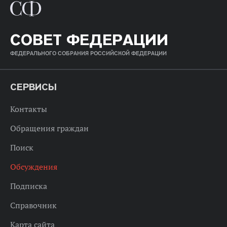
СОВЕТ ФЕДЕРАЦИИ
ФЕДЕРАЛЬНОГО СОБРАНИЯ РОССИЙСКОЙ ФЕДЕРАЦИИ
СЕРВИСЫ
Контакты
Обращения граждан
Поиск
Обсуждения
Подписка
Справочник
Карта сайта