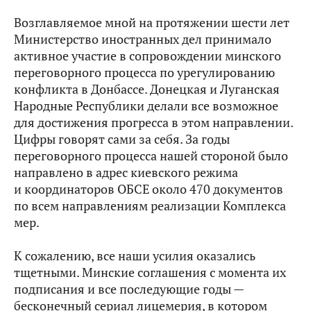
Возглавляемое мной на протяжении шести лет
Министерство иностранных дел принимало
активное участие в сопровождении минского
переговорного процесса по урегулированию
конфликта в Донбассе. Донецкая и Луганская
Народные Республики делали все возможное
для достижения прогресса в этом направлении.
Цифры говорят сами за себя. За годы
переговорного процесса нашей стороной было
направлено в адрес киевского режима
и координаторов ОБСЕ около 470 документов
по всем направлениям реализации Комплекса
мер.
К сожалению, все наши усилия оказались
тщетными. Минские соглашения с момента их
подписания и все последующие годы —
бесконечный сериал лицемерия, в котором