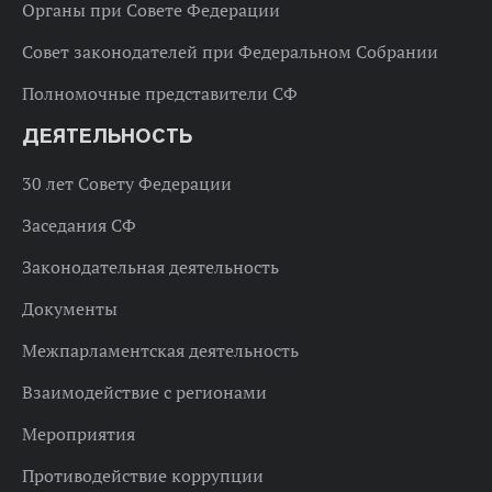
Органы при Совете Федерации
Совет законодателей при Федеральном Собрании
Полномочные представители СФ
ДЕЯТЕЛЬНОСТЬ
30 лет Совету Федерации
Заседания СФ
Законодательная деятельность
Документы
Межпарламентская деятельность
Взаимодействие с регионами
Мероприятия
Противодействие коррупции