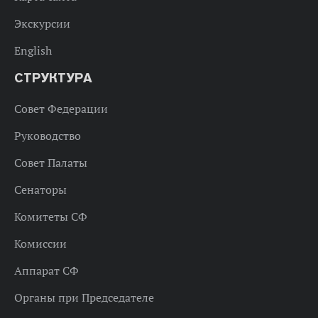
Экскурсии
English
СТРУКТУРА
Совет Федерации
Руководство
Совет Палаты
Сенаторы
Комитеты СФ
Комиссии
Аппарат СФ
Органы при Председателе