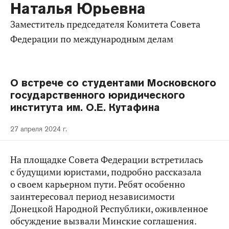
Наталья Юрьевна
Заместитель председателя Комитета Совета
Федерации по международным делам
О встрече со студентами Московского
государственного юридического
института им. О.Е. Кутафина
27 апреля 2024 г.
На площадке Совета Федерации встретилась
с будущими юристами, подробно рассказала
о своем карьерном пути. Ребят особенно
заинтересовал период независимости
Донецкой Народной Республики, оживленное
обсуждение вызвали Минские соглашения.