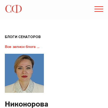
БЛОГИ СЕНАТОРОВ
Все записи блога
Никонорова