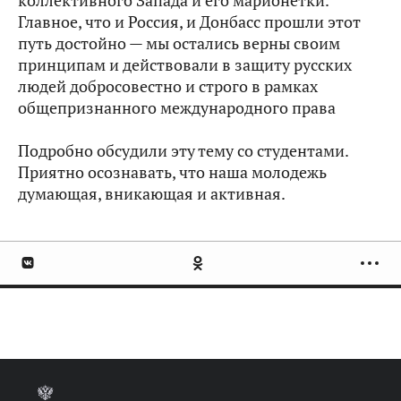
коллективного Запада и его марионетки.
Главное, что и Россия, и Донбасс прошли этот
путь достойно — мы остались верны своим
принципам и действовали в защиту русских
людей добросовестно и строго в рамках
общепризнанного международного права
Подробно обсудили эту тему со студентами.
Приятно осознавать, что наша молодежь
думающая, вникающая и активная.