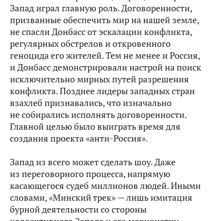
Запад играл главную роль. Договоренности,
призванные обеспечить мир на нашей земле,
не спасли Донбасс от эскалации конфликта,
регулярных обстрелов и откровенного
геноцида его жителей. Тем не менее и Россия,
и Донбасс демонстрировали настрой на поиск
исключительно мирных путей разрешения
конфликта. Позднее лидеры западных стран
взахлеб признавались, что изначально
не собирались исполнять договоренности.
Главной целью было выиграть время для
создания проекта «анти-Россия».
Запад из всего может сделать шоу. Даже
из переговорного процесса, напрямую
касающегося судеб миллионов людей. Иными
словами, «Минский трек» — лишь имитация
бурной деятельности со стороны