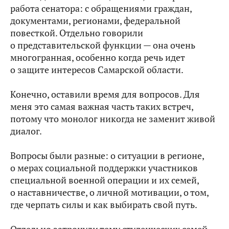
работа сенатора: с обращениями граждан,
документами, регионами, федеральной
повесткой. Отдельно говорили
о представительской функции — она очень
многогранная, особенно когда речь идет
о защите интересов Самарской области.
Конечно, оставили время для вопросов. Для
меня это самая важная часть таких встреч,
потому что монолог никогда не заменит живой
диалог.
Вопросы были разные: о ситуации в регионе,
о мерах социальной поддержки участников
специальной военной операции и их семей,
о наставничестве, о личной мотивации, о том,
где черпать силы и как выбирать свой путь.