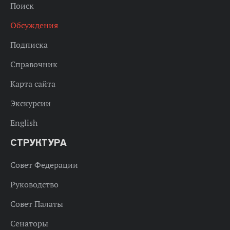
Поиск
Обсуждения
Подписка
Справочник
Карта сайта
Экскурсии
English
СТРУКТУРА
Совет Федерации
Руководство
Совет Палаты
Сенаторы