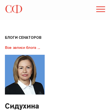
БЛОГИ СЕНАТОРОВ
Все записи блога
Сидухина