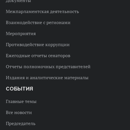
Документы
Межпарламентская деятельность
Взаимодействие с регионами
Мероприятия
Противодействие коррупции
Ежегодные отчеты сенаторов
Отчеты полномочных представителей
Издания и аналитические материалы
СОБЫТИЯ
Главные темы
Все новости
Председатель