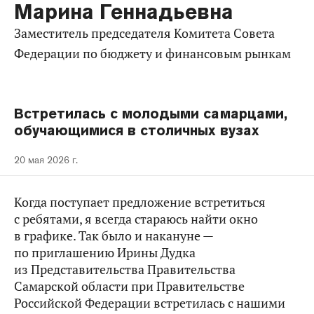
Марина Геннадьевна
Заместитель председателя Комитета Совета
Федерации по бюджету и финансовым рынкам
Встретилась с молодыми самарцами,
обучающимися в столичных вузах
20 мая 2026 г.
Когда поступает предложение встретиться
с ребятами, я всегда стараюсь найти окно
в графике. Так было и накануне —
по приглашению Ирины Дудка
из Представительства Правительства
Самарской области при Правительстве
Российской Федерации встретилась с нашими