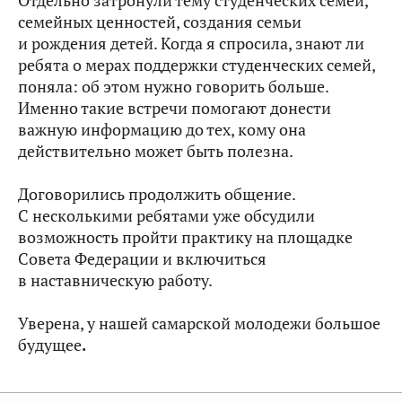
Отдельно затронули тему студенческих семей,
семейных ценностей, создания семьи
и рождения детей. Когда я спросила, знают ли
ребята о мерах поддержки студенческих семей,
поняла: об этом нужно говорить больше.
Именно такие встречи помогают донести
важную информацию до тех, кому она
действительно может быть полезна.
Договорились продолжить общение.
С несколькими ребятами уже обсудили
возможность пройти практику на площадке
Совета Федерации и включиться
в наставническую работу.
Уверена, у нашей самарской молодежи большое
будущее
.