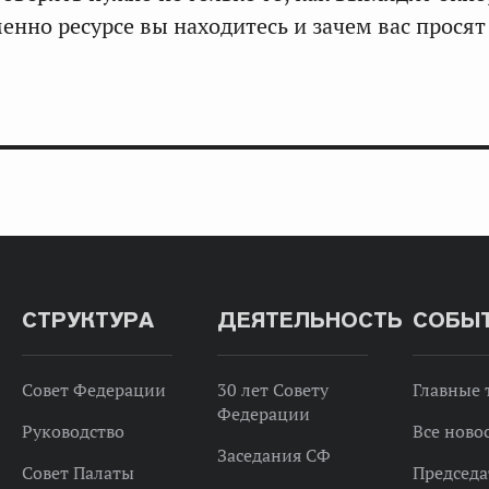
енно ресурсе вы находитесь и зачем вас просят
СТРУКТУРА
ДЕЯТЕЛЬНОСТЬ
СОБЫ
Совет Федерации
30 лет Совету
Главные
Федерации
Руководство
Все ново
Заседания СФ
Совет Палаты
Председа