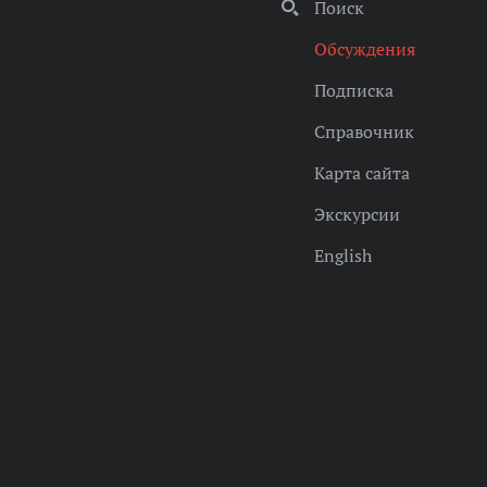
Поиск
Обсуждения
Подписка
Справочник
Карта сайта
Экскурсии
English