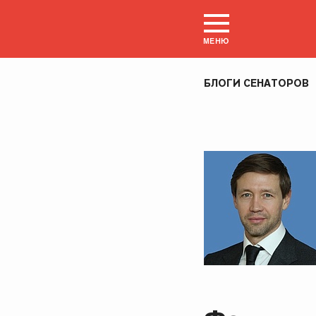
МЕНЮ
БЛОГИ СЕНАТОРОВ