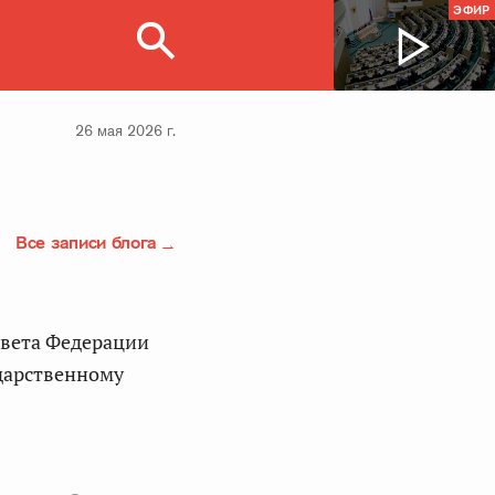
ЭФИР
26 мая 2026 г.
Все записи блога
дарственному