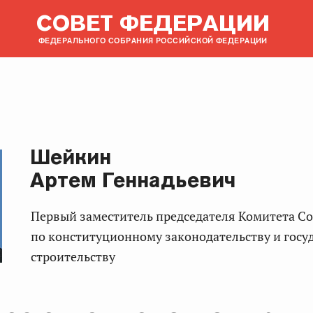
СОВЕТ ФЕДЕРАЦИИ
ФЕДЕРАЛЬНОГО СОБРАНИЯ РОССИЙСКОЙ ФЕДЕРАЦИИ
Шейкин
Артем Геннадьевич
Первый заместитель председателя Комитета Совета Федерации
по конституционному законодательству и госу
строительству