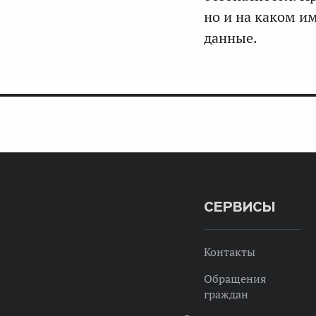
но и на каком им
данные.
СЕРВИСЫ
Контакты
Обращения
граждан