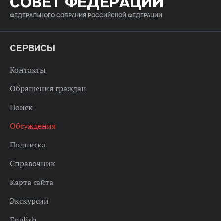
СОВЕТ ФЕДЕРАЦИИ
ФЕДЕРАЛЬНОГО СОБРАНИЯ РОССИЙСКОЙ ФЕДЕРАЦИИ
СЕРВИСЫ
Контакты
Обращения граждан
Поиск
Обсуждения
Подписка
Справочник
Карта сайта
Экскурсии
English