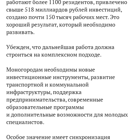
работают более 1100 резидентов, привлечено
свыше 518 миллиардов рублей инвестиций,
создано почти 150 тысяч рабочих мест. Это
хороший результат, который необходимо
развивать.
Убежден, что дальнейшая работа должна
строиться на комплексном подходе.
Моногородам необходимы новые
инвестиционные инструменты, развитие
транспортной и коммунальной
инфраструктуры, поддержка
предпринимательства, современные
образовательные программы
и дополнительные возможности для молодых
специалистов.
Особое значение имеет синхронизация