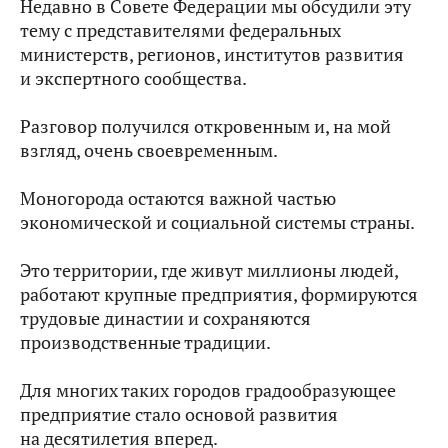
Недавно в Совете Федерации мы обсудили эту
тему с представителями федеральных
министерств, регионов, институтов развития
и экспертного сообщества.
Разговор получился откровенным и, на мой
взгляд, очень своевременным.
Моногорода остаются важной частью
экономической и социальной системы страны.
Это территории, где живут миллионы людей,
работают крупные предприятия, формируются
трудовые династии и сохраняются
производственные традиции.
Для многих таких городов градообразующее
предприятие стало основой развития
на десятилетия вперед.