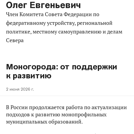
Олег Евгеньевич
Член Комитета Совета Федерации по
федеративному устройству, региональной
политике, местному самоуправлению и делам
Севера
Моногорода: от поддержки
к развитию
2 июня 2026 г.
В России продолжается работа по актуализации
подходов к развитию монопрофильных
муниципальных образований.