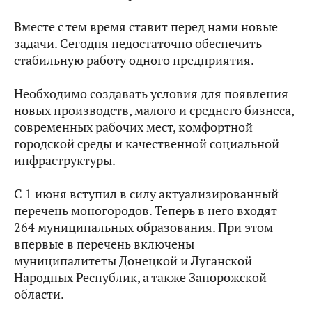
Вместе с тем время ставит перед нами новые
задачи. Сегодня недостаточно обеспечить
стабильную работу одного предприятия.
Необходимо создавать условия для появления
новых производств, малого и среднего бизнеса,
современных рабочих мест, комфортной
городской среды и качественной социальной
инфраструктуры.
С 1 июня вступил в силу актуализированный
перечень моногородов. Теперь в него входят
264 муниципальных образования. При этом
впервые в перечень включены
муниципалитеты Донецкой и Луганской
Народных Республик, а также Запорожской
области.