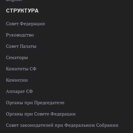
СТРУКТУРА
Совет Федерации
Руководство
Совет Палаты
Сенаторы
Комитеты СФ
Комиссии
Аппарат СФ
Органы при Председателе
Органы при Совете Федерации
Совет законодателей при Федеральном Собрании