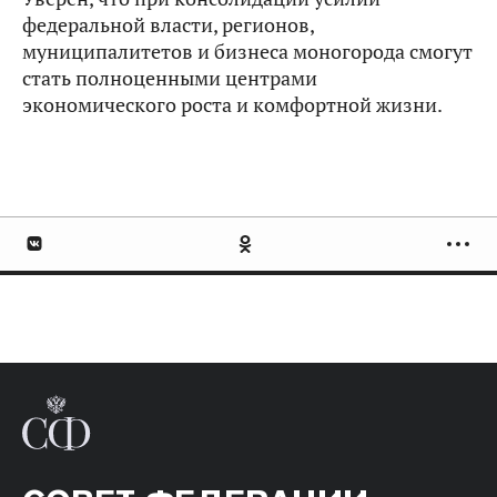
федеральной власти, регионов,
муниципалитетов и бизнеса моногорода смогут
стать полноценными центрами
экономического роста и комфортной жизни.