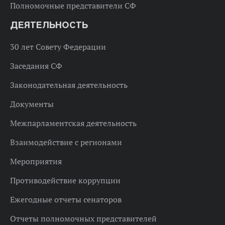
Полномочные представители СФ
ДЕЯТЕЛЬНОСТЬ
30 лет Совету Федерации
Заседания СФ
Законодательная деятельность
Документы
Межпарламентская деятельность
Взаимодействие с регионами
Мероприятия
Противодействие коррупции
Ежегодные отчеты сенаторов
Отчеты полномочных представителей