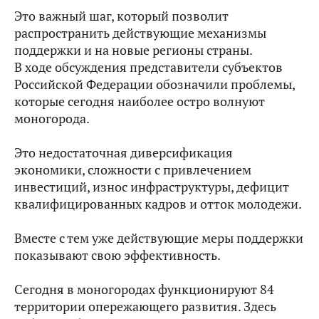
Это важный шаг, который позволит
распространить действующие механизмы
поддержки и на новые регионы страны.
В ходе обсуждения представители субъектов
Российской Федерации обозначили проблемы,
которые сегодня наиболее остро волнуют
моногорода.
Это недостаточная диверсификация
экономики, сложности с привлечением
инвестиций, износ инфраструктуры, дефицит
квалифицированных кадров и отток молодежи.
Вместе с тем уже действующие меры поддержки
показывают свою эффективность.
Сегодня в моногородах функционируют 84
территории опережающего развития. Здесь