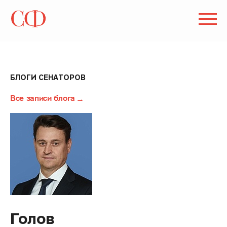
БЛОГИ СЕНАТОРОВ
Все записи блога
Голов