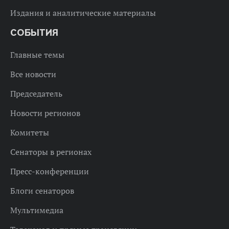
Издания и аналитические материалы
СОБЫТИЯ
Главные темы
Все новости
Председатель
Новости регионов
Комитеты
Сенаторы в регионах
Пресс-конференции
Блоги сенаторов
Мультимедиа