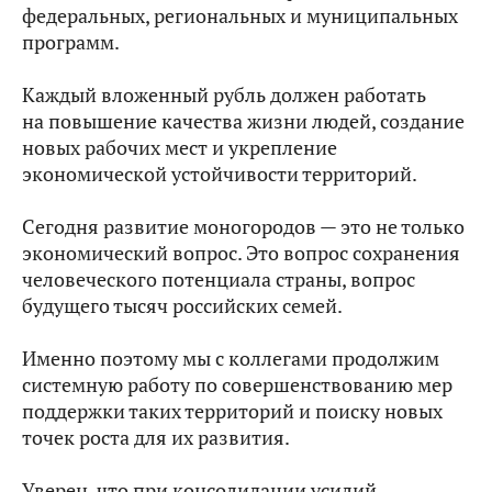
федеральных, региональных и муниципальных
программ.
Каждый вложенный рубль должен работать
на повышение качества жизни людей, создание
новых рабочих мест и укрепление
экономической устойчивости территорий.
Сегодня развитие моногородов — это не только
экономический вопрос. Это вопрос сохранения
человеческого потенциала страны, вопрос
будущего тысяч российских семей.
Именно поэтому мы с коллегами продолжим
системную работу по совершенствованию мер
поддержки таких территорий и поиску новых
точек роста для их развития.
Уверен, что при консолидации усилий