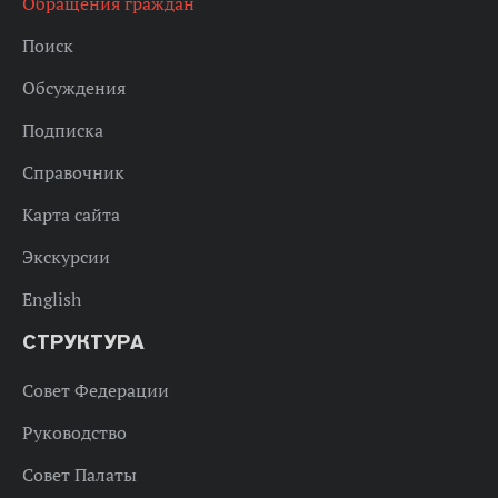
Обращения граждан
Поиск
Обсуждения
Подписка
Справочник
Карта сайта
Экскурсии
English
СТРУКТУРА
Совет Федерации
Руководство
Совет Палаты