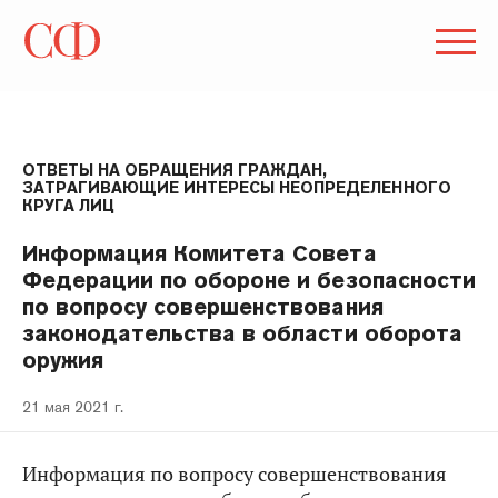
ОТВЕТЫ НА ОБРАЩЕНИЯ ГРАЖДАН,
ЗАТРАГИВАЮЩИЕ ИНТЕРЕСЫ НЕОПРЕДЕЛЕННОГО
КРУГА ЛИЦ
Информация Комитета Совета
Федерации по обороне и безопасности
по вопросу совершенствования
законодательства в области оборота
оружия
21 мая 2021 г.
Информация по вопросу совершенствования