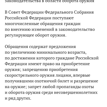
законодательства в области оборота оружия
В Совет Федерации Федерального Собрания
Российской Федерации поступают
многочисленные обращения граждан
по внесению изменений в законодательство
регулирующее оборот оружия.
Обращения содержат предложения
по увеличению минимального возраста,
по достижении которого граждане Российской
Федерации имеют право на приобретение
оружия; запрещению приобретения
скорострельного оружия лицами, впервые
получившими охотничий билет и разрешение
на оружие; запрет любой пропаганды охоты
и оборота оружия среди несовершеннолетних
и ряд других.