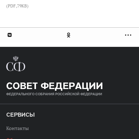
(PDF,79KB)
СОВЕТ ФЕДЕРАЦИИ
ФЕДЕРАЛЬНОГО СОБРАНИЯ РОССИЙСКОЙ ФЕДЕРАЦИИ
СЕРВИСЫ
Контакты