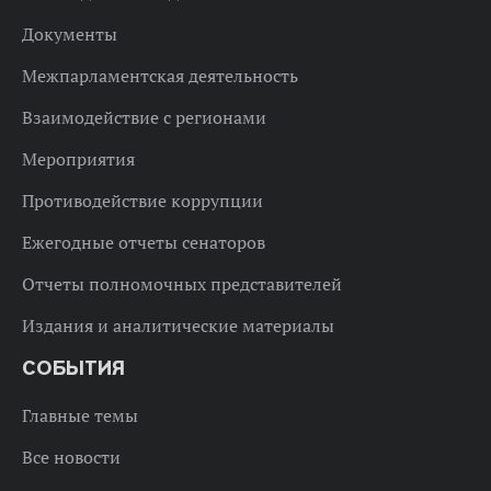
Документы
Межпарламентская деятельность
Взаимодействие с регионами
Мероприятия
Противодействие коррупции
Ежегодные отчеты сенаторов
Отчеты полномочных представителей
Издания и аналитические материалы
СОБЫТИЯ
Главные темы
Все новости