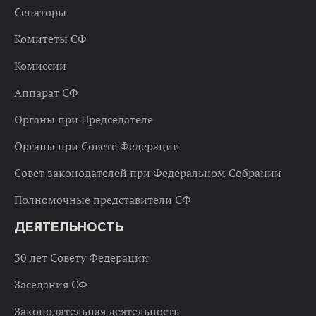
Сенаторы
Комитеты СФ
Комиссии
Аппарат СФ
Органы при Председателе
Органы при Совете Федерации
Совет законодателей при Федеральном Собрании
Полномочные представители СФ
ДЕЯТЕЛЬНОСТЬ
30 лет Совету Федерации
Заседания СФ
Законодательная деятельность