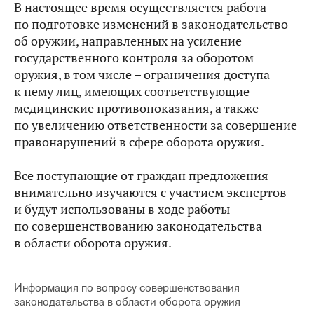
В настоящее время осуществляется работа
по подготовке изменений в законодательство
об оружии, направленных на усиление
государственного контроля за оборотом
оружия, в том числе – ограничения доступа
к нему лиц, имеющих соответствующие
медицинские противопоказания, а также
по увеличению ответственности за совершение
правонарушений в сфере оборота оружия.
Все поступающие от граждан предложения
внимательно изучаются с участием экспертов
и будут использованы в ходе работы
по совершенствованию законодательства
в области оборота оружия.
Информация по вопросу совершенствования
законодательства в области оборота оружия