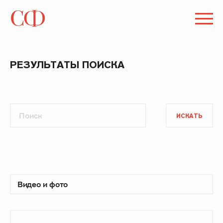
РЕЗУЛЬТАТЫ ПОИСКА
ИСКАТЬ