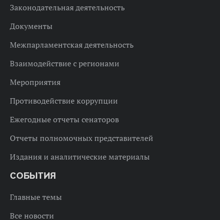
Законодательная деятельность
Документы
Межпарламентская деятельность
Взаимодействие с регионами
Мероприятия
Противодействие коррупции
Ежегодные отчеты сенаторов
Отчеты полномочных представителей
Издания и аналитические материалы
СОБЫТИЯ
Главные темы
Все новости