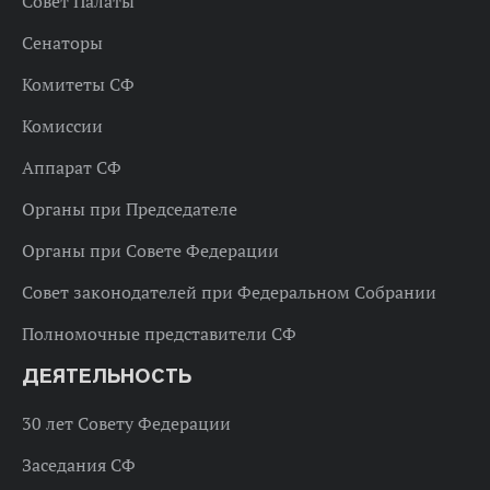
Совет Палаты
Сенаторы
Комитеты СФ
Комиссии
Аппарат СФ
Органы при Председателе
Органы при Совете Федерации
Совет законодателей при Федеральном Собрании
Полномочные представители СФ
ДЕЯТЕЛЬНОСТЬ
30 лет Совету Федерации
Заседания СФ