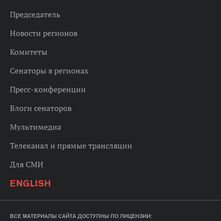
Председатель
Новости регионов
Комитеты
Сенаторы в регионах
Пресс-конференции
Блоги сенаторов
Мультимедиа
Телеканал и прямые трансляции
Для СМИ
ENGLISH
ВСЕ МАТЕРИАЛЫ САЙТА ДОСТУПНЫ ПО ЛИЦЕНЗИИ: