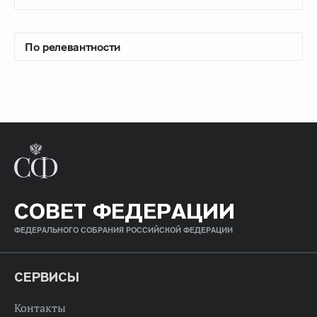
СОВЕТ ФЕДЕРАЦИИ
ФЕДЕРАЛЬНОГО СОБРАНИЯ РОССИЙСКОЙ ФЕДЕРАЦИИ
СЕРВИСЫ
Контакты