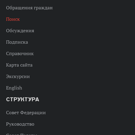
Обращения граждан
Поиск
Обсуждения
Подписка
Справочник
Карта сайта
Экскурсии
English
СТРУКТУРА
Совет Федерации
Руководство