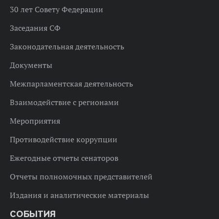
30 лет Совету Федерации
Заседания СФ
Законодательная деятельность
Документы
Межпарламентская деятельность
Взаимодействие с регионами
Мероприятия
Противодействие коррупции
Ежегодные отчеты сенаторов
Отчеты полномочных представителей
Издания и аналитические материалы
СОБЫТИЯ