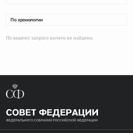
По вашему запросу ничего не найдено.
СОВЕТ ФЕДЕРАЦИИ
ФЕДЕРАЛЬНОГО СОБРАНИЯ РОССИЙСКОЙ ФЕДЕРАЦИИ