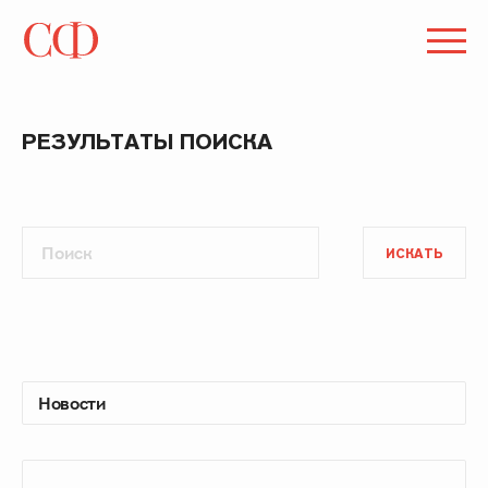
РЕЗУЛЬТАТЫ ПОИСКА
ИСКАТЬ