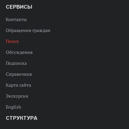
СЕРВИСЫ
Контакты
Обращения граждан
Поиск
Обсуждения
Подписка
Справочник
Карта сайта
Экскурсии
English
СТРУКТУРА