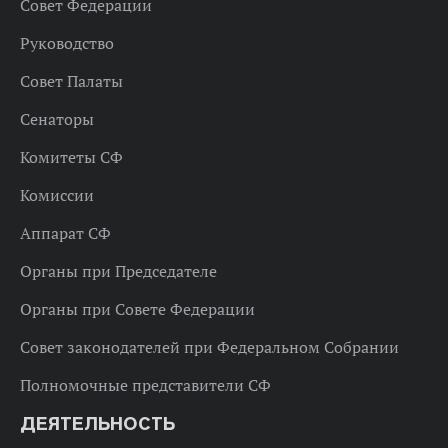
Совет Федерации
Руководство
Совет Палаты
Сенаторы
Комитеты СФ
Комиссии
Аппарат СФ
Органы при Председателе
Органы при Совете Федерации
Совет законодателей при Федеральном Собрании
Полномочные представители СФ
ДЕЯТЕЛЬНОСТЬ