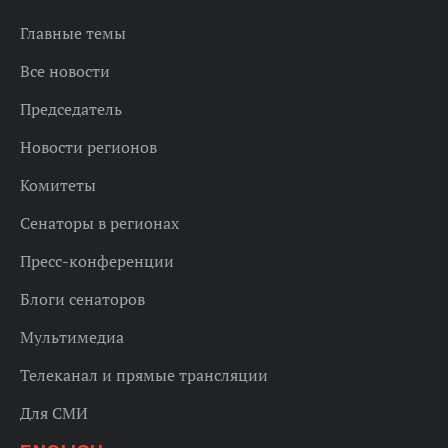
Главные темы
Все новости
Председатель
Новости регионов
Комитеты
Сенаторы в регионах
Пресс-конференции
Блоги сенаторов
Мультимедиа
Телеканал и прямые трансляции
Для СМИ