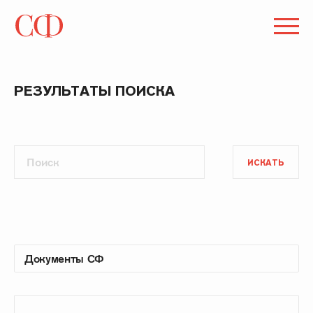
РЕЗУЛЬТАТЫ ПОИСКА
ИСКАТЬ