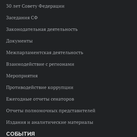
30 лет Совету Федерации
Заседания СФ
Законодательная деятельность
Документы
Межпарламентская деятельность
Взаимодействие с регионами
Мероприятия
Противодействие коррупции
Ежегодные отчеты сенаторов
Отчеты полномочных представителей
Издания и аналитические материалы
СОБЫТИЯ