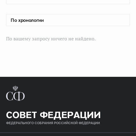
По вашему запросу ничего не найдено.
СОВЕТ ФЕДЕРАЦИИ
ФЕДЕРАЛЬНОГО СОБРАНИЯ РОССИЙСКОЙ ФЕДЕРАЦИИ