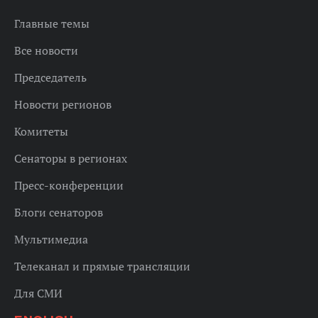
Главные темы
Все новости
Председатель
Новости регионов
Комитеты
Сенаторы в регионах
Пресс-конференции
Блоги сенаторов
Мультимедиа
Телеканал и прямые трансляции
Для СМИ