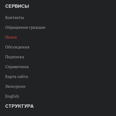
СЕРВИСЫ
Контакты
Обращения граждан
Поиск
Обсуждения
Подписка
Справочник
Карта сайта
Экскурсии
English
СТРУКТУРА