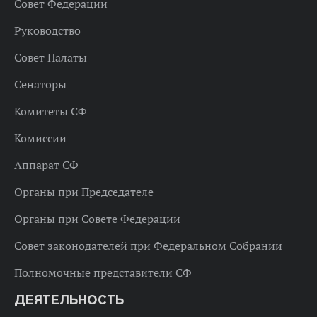
Совет Федерации
Руководство
Совет Палаты
Сенаторы
Комитеты СФ
Комиссии
Аппарат СФ
Органы при Председателе
Органы при Совете Федерации
Совет законодателей при Федеральном Собрании
Полномочные представители СФ
ДЕЯТЕЛЬНОСТЬ