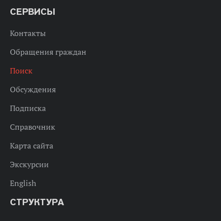
СЕРВИСЫ
Контакты
Обращения граждан
Поиск
Обсуждения
Подписка
Справочник
Карта сайта
Экскурсии
English
СТРУКТУРА