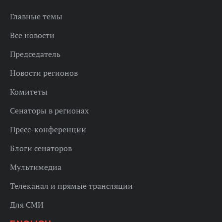
Главные темы
Все новости
Председатель
Новости регионов
Комитеты
Сенаторы в регионах
Пресс-конференции
Блоги сенаторов
Мультимедиа
Телеканал и прямые трансляции
Для СМИ