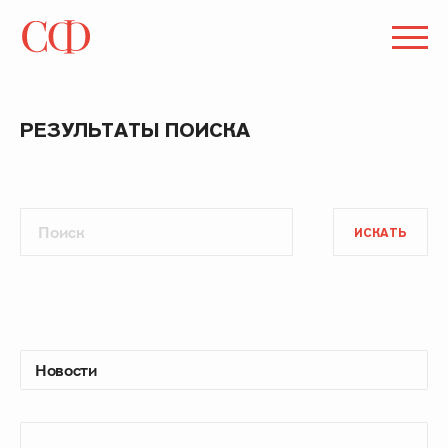
РЕЗУЛЬТАТЫ ПОИСКА
ИСКАТЬ