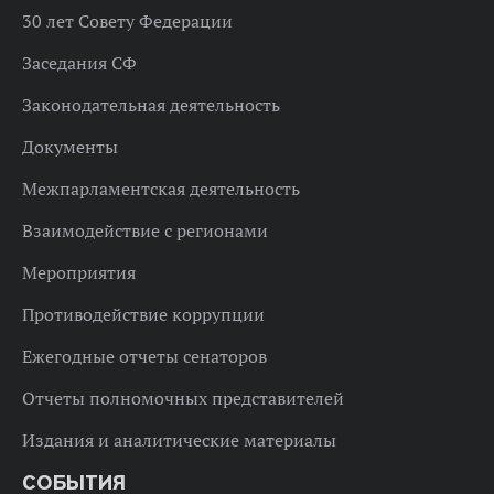
30 лет Совету Федерации
Заседания СФ
Законодательная деятельность
Документы
Межпарламентская деятельность
Взаимодействие с регионами
Мероприятия
Противодействие коррупции
Ежегодные отчеты сенаторов
Отчеты полномочных представителей
Издания и аналитические материалы
СОБЫТИЯ