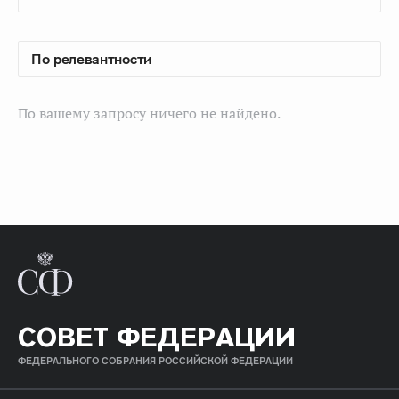
По вашему запросу ничего не найдено.
СОВЕТ ФЕДЕРАЦИИ
ФЕДЕРАЛЬНОГО СОБРАНИЯ РОССИЙСКОЙ ФЕДЕРАЦИИ