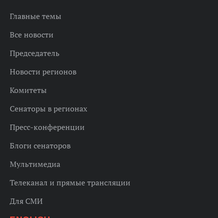
Главные темы
Все новости
Председатель
Новости регионов
Комитеты
Сенаторы в регионах
Пресс-конференции
Блоги сенаторов
Мультимедиа
Телеканал и прямые трансляции
Для СМИ