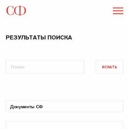
РЕЗУЛЬТАТЫ ПОИСКА
ИСКАТЬ