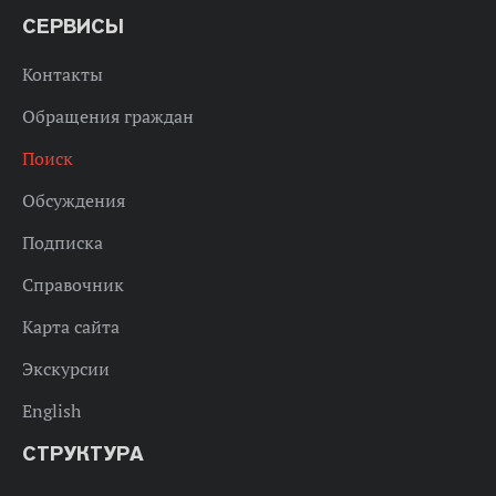
СЕРВИСЫ
Контакты
Обращения граждан
Поиск
Обсуждения
Подписка
Справочник
Карта сайта
Экскурсии
English
СТРУКТУРА