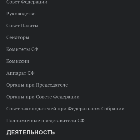
Совет Федерации
Руководство
Совет Палаты
Сенаторы
Комитеты СФ
Комиссии
Аппарат СФ
Органы при Председателе
Органы при Совете Федерации
Совет законодателей при Федеральном Собрании
Полномочные представители СФ
ДЕЯТЕЛЬНОСТЬ