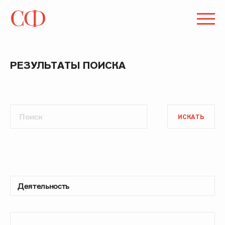
РЕЗУЛЬТАТЫ ПОИСКА
ИСКАТЬ