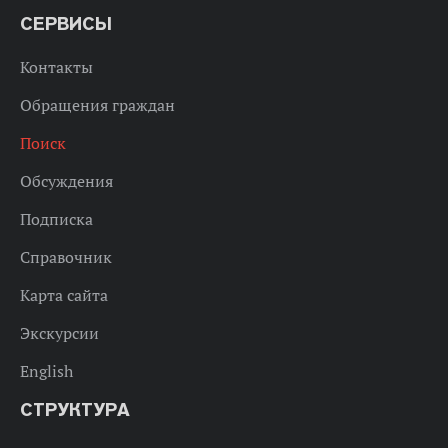
СЕРВИСЫ
Контакты
Обращения граждан
Поиск
Обсуждения
Подписка
Справочник
Карта сайта
Экскурсии
English
СТРУКТУРА