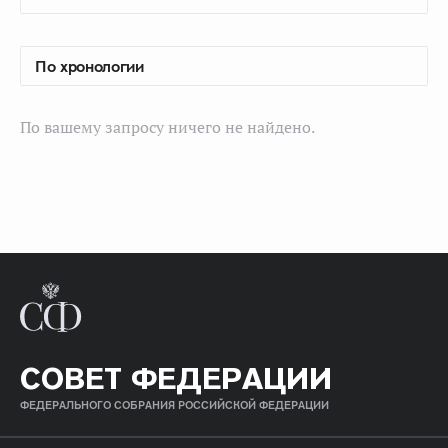
По вашему запросу ничего не найдено.
СОВЕТ ФЕДЕРАЦИИ
ФЕДЕРАЛЬНОГО СОБРАНИЯ РОССИЙСКОЙ ФЕДЕРАЦИИ