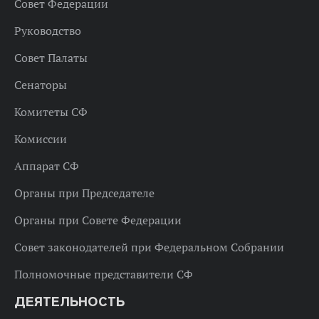
Совет Федерации
Руководство
Совет Палаты
Сенаторы
Комитеты СФ
Комиссии
Аппарат СФ
Органы при Председателе
Органы при Совете Федерации
Совет законодателей при Федеральном Собрании
Полномочные представители СФ
ДЕЯТЕЛЬНОСТЬ