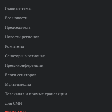
Главные темы
Все новости
Председатель
Новости регионов
Комитеты
Сенаторы в регионах
Пресс-конференции
Блоги сенаторов
Мультимедиа
Телеканал и прямые трансляции
Для СМИ