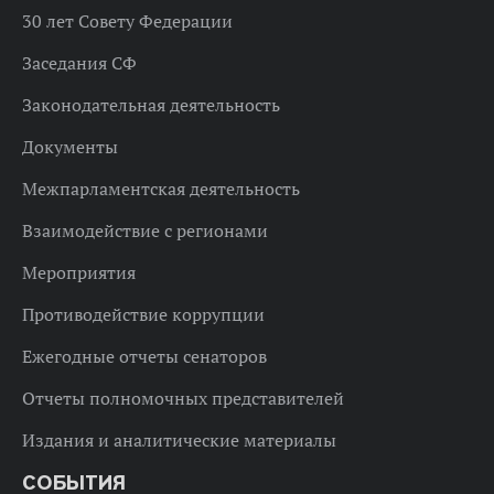
30 лет Совету Федерации
Заседания СФ
Законодательная деятельность
Документы
Межпарламентская деятельность
Взаимодействие с регионами
Мероприятия
Противодействие коррупции
Ежегодные отчеты сенаторов
Отчеты полномочных представителей
Издания и аналитические материалы
СОБЫТИЯ