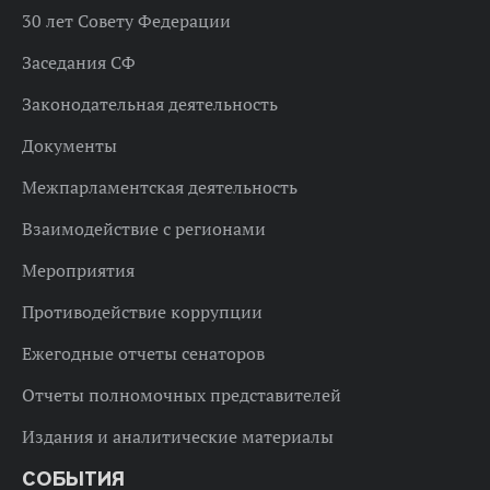
30 лет Совету Федерации
Заседания СФ
Законодательная деятельность
Документы
Межпарламентская деятельность
Взаимодействие с регионами
Мероприятия
Противодействие коррупции
Ежегодные отчеты сенаторов
Отчеты полномочных представителей
Издания и аналитические материалы
СОБЫТИЯ