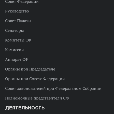
Совет Федерации
Руководство
Совет Палаты
Сенаторы
Комитеты СФ
Комиссии
Аппарат СФ
Органы при Председателе
Органы при Совете Федерации
Совет законодателей при Федеральном Собрании
Полномочные представители СФ
ДЕЯТЕЛЬНОСТЬ