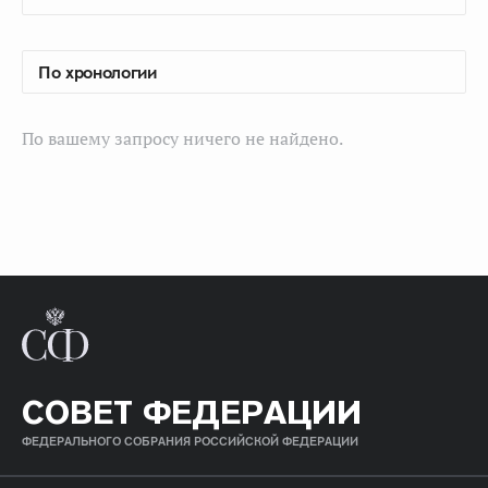
По вашему запросу ничего не найдено.
СОВЕТ ФЕДЕРАЦИИ
ФЕДЕРАЛЬНОГО СОБРАНИЯ РОССИЙСКОЙ ФЕДЕРАЦИИ