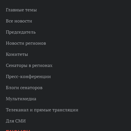
Главные темы
Все новости
Председатель
Новости регионов
Комитеты
Сенаторы в регионах
Пресс-конференции
Блоги сенаторов
Мультимедиа
Телеканал и прямые трансляции
Для СМИ