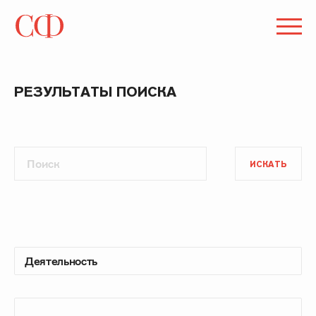
РЕЗУЛЬТАТЫ ПОИСКА
ИСКАТЬ