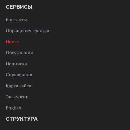
СЕРВИСЫ
Контакты
Обращения граждан
Поиск
Обсуждения
Подписка
Справочник
Карта сайта
Экскурсии
English
СТРУКТУРА