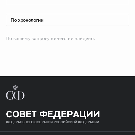
По вашему запросу ничего не найдено.
СОВЕТ ФЕДЕРАЦИИ
ФЕДЕРАЛЬНОГО СОБРАНИЯ РОССИЙСКОЙ ФЕДЕРАЦИИ