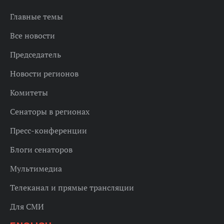
Главные темы
Все новости
Председатель
Новости регионов
Комитеты
Сенаторы в регионах
Пресс-конференции
Блоги сенаторов
Мультимедиа
Телеканал и прямые трансляции
Для СМИ