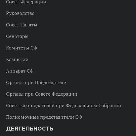
Совет Федерации
Руководство
Совет Палаты
Сенаторы
Комитеты СФ
Комиссии
Аппарат СФ
Органы при Председателе
Органы при Совете Федерации
Совет законодателей при Федеральном Собрании
Полномочные представители СФ
ДЕЯТЕЛЬНОСТЬ