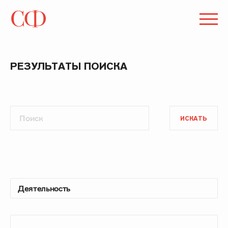
РЕЗУЛЬТАТЫ ПОИСКА
ИСКАТЬ