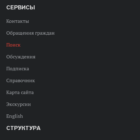
СЕРВИСЫ
Контакты
Обращения граждан
Поиск
Обсуждения
Подписка
Справочник
Карта сайта
Экскурсии
English
СТРУКТУРА