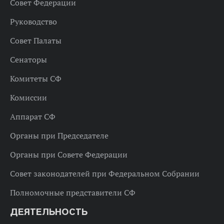
Совет Федерации
Руководство
Совет Палаты
Сенаторы
Комитеты СФ
Комиссии
Аппарат СФ
Органы при Председателе
Органы при Совете Федерации
Совет законодателей при Федеральном Собрании
Полномочные представители СФ
ДЕЯТЕЛЬНОСТЬ