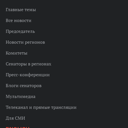
Главные темы
Все новости
Председатель
Новости регионов
Комитеты
Сенаторы в регионах
Пресс-конференции
Блоги сенаторов
Мультимедиа
Телеканал и прямые трансляции
Для СМИ