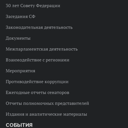
30 лет Совету Федерации
Заседания СФ
Законодательная деятельность
Документы
Межпарламентская деятельность
Взаимодействие с регионами
Мероприятия
Противодействие коррупции
Ежегодные отчеты сенаторов
Отчеты полномочных представителей
Издания и аналитические материалы
СОБЫТИЯ