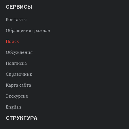
СЕРВИСЫ
Контакты
Обращения граждан
Поиск
Обсуждения
Подписка
Справочник
Карта сайта
Экскурсии
English
СТРУКТУРА