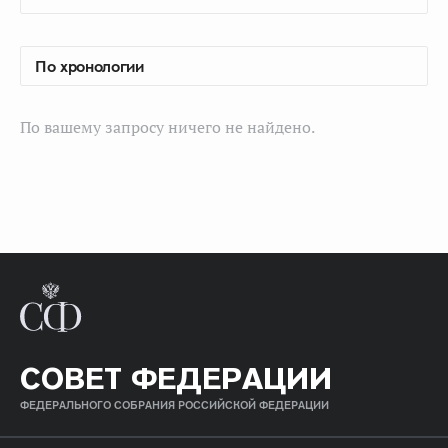
По вашему запросу ничего не найдено.
СОВЕТ ФЕДЕРАЦИИ
ФЕДЕРАЛЬНОГО СОБРАНИЯ РОССИЙСКОЙ ФЕДЕРАЦИИ