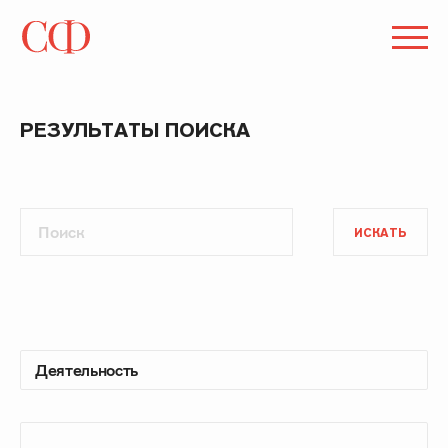
РЕЗУЛЬТАТЫ ПОИСКА
ИСКАТЬ