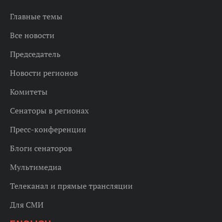
Главные темы
Все новости
Председатель
Новости регионов
Комитеты
Сенаторы в регионах
Пресс-конференции
Блоги сенаторов
Мультимедиа
Телеканал и прямые трансляции
Для СМИ