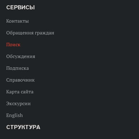
СЕРВИСЫ
Контакты
Обращения граждан
Поиск
Обсуждения
Подписка
Справочник
Карта сайта
Экскурсии
English
СТРУКТУРА