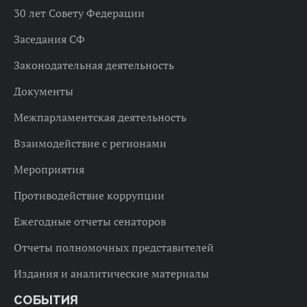
30 лет Совету Федерации
Заседания СФ
Законодательная деятельность
Документы
Межпарламентская деятельность
Взаимодействие с регионами
Мероприятия
Противодействие коррупции
Ежегодные отчеты сенаторов
Отчеты полномочных представителей
Издания и аналитические материалы
СОБЫТИЯ