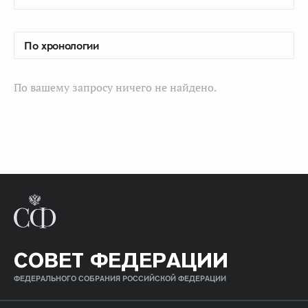
По вашему запросу ничего не найдено.
СОВЕТ ФЕДЕРАЦИИ
ФЕДЕРАЛЬНОГО СОБРАНИЯ РОССИЙСКОЙ ФЕДЕРАЦИИ