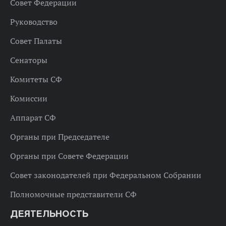
Совет Федерации
Руководство
Совет Палаты
Сенаторы
Комитеты СФ
Комиссии
Аппарат СФ
Органы при Председателе
Органы при Совете Федерации
Совет законодателей при Федеральном Собрании
Полномочные представители СФ
ДЕЯТЕЛЬНОСТЬ