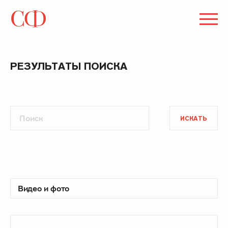
РЕЗУЛЬТАТЫ ПОИСКА
ИСКАТЬ