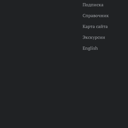
Подписка
Справочник
Карта сайта
Экскурсии
English