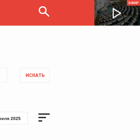
ЭФИР
ИСКАТЬ
реля 2025