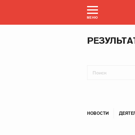
МЕНЮ
РЕЗУЛЬТА
НОВОСТИ
ДЕЯТЕ