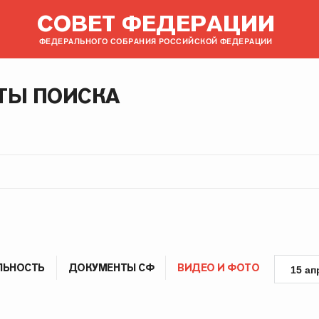
СОВЕТ ФЕДЕРАЦИИ
ФЕДЕРАЛЬНОГО СОБРАНИЯ РОССИЙСКОЙ ФЕДЕРАЦИИ
ТЫ ПОИСКА
ЛЬНОСТЬ
ДОКУМЕНТЫ СФ
ВИДЕО И ФОТО
15 ап