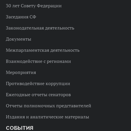
30 лет Совету Федерации
Заседания СФ
Законодательная деятельность
Документы
Межпарламентская деятельность
Взаимодействие с регионами
Мероприятия
Противодействие коррупции
Ежегодные отчеты сенаторов
Отчеты полномочных представителей
Издания и аналитические материалы
СОБЫТИЯ