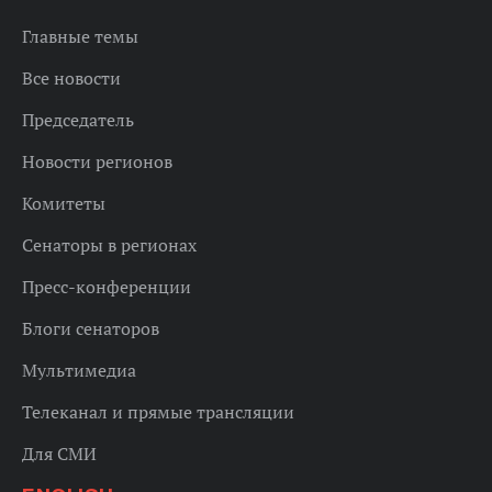
Главные темы
Все новости
Председатель
Новости регионов
Комитеты
Сенаторы в регионах
Пресс-конференции
Блоги сенаторов
Мультимедиа
Телеканал и прямые трансляции
Для СМИ