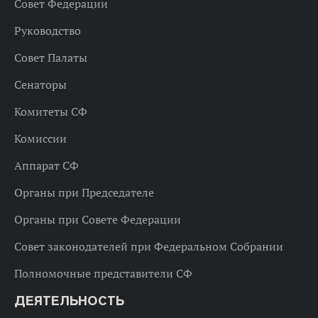
Совет Федерации
Руководство
Совет Палаты
Сенаторы
Комитеты СФ
Комиссии
Аппарат СФ
Органы при Председателе
Органы при Совете Федерации
Совет законодателей при Федеральном Собрании
Полномочные представители СФ
ДЕЯТЕЛЬНОСТЬ