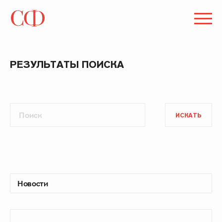
РЕЗУЛЬТАТЫ ПОИСКА
ИСКАТЬ