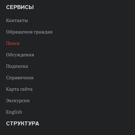
СЕРВИСЫ
Контакты
Обращения граждан
Поиск
Обсуждения
Подписка
Справочник
Карта сайта
Экскурсии
English
СТРУКТУРА