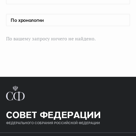
По вашему запросу ничего не найдено.
СОВЕТ ФЕДЕРАЦИИ
ФЕДЕРАЛЬНОГО СОБРАНИЯ РОССИЙСКОЙ ФЕДЕРАЦИИ