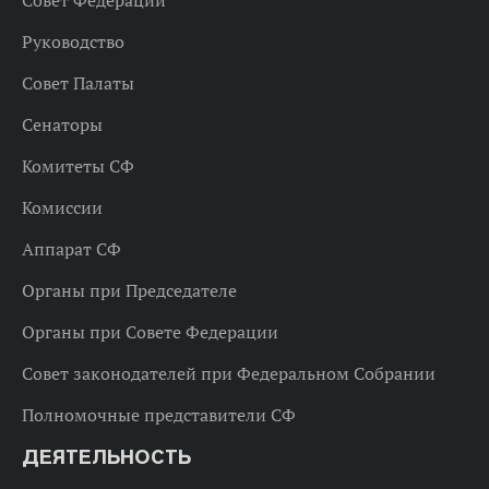
Совет Федерации
Руководство
Совет Палаты
Сенаторы
Комитеты СФ
Комиссии
Аппарат СФ
Органы при Председателе
Органы при Совете Федерации
Совет законодателей при Федеральном Собрании
Полномочные представители СФ
ДЕЯТЕЛЬНОСТЬ