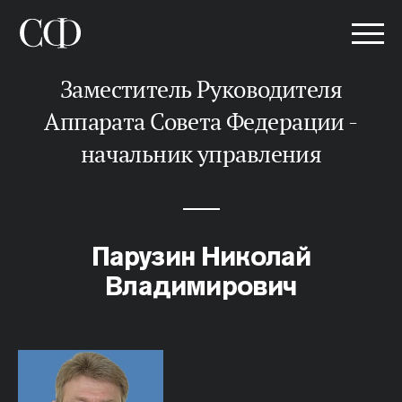
заместитель Руководителя
Аппарата Совета Федерации -
начальник управления
Парузин Николай
Владимирович