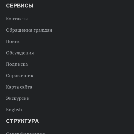
СЕРВИСЫ
Контакты
Обращения граждан
Поиск
Обсуждения
Подписка
Справочник
Карта сайта
Экскурсии
English
СТРУКТУРА