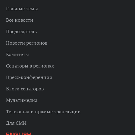
Главные темы
Все новости
Председатель
Новости регионов
Комитеты
Сенаторы в регионах
Пресс-конференции
Блоги сенаторов
Мультимедиа
Телеканал и прямые трансляции
Для СМИ
ENGLISH