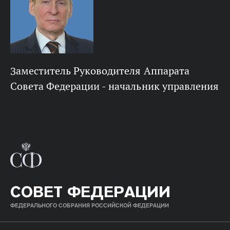
заместитель Руководителя Аппарата
Совета Федерации - начальник управления
СОВЕТ ФЕДЕРАЦИИ
ФЕДЕРАЛЬНОГО СОБРАНИЯ РОССИЙСКОЙ ФЕДЕРАЦИИ