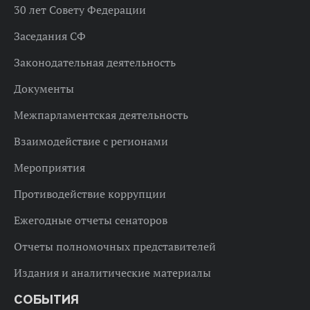
30 лет Совету Федерации
Заседания СФ
Законодательная деятельность
Документы
Межпарламентская деятельность
Взаимодействие с регионами
Мероприятия
Противодействие коррупции
Ежегодные отчеты сенаторов
Отчеты полномочных представителей
Издания и аналитические материалы
СОБЫТИЯ