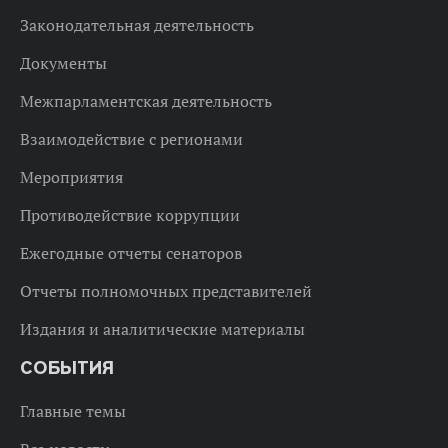
Законодательная деятельность
Документы
Межпарламентская деятельность
Взаимодействие с регионами
Мероприятия
Противодействие коррупции
Ежегодные отчеты сенаторов
Отчеты полномочных представителей
Издания и аналитические материалы
СОБЫТИЯ
Главные темы