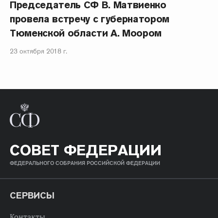
Председатель СФ В. Матвиенко
провела встречу с губернатором
Тюменской области А. Моором
23 октября 2018 г.
СОВЕТ ФЕДЕРАЦИИ
ФЕДЕРАЛЬНОГО СОБРАНИЯ РОССИЙСКОЙ ФЕДЕРАЦИИ
СЕРВИСЫ
Контакты