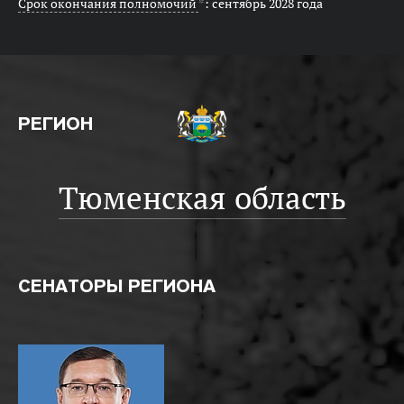
Срок окончания полномочий
*
: сентябрь 2028 года
РЕГИОН
Тюменская область
СЕНАТОРЫ РЕГИОНА