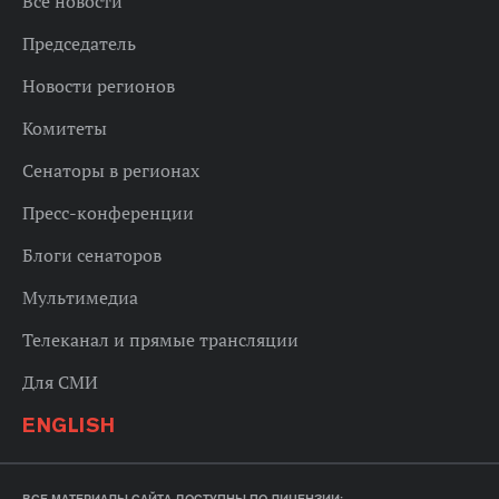
Все новости
Председатель
Новости регионов
Комитеты
Сенаторы в регионах
Пресс-конференции
Блоги сенаторов
Мультимедиа
Телеканал и прямые трансляции
Для СМИ
ENGLISH