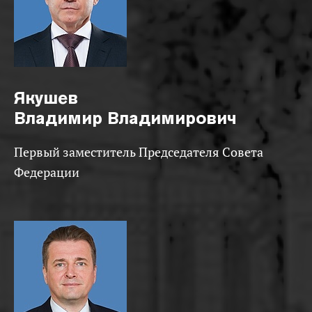
Якушев
Владимир Владимирович
Первый заместитель Председателя Совета
Федерации