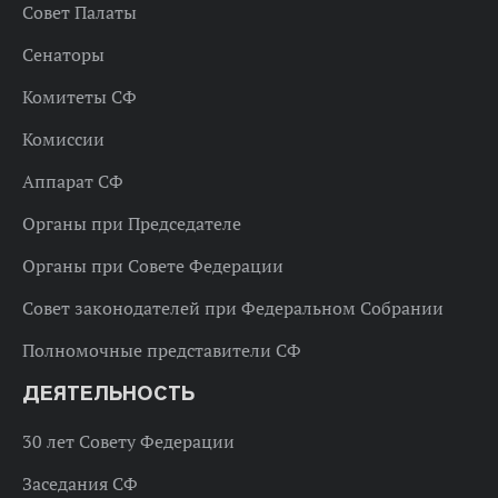
Совет Палаты
Сенаторы
Комитеты СФ
Комиссии
Аппарат СФ
Органы при Председателе
Органы при Совете Федерации
Совет законодателей при Федеральном Собрании
Полномочные представители СФ
ДЕЯТЕЛЬНОСТЬ
30 лет Совету Федерации
Заседания СФ