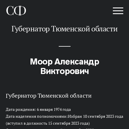
Губернатор Тюменской области
Моор Александр
Викторович
Губернатор Тюменской области
Дата рождения: 6 января 1974 года
Дата наделения полномочиями:Избран 10 сентября 2023 года
(вступил в должность 15 сентября 2023 года)