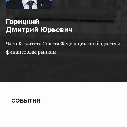
Горицкий
Дмитрий Юрьевич
Член Комитета Совета Федерации по бюджету и
финансовым рынкам
СОБЫТИЯ