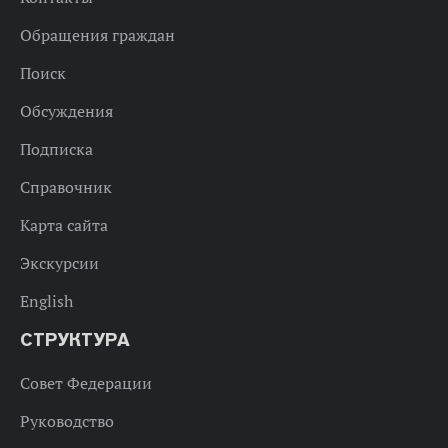
Обращения граждан
Поиск
Обсуждения
Подписка
Справочник
Карта сайта
Экскурсии
English
СТРУКТУРА
Совет Федерации
Руководство