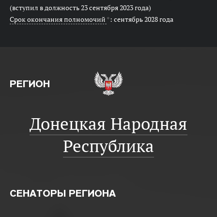
(вступил в должность 23 сентября 2023 года)
Срок окончания полномочий
*
: сентябрь 2028 года
РЕГИОН
Донецкая Народная
Республика
СЕНАТОРЫ РЕГИОНА