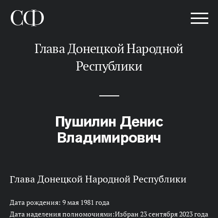
Глава Донецкой Народной
Республики
Пушилин Денис
Владимирович
Глава Донецкой Народной Республики
Дата рождения: 9 мая 1981 года
Дата наделения полномочиями:Избран 23 сентября 2023 года