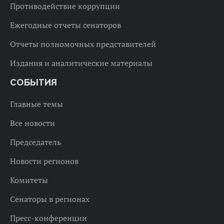
Противодействие коррупции
Ежегодные отчеты сенаторов
Отчеты полномочных представителей
Издания и аналитические материалы
СОБЫТИЯ
Главные темы
Все новости
Председатель
Новости регионов
Комитеты
Сенаторы в регионах
Пресс-конференции