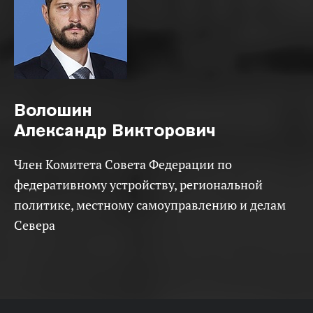
Волошин
Александр Викторович
Член Комитета Совета Федерации по
федеративному устройству, региональной
политике, местному самоуправлению и делам
Севера