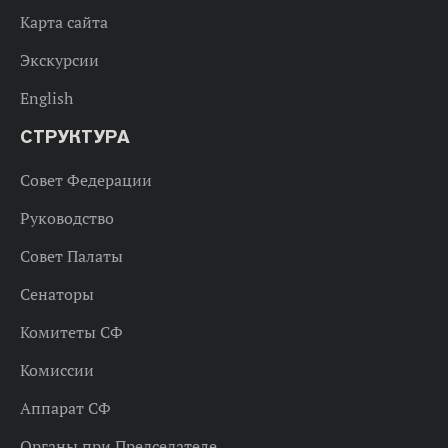
Карта сайта
Экскурсии
English
СТРУКТУРА
Совет Федерации
Руководство
Совет Палаты
Сенаторы
Комитеты СФ
Комиссии
Аппарат СФ
Органы при Председателе