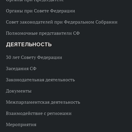
Органы при Совете Федерации
Совет законодателей при Федеральном Собрании
Полномочные представители СФ
ДЕЯТЕЛЬНОСТЬ
30 лет Совету Федерации
Заседания СФ
Законодательная деятельность
Документы
Межпарламентская деятельность
Взаимодействие с регионами
Мероприятия