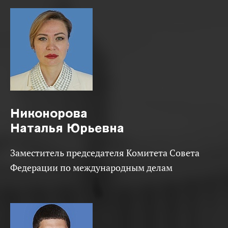
Никонорова
Наталья Юрьевна
Заместитель председателя Комитета Совета
Федерации по международным делам