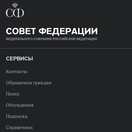
СОВЕТ ФЕДЕРАЦИИ
ФЕДЕРАЛЬНОГО СОБРАНИЯ РОССИЙСКОЙ ФЕДЕРАЦИИ
СЕРВИСЫ
Контакты
Обращения граждан
Поиск
Обсуждения
Подписка
Справочник