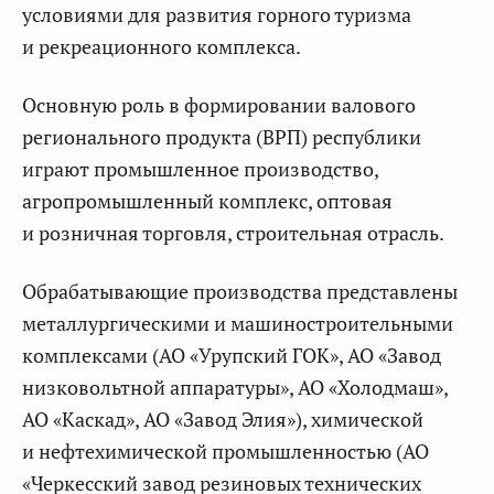
условиями для развития горного туризма
и рекреационного комплекса.
Основную роль в формировании валового
регионального продукта (ВРП) республики
играют промышленное производство,
агропромышленный комплекс, оптовая
и розничная торговля, строительная отрасль.
Обрабатывающие производства представлены
металлургическими и машиностроительными
комплексами (АО «Урупский ГОК», АО «Завод
низковольтной аппаратуры», АО «Холодмаш»,
АО «Каскад», АО «Завод Элия»), химической
и нефтехимической промышленностью (АО
«Черкесский завод резиновых технических