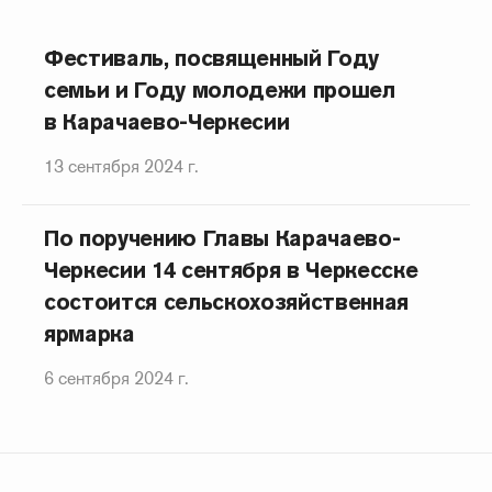
Фестиваль, посвященный Году
семьи и Году молодежи прошел
в Карачаево-Черкесии
13 сентября 2024 г.
По поручению Главы Карачаево-
Черкесии 14 сентября в Черкесске
состоится сельскохозяйственная
ярмарка
6 сентября 2024 г.