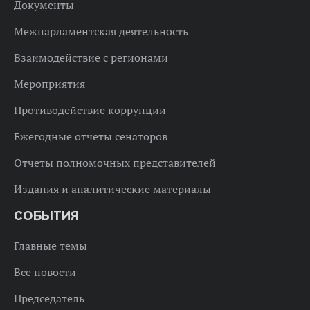
Документы
Межпарламентская деятельность
Взаимодействие с регионами
Мероприятия
Противодействие коррупции
Ежегодные отчеты сенаторов
Отчеты полномочных представителей
Издания и аналитические материалы
СОБЫТИЯ
Главные темы
Все новости
Председатель