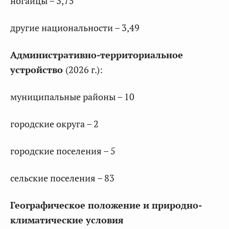
ногайцы – 3,75
другие национальности – 3,49
Административно-территориальное
устройство
(2026 г.):
муниципальные районы – 10
городские округа – 2
городские поселения – 5
сельские поселения – 83
Географическое положение и природно-
климатические условия