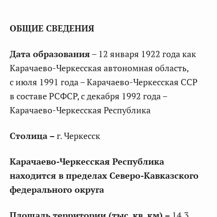
ОБЩИЕ СВЕДЕНИЯ
Дата образования
– 12 января 1922 года как
Карачаево-Черкесская автономная область,
с июля 1991 года – Карачаево-Черкесская ССР
в составе РСФСР, с декабря 1992 года –
Карачаево-Черкесская Республика
Столица –
г. Черкесск
Карачаево-Черкесская Республика
находится в пределах Северо-Кавказского
федерального округа
Площадь территории (тыс. кв. км) –
14,3