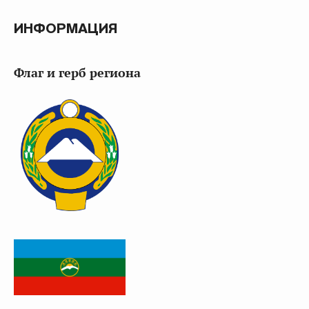
ИНФОРМАЦИЯ
Флаг и герб региона