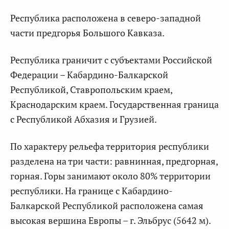
Республика расположена в северо-западной
части предгорья Большого Кавказа.
Республика граничит с субъектами Российской
Федерации – Кабардино-Балкарской
Республикой, Ставропольским краем,
Краснодарским краем. Государственная граница
с Республикой Абхазия и Грузией.
По характеру рельефа территория республики
разделена на три части: равнинная, предгорная,
горная. Горы занимают около 80% территории
республики. На границе с Кабардино-
Балкарской Республикой расположена самая
высокая вершина Европы – г. Эльбрус (5642 м).