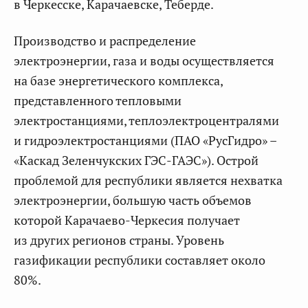
в Черкесске, Карачаевске, Теберде.
Производство и распределение
электроэнергии, газа и воды осуществляется
на базе энергетического комплекса,
представленного тепловыми
электростанциями, теплоэлектроцентралями
и гидроэлектростанциями (ПАО «РусГидро» –
«Каскад Зеленчукских ГЭС-ГАЭС»). Острой
проблемой для республики является нехватка
электроэнергии, большую часть объемов
которой Карачаево-Черкесия получает
из других регионов страны. Уровень
газификации республики составляет около
80%.