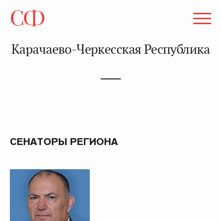
Карачаево-Черкесская Республика
СЕНАТОРЫ РЕГИОНА