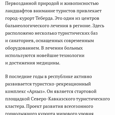
Первозданной природой и живописностью
ландшафтов внимание туристов привлекает
город-курорт Теберда. Это один из центров
бальнеологического лечения в регионе. Здесь
расположено несколько туристических баз
и санаториев, оснащенных современным
оборудованием. В лечении больных
используются новейшие технологии
и достижения медицины.
В последние годы в республике активно
развивается туристско-рекреационный
комплекс «Архыз». Он является стартовой
площадкой Северо-Кавказского туристического
кластера. Проект развития всесезонного
горнолыжного курорта мирового уровня