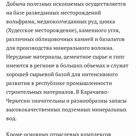
Добыча полезных ископаемых осуществляется
на базе разведанных месторождений
вольфрама, медноколчеданных руд, цинка
(Худесское месторождение), каменного угля,
различных облицовочных камней и базальтов
для производства минерального волокна.
Нерудные материалы, цементное сырье и гипс
имеются в регионе в больших объемах и служат
хорошей сырьевой базой для интенсивного
развития в республике промышленности
строительных материалов. В Карачаево-
Черкесии значительны и разнообразны запасы
высококачественных подземных минеральных
вод.
Кроме основных отраслевых комплексов