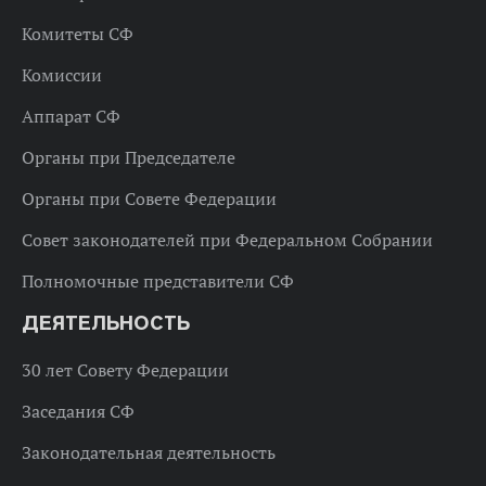
Комитеты СФ
Комиссии
Аппарат СФ
Органы при Председателе
Органы при Совете Федерации
Совет законодателей при Федеральном Собрании
Полномочные представители СФ
ДЕЯТЕЛЬНОСТЬ
30 лет Совету Федерации
Заседания СФ
Законодательная деятельность