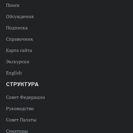
Поиск
Обсуждения
Подписка
Справочник
Карта сайта
Экскурсии
English
СТРУКТУРА
Совет Федерации
Руководство
Совет Палаты
Сенаторы