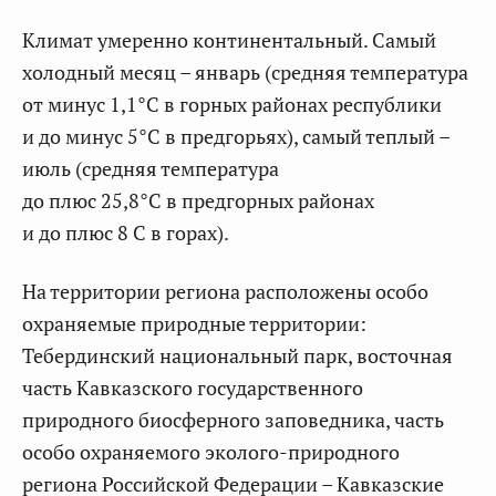
Климат умеренно континентальный. Самый
холодный месяц – январь (средняя температура
от минус 1,1°С в горных районах республики
и до минус 5°С в предгорьях), самый теплый –
июль (средняя температура
до плюс 25,8°С в предгорных районах
и до плюс 8 С в горах).
На территории региона расположены особо
охраняемые природные территории:
Тебердинский национальный парк, восточная
часть Кавказского государственного
природного биосферного заповедника, часть
особо охраняемого эколого-природного
региона Российской Федерации – Кавказские