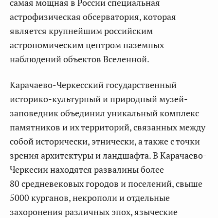
самая мощная в России специальная
астрофизическая обсерватория, которая
является крупнейшим российским
астрономическим центром наземных
наблюдений объектов Вселенной.
Карачаево-Черкесский государственный
историко-культурный и природный музей-
заповедник объединил уникальный комплекс
памятников и их территорий, связанных между
собой исторически, этнически, а также с точки
зрения архитектуры и ландшафта. В Карачаево-
Черкесии находятся развалины более
80 средневековых городов и поселений, свыше
5000 курганов, некрополи и отдельные
захоронения различных эпох, языческие