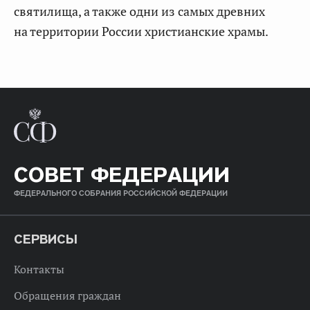
святилища, а также одни из самых древних
на территории России христианские храмы.
СОВЕТ ФЕДЕРАЦИИ
ФЕДЕРАЛЬНОГО СОБРАНИЯ РОССИЙСКОЙ ФЕДЕРАЦИИ
СЕРВИСЫ
Контакты
Обращения граждан