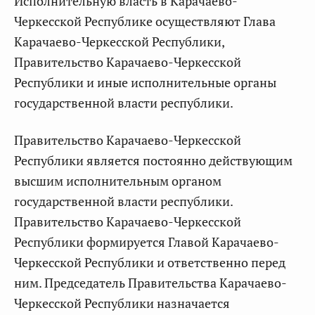
Исполнительную власть в Карачаево-
Черкесской Республике осуществляют Глава
Карачаево-Черкесской Республики,
Правительство Карачаево-Черкесской
Республики и иные исполнительные органы
государственной власти республики.
Правительство Карачаево-Черкесской
Республики является постоянно действующим
высшим исполнительным органом
государственной власти республики.
Правительство Карачаево-Черкесской
Республики формируется Главой Карачаево-
Черкесской Республики и ответственно перед
ним. Председатель Правительства Карачаево-
Черкесской Республики назначается