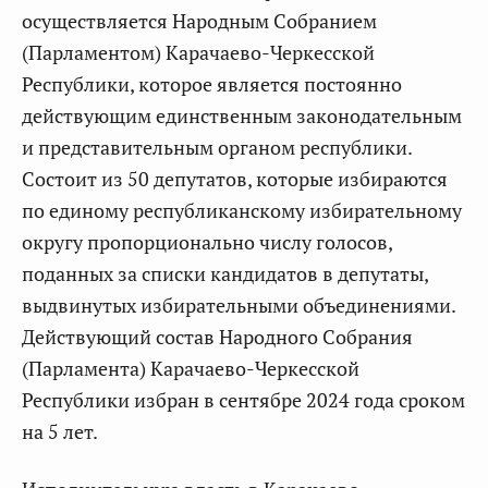
осуществляется Народным Собранием
(Парламентом) Карачаево-Черкесской
Республики, которое является постоянно
действующим единственным законодательным
и представительным органом республики.
Состоит из 50 депутатов, которые избираются
по единому республиканскому избирательному
округу пропорционально числу голосов,
поданных за списки кандидатов в депутаты,
выдвинутых избирательными объединениями.
Действующий состав Народного Собрания
(Парламента) Карачаево-Черкесской
Республики избран в сентябре 2024 года сроком
на 5 лет.