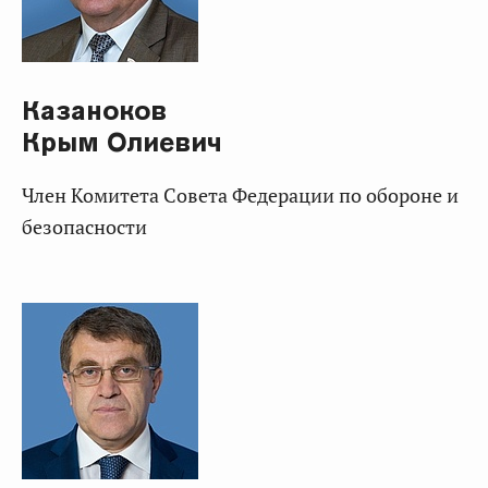
Казаноков
Крым Олиевич
Член Комитета Совета Федерации по обороне и
безопасности