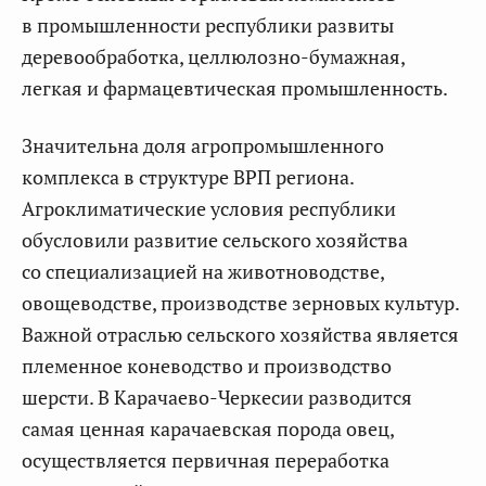
в промышленности республики развиты
деревообработка, целлюлозно-бумажная,
легкая и фармацевтическая промышленность.
Значительна доля агропромышленного
комплекса в структуре ВРП региона.
Агроклиматические условия республики
обусловили развитие сельского хозяйства
со специализацией на животноводстве,
овощеводстве, производстве зерновых культур.
Важной отраслью сельского хозяйства является
племенное коневодство и производство
шерсти. В Карачаево-Черкесии разводится
самая ценная карачаевская порода овец,
осуществляется первичная переработка