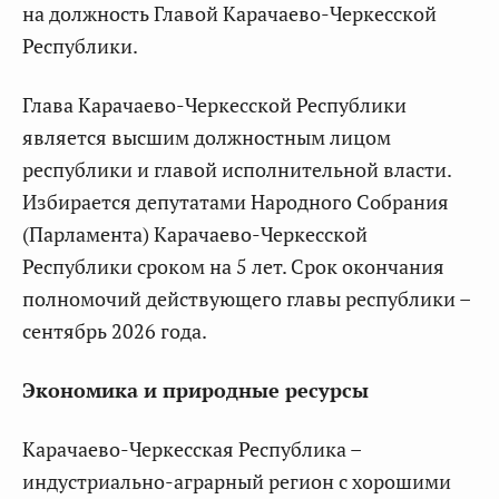
на должность Главой Карачаево-Черкесской
Республики.
Глава Карачаево-Черкесской Республики
является высшим должностным лицом
республики и главой исполнительной власти.
Избирается депутатами Народного Собрания
(Парламента) Карачаево-Черкесской
Республики сроком на 5 лет. Срок окончания
полномочий действующего главы республики –
сентябрь 2026 года.
Экономика и природные ресурсы
Карачаево-Черкесская Республика –
индустриально-аграрный регион с хорошими