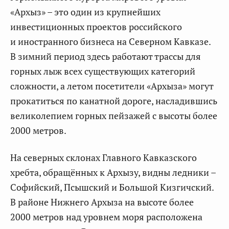
«Архыз» – это один из крупнейших
инвестиционных проектов российского
и иностранного бизнеса на Северном Кавказе.
В зимний период здесь работают трассы для
горных лыж всех существующих категорий
сложности, а летом посетители «Архыза» могут
прокатиться по канатной дороге, насладившись
великолепием горных пейзажей с высоты более
2000 метров.
На северных склонах Главного Кавказского
хребта, обращённых к Архызу, видны ледники –
Софийский, Псышский и Большой Кизгичский.
В районе Нижнего Архыза на высоте более
2000 метров над уровнем моря расположена