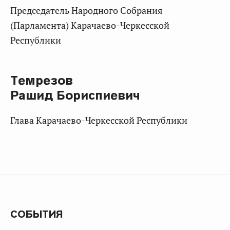
Председатель Народного Собрания
(Парламента) Карачаево-Черкесской
Республики
Темрезов
Рашид Бориспиевич
Глава Карачаево-Черкесской Республики
СОБЫТИЯ