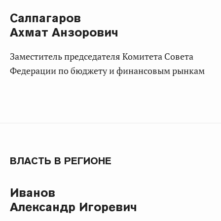
Салпагаров
Ахмат Анзорович
Заместитель председателя Комитета Совета
Федерации по бюджету и финансовым рынкам
ВЛАСТЬ В РЕГИОНЕ
Иванов
Александр Игоревич