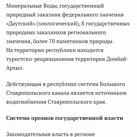
Минеральные Воды, государственный
природный заказник федерального значения
«Даутский» (зоологический), 8 государственных
природных заказников регионального
значения, более 70 памятников природы.
На территории республики находится
туристско-рекреационная территория Домбай-
Архыз.
Действующая в республике система Большого
Ставропольского канала является источником
водоснабжения Ставропольского края.
Система органов государственной власти
Законодательная власть в регионе