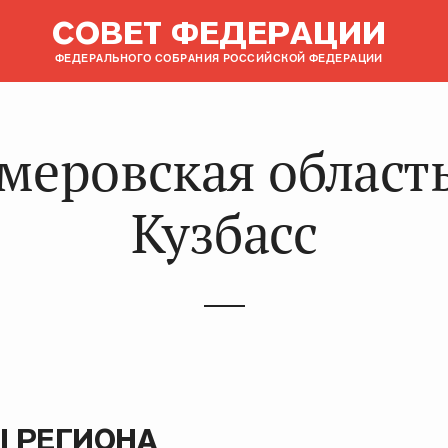
СОВЕТ ФЕДЕРАЦИИ
ФЕДЕРАЛЬНОГО СОБРАНИЯ РОССИЙСКОЙ ФЕДЕРАЦИИ
меровская област
Кузбасс
 РЕГИОНА