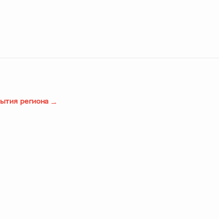
бытия региона