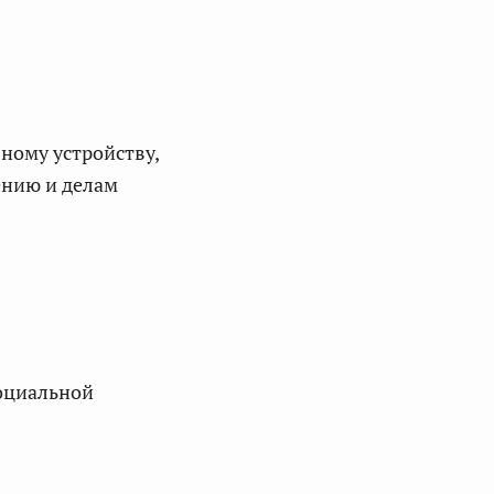
ению и делам