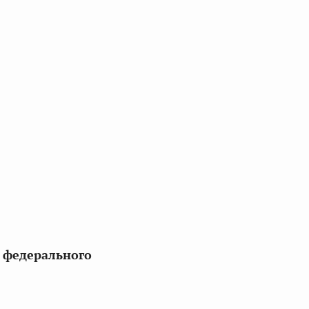
о федерального