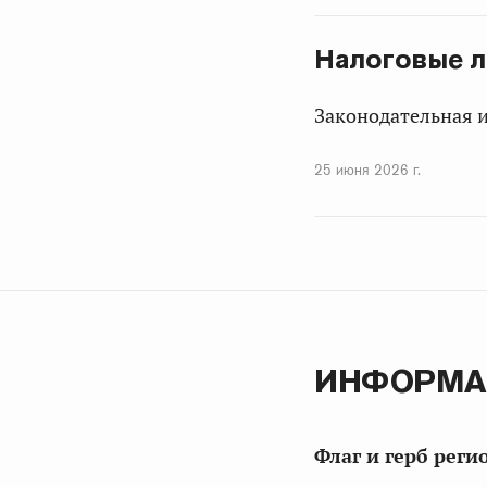
Налоговые л
Законодательная 
25 июня 2026 г.
ИНФОРМА
Флаг и герб реги