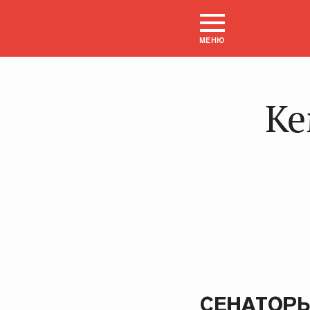
МЕНЮ
Ке
СЕНАТОРЫ