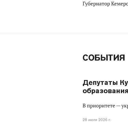
Губернатор Кемер
СОБЫТИЯ
Депутаты Ку
образовани
В приоритете — ук
28 июля 2026 г.